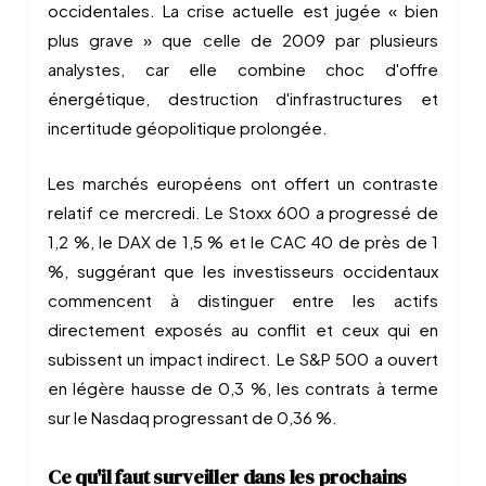
occidentales. La crise actuelle est jugée « bien
plus grave » que celle de 2009 par plusieurs
analystes, car elle combine choc d'offre
énergétique, destruction d'infrastructures et
incertitude géopolitique prolongée.
Les marchés européens ont offert un contraste
relatif ce mercredi. Le Stoxx 600 a progressé de
1,2 %, le DAX de 1,5 % et le CAC 40 de près de 1
%, suggérant que les investisseurs occidentaux
commencent à distinguer entre les actifs
directement exposés au conflit et ceux qui en
subissent un impact indirect. Le S&P 500 a ouvert
en légère hausse de 0,3 %, les contrats à terme
sur le Nasdaq progressant de 0,36 %.
Ce qu'il faut surveiller dans les prochains