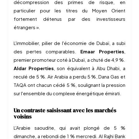
décompression des primes de risque, en
particulier pour les titres du Moyen Orient
fortement détenus par des investisseurs
étrangers ».
L'immobilier, pilier de l'économie de Dubaï, a subi
des pertes comparables.
Emaar Properties
,
premier promoteur coté à Dubaï, a chuté de 4,9 %.
Aldar Properties
, son équivalent à Abu Dhabi, a
reculé de 5 %. Air Arabia a perdu 5 %, Dana Gas et
TAQA ont chacun cédé 5 %, soulignant la pression
sur l'ensemble du complexe énergétique émirati.
Un contraste saisissant avec les marchés
voisins
L'Arabie saoudite, qui avait plongé de 5 %
dimanche, a rebondi de 1 % mercredi. Al Rajhi Bank