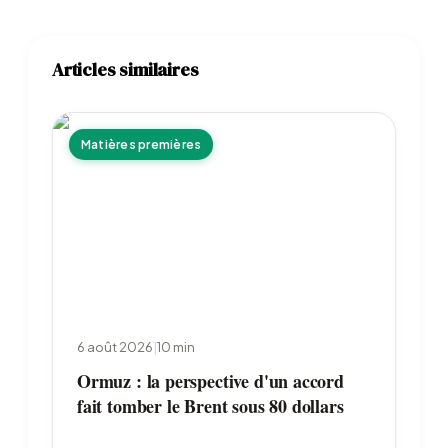
Articles similaires
Matières premières
6 août 2026
|
10
min
Ormuz : la perspective d'un accord
fait tomber le Brent sous 80 dollars