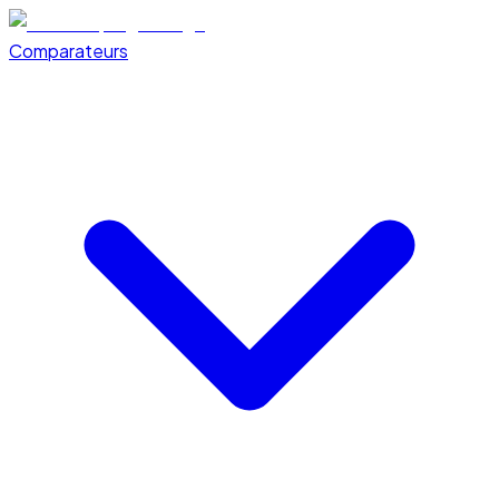
Comparateurs