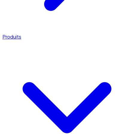
Produits