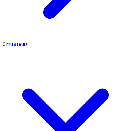
Simulateurs