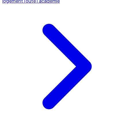
logement
Toute l'académie