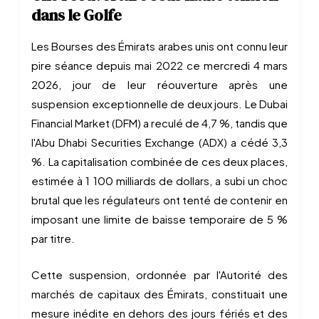
dans le Golfe
Les Bourses des Émirats arabes unis ont connu leur
pire séance depuis mai 2022 ce mercredi 4 mars
2026, jour de leur réouverture après une
suspension exceptionnelle de deux jours. Le Dubai
Financial Market (DFM) a reculé de 4,7 %, tandis que
l'Abu Dhabi Securities Exchange (ADX) a cédé 3,3
%. La capitalisation combinée de ces deux places,
estimée à 1 100 milliards de dollars, a subi un choc
brutal que les régulateurs ont tenté de contenir en
imposant une limite de baisse temporaire de 5 %
par titre.
Cette suspension, ordonnée par l'Autorité des
marchés de capitaux des Émirats, constituait une
mesure inédite en dehors des jours fériés et des