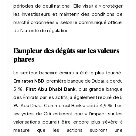
périodes de deuil national. Elle visait à « protéger
les investisseurs et maintenir des conditions de
marché ordonnées », selon le communiqué officiel
de l'autorité de régulation.
L'ampleur des dégâts sur les valeurs
phares
Le secteur bancaire émirati a été le plus touché.
Emirates NBD
, première banque de Dubaï, a perdu
5 %.
First Abu Dhabi Bank
, plus grande banque
des Émirats par les actifs, a également reculé de 5
%. Abu Dhabi Commercial Bank a cédé 4,9 %. Les
analystes de Citi estiment que « l'impact sur les
valorisations pourrait être encore plus sévère à
mesure que les actions subiront une