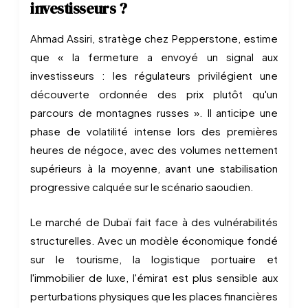
investisseurs ?
Ahmad Assiri, stratège chez Pepperstone, estime
que « la fermeture a envoyé un signal aux
investisseurs : les régulateurs privilégient une
découverte ordonnée des prix plutôt qu'un
parcours de montagnes russes ». Il anticipe une
phase de volatilité intense lors des premières
heures de négoce, avec des volumes nettement
supérieurs à la moyenne, avant une stabilisation
progressive calquée sur le scénario saoudien.
Le marché de Dubaï fait face à des vulnérabilités
structurelles. Avec un modèle économique fondé
sur le tourisme, la logistique portuaire et
l'immobilier de luxe, l'émirat est plus sensible aux
perturbations physiques que les places financières