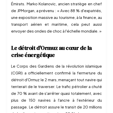
Émirats. Marko Kolanovic, ancien stratège en chef
de JPMorgan, a prévenu : « Avec 88 % d'expatriés,
une exposition massive au tourisme, à la finance, au
transport aérien et maritime, cela peut aussi
envoyer des ondes de choc à l'échelle mondiale. »
Le détroit d'Ormuz au cœur de la
crise énergétique
Le Corps des Gardiens de la révolution islamique
(CGRI) a officiellement confirmé la fermeture du
détroit d'Ormuz le 2 mars, menaçant tout navire qui
tenterait de le traverser. Le trafic pétrolier a chuté
de 70 % avant de s'arrêter quasi totalement, avec
plus de 150 navires à l'ancre à l'extérieur du
passage. Le détroit assure le transit de 20 millions