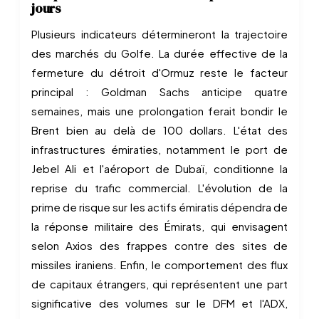
jours
Plusieurs indicateurs détermineront la trajectoire
des marchés du Golfe. La durée effective de la
fermeture du détroit d'Ormuz reste le facteur
principal : Goldman Sachs anticipe quatre
semaines, mais une prolongation ferait bondir le
Brent bien au delà de 100 dollars. L'état des
infrastructures émiraties, notamment le port de
Jebel Ali et l'aéroport de Dubaï, conditionne la
reprise du trafic commercial. L'évolution de la
prime de risque sur les actifs émiratis dépendra de
la réponse militaire des Émirats, qui envisagent
selon Axios des frappes contre des sites de
missiles iraniens. Enfin, le comportement des flux
de capitaux étrangers, qui représentent une part
significative des volumes sur le DFM et l'ADX,