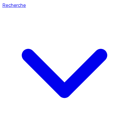
Recherche