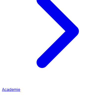
Academie