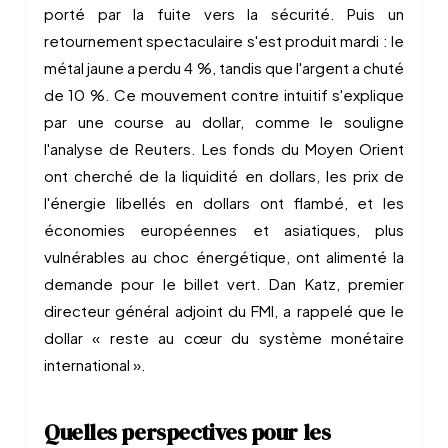
porté par la fuite vers la sécurité. Puis un
retournement spectaculaire s'est produit mardi : le
métal jaune a perdu 4 %, tandis que l'argent a chuté
de 10 %. Ce mouvement contre intuitif s'explique
par une course au dollar, comme le souligne
l'analyse de Reuters. Les fonds du Moyen Orient
ont cherché de la liquidité en dollars, les prix de
l'énergie libellés en dollars ont flambé, et les
économies européennes et asiatiques, plus
vulnérables au choc énergétique, ont alimenté la
demande pour le billet vert. Dan Katz, premier
directeur général adjoint du FMI, a rappelé que le
dollar « reste au cœur du système monétaire
international ».
Quelles perspectives pour les