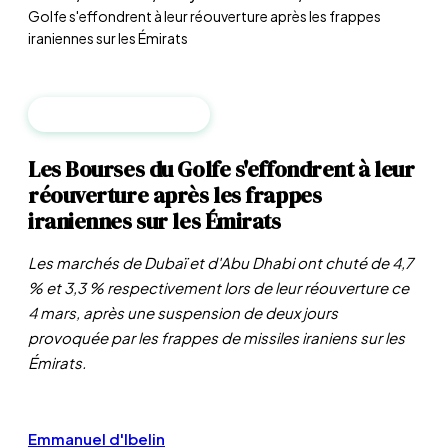
Golfe s'effondrent à leur réouverture après les frappes
iraniennes sur les Émirats
ANALYSE DES MARCHÉS
Les Bourses du Golfe s'effondrent à leur
réouverture après les frappes
iraniennes sur les Émirats
Les marchés de Dubaï et d'Abu Dhabi ont chuté de 4,7
% et 3,3 % respectivement lors de leur réouverture ce
4 mars, après une suspension de deux jours
provoquée par les frappes de missiles iraniens sur les
Émirats.
Emmanuel d'Ibelin