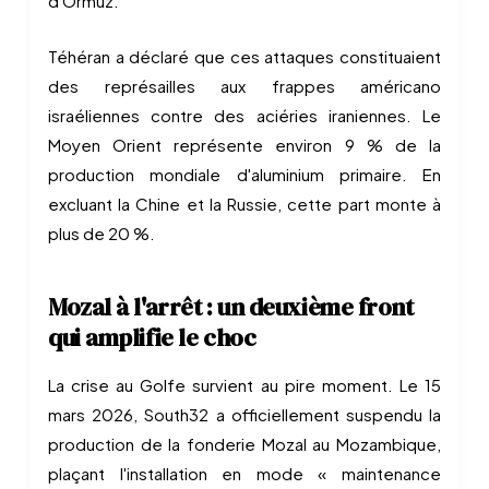
d'Ormuz.
Téhéran a déclaré que ces attaques constituaient
des représailles aux frappes américano
israéliennes contre des aciéries iraniennes. Le
Moyen Orient représente environ 9 % de la
production mondiale d'aluminium primaire. En
excluant la Chine et la Russie, cette part monte à
plus de 20 %.
Mozal à l'arrêt : un deuxième front
qui amplifie le choc
La crise au Golfe survient au pire moment. Le 15
mars 2026, South32 a officiellement suspendu la
production de la fonderie Mozal au Mozambique,
plaçant l'installation en mode « maintenance