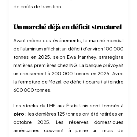
de coûts de transition.
Un marché déjà en déficit structurel
Avant même ces événements, le marché mondial
de l'aluminium affichait un déficit d'environ 100 000
tonnes en 2025, selon Ewa Manthey, stratégiste
matières premières chez ING. La banque prévoyait
un creusement à 200 000 tonnes en 2026. Avec
la fermeture de Mozal, ce déficit pourrait atteindre
600 000 tonnes.
Les stocks du LME aux États Unis sont tombés à
zéro
: les dernières 125 tonnes ont été retirées en
octobre 2025. Les réserves domestiques
américaines couvrent à peine un mois de