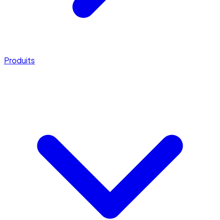
Produits