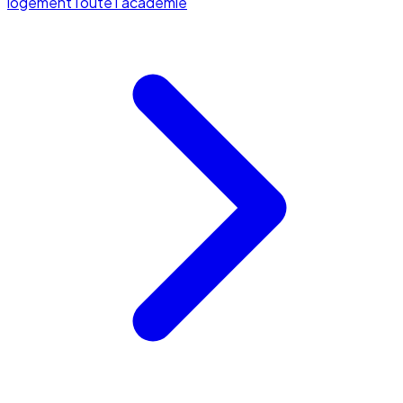
logement
Toute l'académie