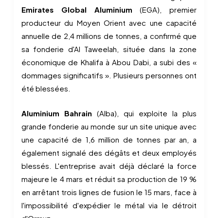
Emirates Global Aluminium
(EGA), premier
producteur du Moyen Orient avec une capacité
annuelle de 2,4 millions de tonnes, a confirmé que
sa fonderie d'Al Taweelah, située dans la zone
économique de Khalifa à Abou Dabi, a subi des «
dommages significatifs ». Plusieurs personnes ont
été blessées.
Aluminium Bahrain
(Alba), qui exploite la plus
grande fonderie au monde sur un site unique avec
une capacité de 1,6 million de tonnes par an, a
également signalé des dégâts et deux employés
blessés. L'entreprise avait déjà déclaré la force
majeure le 4 mars et réduit sa production de 19 %
en arrêtant trois lignes de fusion le 15 mars, face à
l'impossibilité d'expédier le métal via le détroit