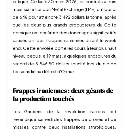
critique. Ce lundi 30 mars 2026, les contrats à trois
mois sur le London Metal Exchange (LME) ont bondi
de 6 % pour atteindre 3 492 dollars la tonne, après
que les deux plus grands producteurs du Golfe
persique ont confirmé des dommages significatifs
causés par des frappes iraniennes durant le week
end. Cette envolée porte les cours à leur plus haut
niveau depuis le 19 mars, à quelques encablures du
record de 3 546,50 dollars touché lors du pic de
tensions lié au détroit d'Ormuz.
Frappes iraniennes : deux géants de
la production touchés
Les Gardiens de la révolution iraniens ont
revendiqué samedi des frappes de drones et de
missiles contre deux installations stratégiques.