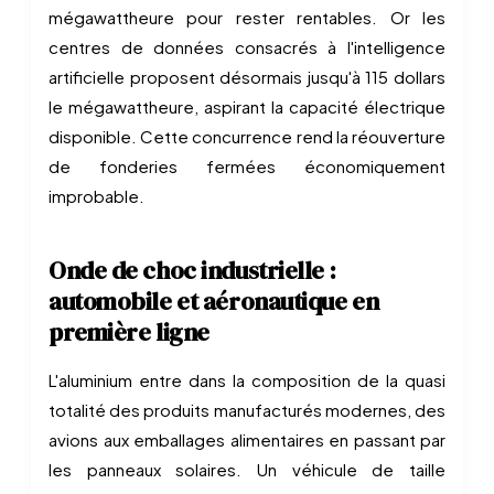
mégawattheure pour rester rentables. Or les
centres de données consacrés à l'intelligence
artificielle proposent désormais jusqu'à 115 dollars
le mégawattheure, aspirant la capacité électrique
disponible. Cette concurrence rend la réouverture
de fonderies fermées économiquement
improbable.
Onde de choc industrielle :
automobile et aéronautique en
première ligne
L'aluminium entre dans la composition de la quasi
totalité des produits manufacturés modernes, des
avions aux emballages alimentaires en passant par
les panneaux solaires. Un véhicule de taille