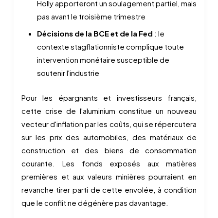
Holly apporteront un soulagement partiel, mais
pas avant le troisième trimestre
Décisions de la BCE et de la Fed
: le
contexte stagflationniste complique toute
intervention monétaire susceptible de
soutenir l'industrie
Pour les épargnants et investisseurs français,
cette crise de l'aluminium constitue un nouveau
vecteur d'inflation par les coûts, qui se répercutera
sur les prix des automobiles, des matériaux de
construction et des biens de consommation
courante. Les fonds exposés aux matières
premières et aux valeurs minières pourraient en
revanche tirer parti de cette envolée, à condition
que le conflit ne dégénère pas davantage.