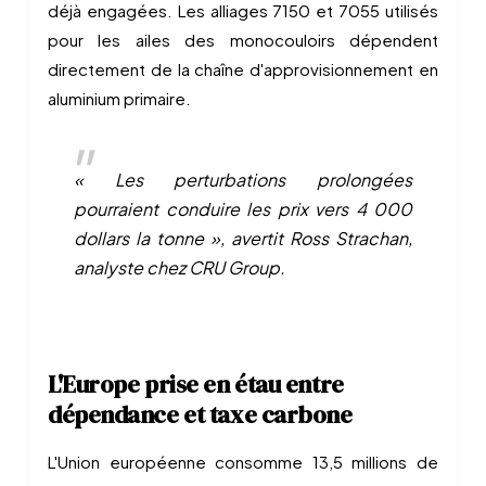
déjà engagées. Les alliages 7150 et 7055 utilisés
pour les ailes des monocouloirs dépendent
directement de la chaîne d'approvisionnement en
aluminium primaire.
« Les perturbations prolongées
pourraient conduire les prix vers 4 000
dollars la tonne », avertit Ross Strachan,
analyste chez CRU Group.
L'Europe prise en étau entre
dépendance et taxe carbone
L'Union européenne consomme 13,5 millions de