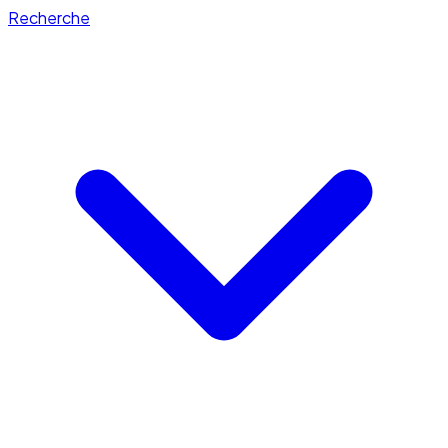
Recherche