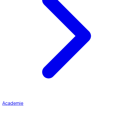
Academie