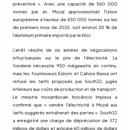
préventive ». Avec une capacité de 560 000
tonnes par an, Mozal approvisionnait l'Union
européenne à hauteur de 430 000 tonnes sur les
dix premiers mois de 2025, soit environ 20 % de
l'aluminium primaire importé par le bloc.
L'arrêt résulte de six années de négociations
infructueuses sur le prix de l'électricité. La
fonderie nécessite 950 mégawatts en continu,
mais les fournisseurs Eskom et Cahora Bassa ont
refusé les tarifs proposés par South32, jugés
inférieurs aux coûts de production et de transport.
Le ministre mozambicain Inocêncio Impissa a
confirmé que « vendre l'électricité à Mozal aux
tarifs suggérés entraînerait des pertes ». South32
a enregistré une charge de dépréciation de 372
millions de dollars et anticipe 60 millions de dollars