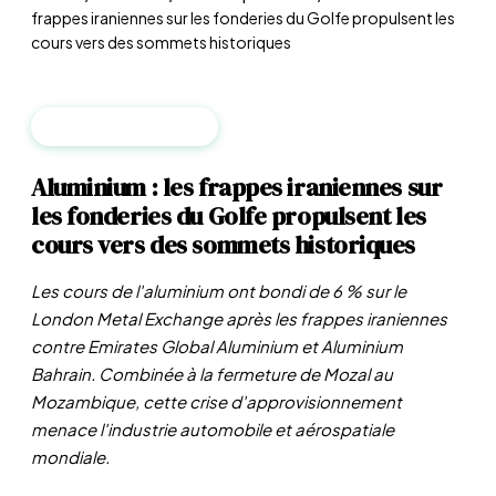
frappes iraniennes sur les fonderies du Golfe propulsent les
cours vers des sommets historiques
MATIÈRES PREMIÈRES
Aluminium : les frappes iraniennes sur
les fonderies du Golfe propulsent les
cours vers des sommets historiques
Les cours de l'aluminium ont bondi de 6 % sur le
London Metal Exchange après les frappes iraniennes
contre Emirates Global Aluminium et Aluminium
Bahrain. Combinée à la fermeture de Mozal au
Mozambique, cette crise d'approvisionnement
menace l'industrie automobile et aérospatiale
mondiale.