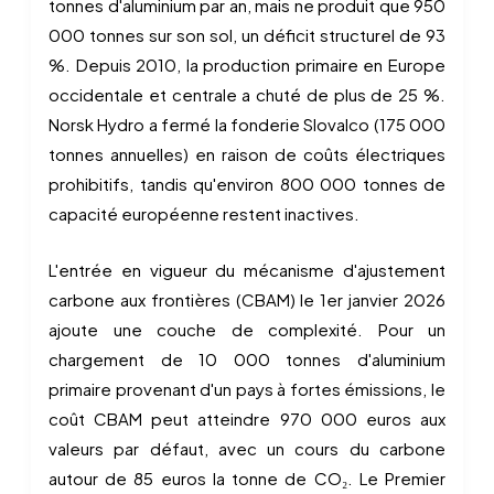
tonnes d'aluminium par an, mais ne produit que 950
000 tonnes sur son sol, un déficit structurel de 93
%. Depuis 2010, la production primaire en Europe
occidentale et centrale a chuté de plus de 25 %.
Norsk Hydro a fermé la fonderie Slovalco (175 000
tonnes annuelles) en raison de coûts électriques
prohibitifs, tandis qu'environ 800 000 tonnes de
capacité européenne restent inactives.
L'entrée en vigueur du mécanisme d'ajustement
carbone aux frontières (CBAM) le 1er janvier 2026
ajoute une couche de complexité. Pour un
chargement de 10 000 tonnes d'aluminium
primaire provenant d'un pays à fortes émissions, le
coût CBAM peut atteindre 970 000 euros aux
valeurs par défaut, avec un cours du carbone
autour de 85 euros la tonne de CO₂. Le Premier