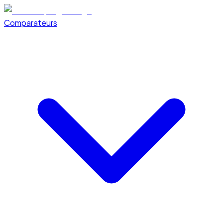
Comparateurs