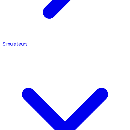
Simulateurs