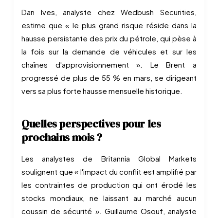
Dan Ives, analyste chez Wedbush Securities,
estime que « le plus grand risque réside dans la
hausse persistante des prix du pétrole, qui pèse à
la fois sur la demande de véhicules et sur les
chaînes d'approvisionnement ». Le Brent a
progressé de plus de 55 % en mars, se dirigeant
vers sa plus forte hausse mensuelle historique.
Quelles perspectives pour les
prochains mois ?
Les analystes de Britannia Global Markets
soulignent que « l'impact du conflit est amplifié par
les contraintes de production qui ont érodé les
stocks mondiaux, ne laissant au marché aucun
coussin de sécurité ». Guillaume Osouf, analyste