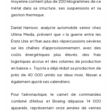
moyenne contient plus de 200 kilogrammes de ce
métal dans sa structure, ses suspensions et sa
gestion thermique.
Daniel Harrison, analyste automobile senior chez
Ultima Media, prévient que « la guerre entre les
États Unis et l'Iran aura des répercussions sévères
sur les chaînes d'approvisionnement, avec des
coûts énergétiques plus élevés, des frais
logistiques accrus et des volumes de production
en baisse ». Toyota a déjà réduit sa production de
près de 40 000 unités sur deux mois. Nissan a
également ajusté ses calendriers.
Pour l'aéronautique, le carnet de commandes
combiné d'Airbus et Boeing dépasse 14 000
appareils, représentant onze années de ventes