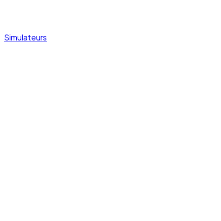
Simulateurs