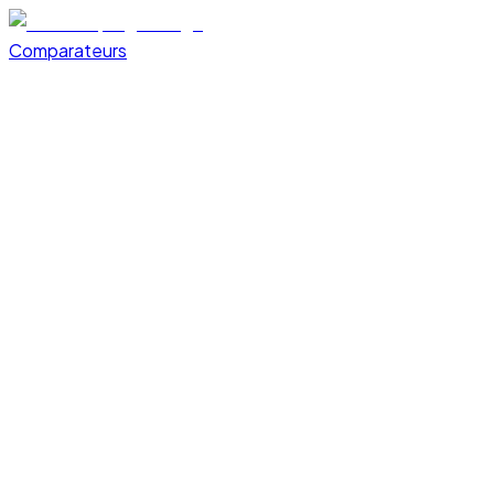
Comparateurs