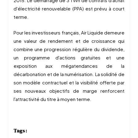
2015. Le démarrage de 3 TWh de contrats d'achat
d'électricité renouvelable (PPA) est prévu à court
terme.
Pour les investisseurs français, Air Liquide demeure
une valeur de rendement et de croissance qui
combine une progression régulière du dividende,
un programme d'actions gratuites et une
exposition aux mégatendances de la
décarbonation et de la numérisation. La solidité de
son modèle contractuel et la visibilité offerte par
ses nouveaux objectifs de marge renforcent
l'attractivité du titre à moyen terme.
Tags :