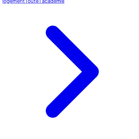
logement
Toute l'académie