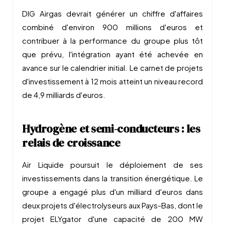
DIG Airgas devrait générer un chiffre d'affaires
combiné d'environ 900 millions d'euros et
contribuer à la performance du groupe plus tôt
que prévu, l'intégration ayant été achevée en
avance sur le calendrier initial. Le carnet de projets
d'investissement à 12 mois atteint un niveau record
de 4,9 milliards d'euros.
Hydrogène et semi-conducteurs : les
relais de croissance
Air Liquide poursuit le déploiement de ses
investissements dans la transition énergétique. Le
groupe a engagé plus d'un milliard d'euros dans
deux projets d'électrolyseurs aux Pays-Bas, dont le
projet ELYgator d'une capacité de 200 MW