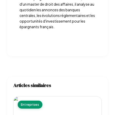
d'un master de droit des affaires, il analyse au
quotidien les annonces des banques
centrales, les évolutions réglementaires et les
opportunités d'investissement pour les
épargnants français.
Articles similaires
Entreprises