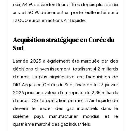
eux, 64 % possèdent leurs titres depuis plus de dix
ans et 50 % détiennent un portefeuille inférieur à
12 000 euros en actions Air Liquide.
Acquisition stratégique en Corée du
Sud
L'année 2025 a également été marquée par des
décisions d'investissement totalisant 4,2 milliards
d'euros. La plus significative est l'acquisition de
DIG Airgas en Corée du Sud, finalisée le 13 janvier
2026 pour une valeur d'entreprise de 2,85 milliards
d'euros. Cette opération permet à Air Liquide de
devenir le leader des gaz industriels dans le
sixième pays manufacturier mondial et le
quatrième marché des gaz industriels.