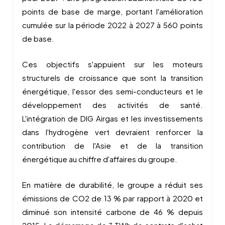
points de base de marge, portant l'amélioration
cumulée sur la période 2022 à 2027 à 560 points
de base.
Ces objectifs s'appuient sur les moteurs
structurels de croissance que sont la transition
énergétique, l'essor des semi-conducteurs et le
développement des activités de santé.
L'intégration de DIG Airgas et les investissements
dans l'hydrogène vert devraient renforcer la
contribution de l'Asie et de la transition
énergétique au chiffre d'affaires du groupe.
En matière de durabilité, le groupe a réduit ses
émissions de CO2 de 13 % par rapport à 2020 et
diminué son intensité carbone de 46 % depuis