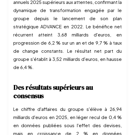
annuels 2025 supérieurs aux attentes, confirmant la
dynamique de transformation engagée par le
groupe depuis le lancement de son plan
stratégique ADVANCE en 2022. Le bénéfice net
récurrent atteint 3,68 milliards d'euros, en
progression de 6,2 % sur un an et de 9,7 % à taux
de change constants. Le résultat net part du
groupe s'établit à 3,52 milliards d'euros, en hausse
de 6,4 %.
Des résultats supérieurs au
consensus
Le chiffre d'affaires du groupe s'élève à 26,94
milliards d'euros en 2025, en léger recul de 0,4 %
en données publiées sous l'effet des devises,
mais en croissance de 2 % en données