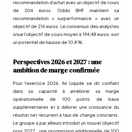
recommandation d'achat avec un objectif de cours
de 204 euros. Oddo BHF maintient sa
recommandation « surperformance » avec un
objectif de 216 euros. Le consensus des analystes
situe l'objectif de cours moyen à 194,48 euros, soit
un potentiel de hausse de 10,8 %.
Perspectives 2026 et 2027 : une
ambition de marge confirmée
Pour l'exercice 2026, Air Liquide se dit confiant
dans sa capacité à améliorer sa marge
opérationnelle de 100 points de base
supplémentaires et à délivrer une croissance du
résultat net récurrent à taux de change constants.
Le groupe a par ailleurs introduit un nouvel objectif
pour 2027 : une progression additionnelle de 100