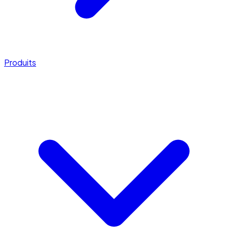
Produits