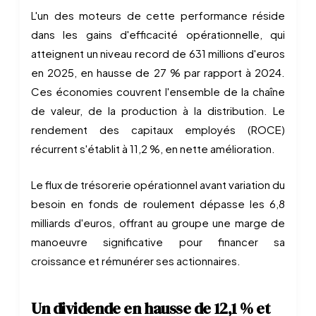
L'un des moteurs de cette performance réside
dans les gains d'efficacité opérationnelle, qui
atteignent un niveau record de 631 millions d'euros
en 2025, en hausse de 27 % par rapport à 2024.
Ces économies couvrent l'ensemble de la chaîne
de valeur, de la production à la distribution. Le
rendement des capitaux employés (ROCE)
récurrent s'établit à 11,2 %, en nette amélioration.
Le flux de trésorerie opérationnel avant variation du
besoin en fonds de roulement dépasse les 6,8
milliards d'euros, offrant au groupe une marge de
manoeuvre significative pour financer sa
croissance et rémunérer ses actionnaires.
Un dividende en hausse de 12,1 % et