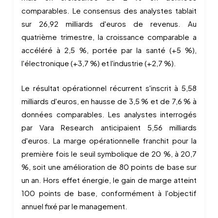
comparables. Le consensus des analystes tablait
sur 26,92 milliards d'euros de revenus. Au
quatrième trimestre, la croissance comparable a
accéléré à 2,5 %, portée par la santé (+5 %),
l'électronique (+3,7 %) et l'industrie (+2,7 %).
Le résultat opérationnel récurrent s'inscrit à 5,58
milliards d'euros, en hausse de 3,5 % et de 7,6 % à
données comparables. Les analystes interrogés
par Vara Research anticipaient 5,56 milliards
d'euros. La marge opérationnelle franchit pour la
première fois le seuil symbolique de 20 %, à 20,7
%, soit une amélioration de 80 points de base sur
un an. Hors effet énergie, le gain de marge atteint
100 points de base, conformément à l'objectif
annuel fixé par le management.