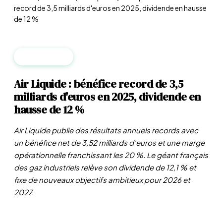
record de 3,5 milliards d'euros en 2025, dividende en hausse
de 12 %
ENTREPRISES
Air Liquide : bénéfice record de 3,5
milliards d'euros en 2025, dividende en
hausse de 12 %
Air Liquide publie des résultats annuels records avec
un bénéfice net de 3,52 milliards d'euros et une marge
opérationnelle franchissant les 20 %. Le géant français
des gaz industriels relève son dividende de 12,1 % et
fixe de nouveaux objectifs ambitieux pour 2026 et
2027.