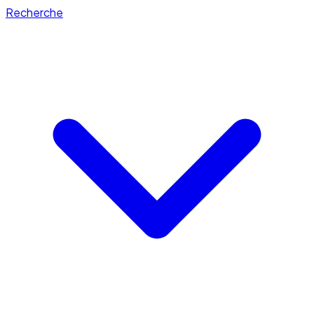
Recherche