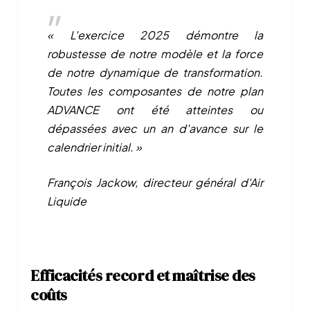
« L'exercice 2025 démontre la
robustesse de notre modèle et la force
de notre dynamique de transformation.
Toutes les composantes de notre plan
ADVANCE ont été atteintes ou
dépassées avec un an d'avance sur le
calendrier initial. »
François Jackow, directeur général d'Air
Liquide
Efficacités record et maîtrise des
coûts