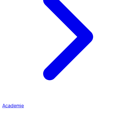
Academie