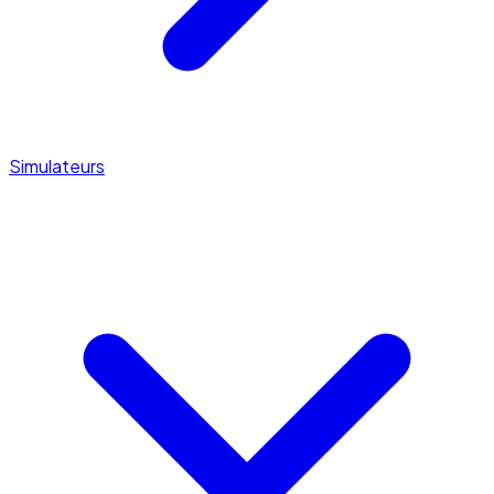
Simulateurs