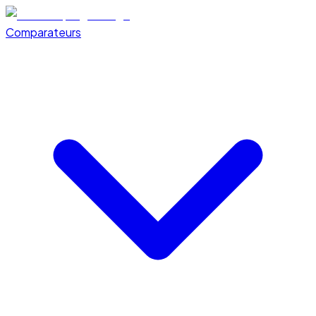
Comparateurs