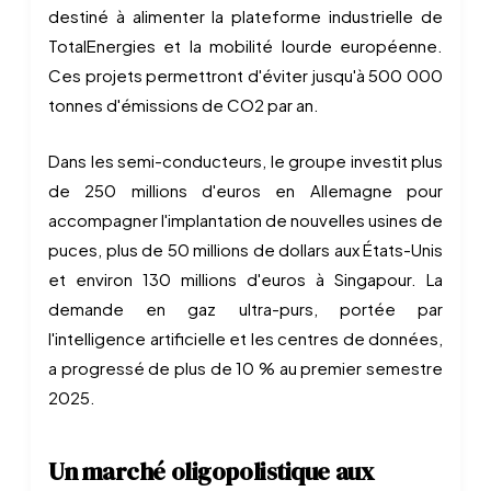
destiné à alimenter la plateforme industrielle de
TotalEnergies et la mobilité lourde européenne.
Ces projets permettront d'éviter jusqu'à 500 000
tonnes d'émissions de CO2 par an.
Dans les semi-conducteurs, le groupe investit plus
de 250 millions d'euros en Allemagne pour
accompagner l'implantation de nouvelles usines de
puces, plus de 50 millions de dollars aux États-Unis
et environ 130 millions d'euros à Singapour. La
demande en gaz ultra-purs, portée par
l'intelligence artificielle et les centres de données,
a progressé de plus de 10 % au premier semestre
2025.
Un marché oligopolistique aux