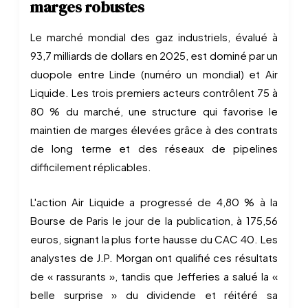
marges robustes
Le marché mondial des gaz industriels, évalué à
93,7 milliards de dollars en 2025, est dominé par un
duopole entre Linde (numéro un mondial) et Air
Liquide. Les trois premiers acteurs contrôlent 75 à
80 % du marché, une structure qui favorise le
maintien de marges élevées grâce à des contrats
de long terme et des réseaux de pipelines
difficilement réplicables.
L'action Air Liquide a progressé de 4,80 % à la
Bourse de Paris le jour de la publication, à 175,56
euros, signant la plus forte hausse du CAC 40. Les
analystes de J.P. Morgan ont qualifié ces résultats
de « rassurants », tandis que Jefferies a salué la «
belle surprise » du dividende et réitéré sa