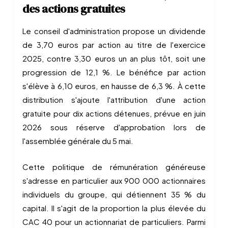
des actions gratuites
Le conseil d'administration propose un dividende
de 3,70 euros par action au titre de l'exercice
2025, contre 3,30 euros un an plus tôt, soit une
progression de 12,1 %. Le bénéfice par action
s'élève à 6,10 euros, en hausse de 6,3 %. À cette
distribution s'ajoute l'attribution d'une action
gratuite pour dix actions détenues, prévue en juin
2026 sous réserve d'approbation lors de
l'assemblée générale du 5 mai.
Cette politique de rémunération généreuse
s'adresse en particulier aux 900 000 actionnaires
individuels du groupe, qui détiennent 35 % du
capital. Il s'agit de la proportion la plus élevée du
CAC 40 pour un actionnariat de particuliers. Parmi