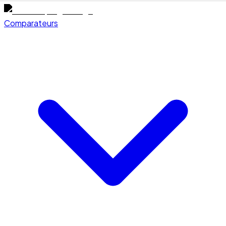
Comparateurs