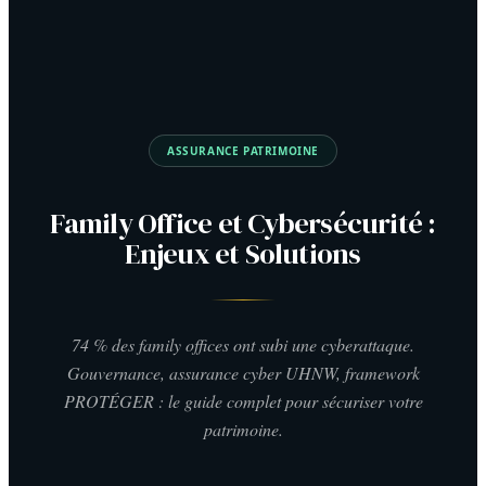
ASSURANCE PATRIMOINE
Family Office et Cybersécurité :
Enjeux et Solutions
74 % des family offices ont subi une cyberattaque.
Gouvernance, assurance cyber UHNW, framework
PROTÉGER : le guide complet pour sécuriser votre
patrimoine.