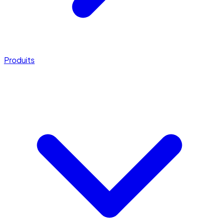
Produits