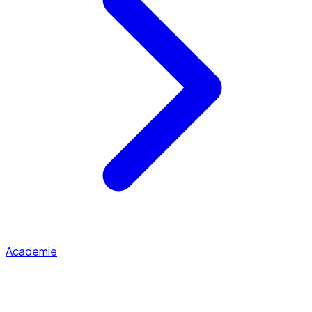
Academie