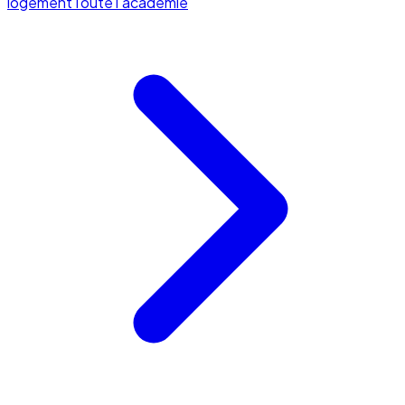
logement
Toute l'académie