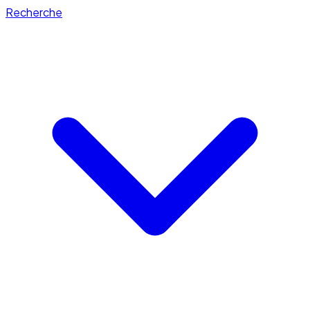
Recherche