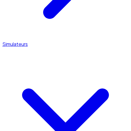
Simulateurs