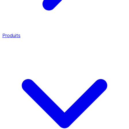
Produits