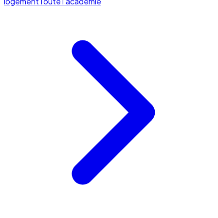
logement
Toute l'académie