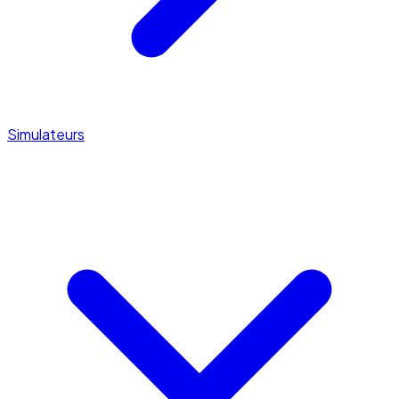
Simulateurs