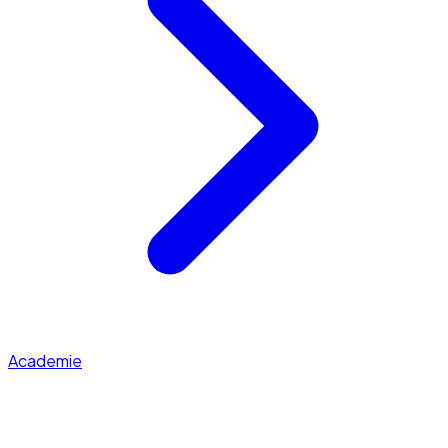
Academie