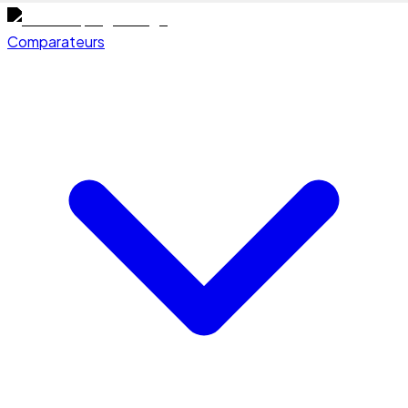
Comparateurs