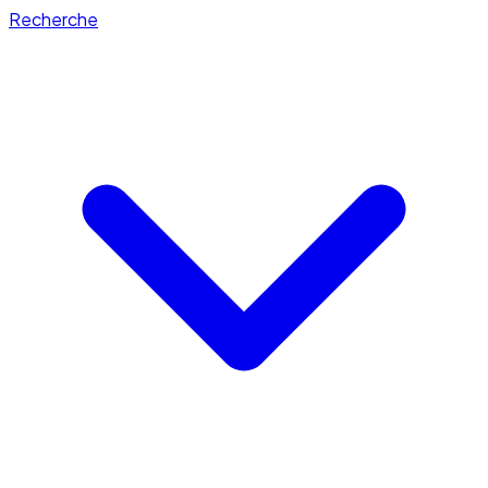
Recherche