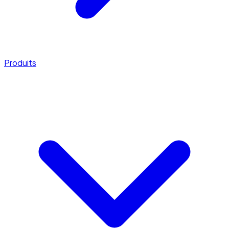
Produits