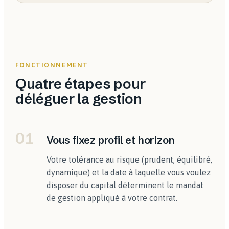
FONCTIONNEMENT
Quatre étapes pour
déléguer la gestion
01
Vous fixez profil et horizon
Votre tolérance au risque (prudent, équilibré,
dynamique) et la date à laquelle vous voulez
disposer du capital déterminent le mandat
de gestion appliqué à votre contrat.