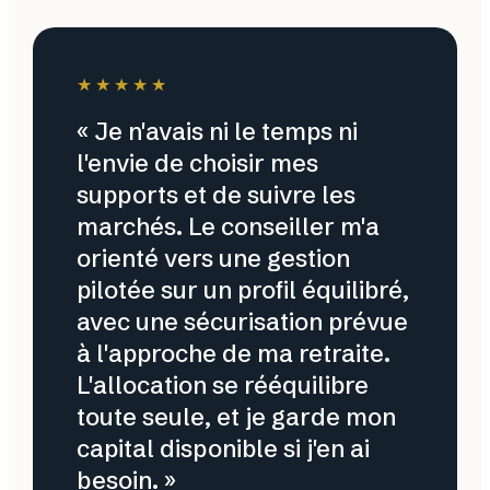
★★★★★
« Je n'avais ni le temps ni
l'envie de choisir mes
supports et de suivre les
marchés. Le conseiller m'a
orienté vers une gestion
pilotée sur un profil équilibré,
avec une sécurisation prévue
à l'approche de ma retraite.
L'allocation se rééquilibre
toute seule, et je garde mon
capital disponible si j'en ai
besoin. »