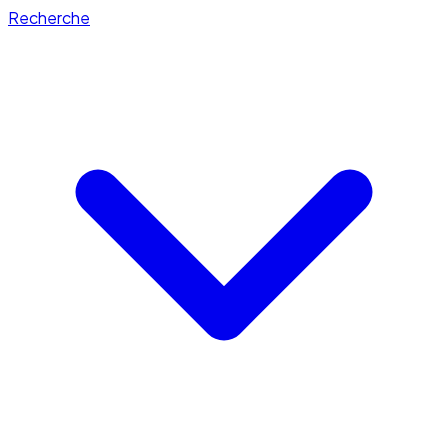
Recherche