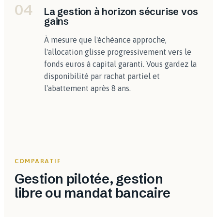
04
La gestion à horizon sécurise vos
gains
À mesure que l'échéance approche,
l'allocation glisse progressivement vers le
fonds euros à capital garanti. Vous gardez la
disponibilité par rachat partiel et
l'abattement après 8 ans.
COMPARATIF
Gestion pilotée, gestion
libre ou mandat bancaire