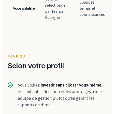
Suppose
sélectionné
Accessibilité
temps et
par France
connaissances
Épargne
POUR QUI
Selon votre profil
Vous voulez
investir sans piloter vous-même
,
en confiant l'allocation et les arbitrages à une
équipe de gestion plutôt qu'en gérant les
supports en direct.