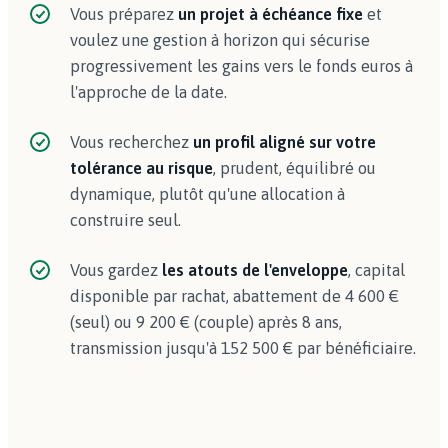
Vous préparez
un projet à échéance fixe
et
voulez une gestion à horizon qui sécurise
progressivement les gains vers le fonds euros à
l'approche de la date.
Vous recherchez
un profil aligné sur votre
tolérance au risque
, prudent, équilibré ou
dynamique, plutôt qu'une allocation à
construire seul.
Vous gardez
les atouts de l'enveloppe
, capital
disponible par rachat, abattement de 4 600 €
(seul) ou 9 200 € (couple) après 8 ans,
transmission jusqu'à 152 500 € par bénéficiaire.