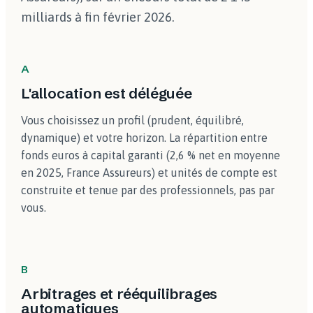
milliards à fin février 2026.
A
L'allocation est déléguée
Vous choisissez un profil (prudent, équilibré,
dynamique) et votre horizon. La répartition entre
fonds euros à capital garanti (2,6 % net en moyenne
en 2025, France Assureurs) et unités de compte est
construite et tenue par des professionnels, pas par
vous.
B
Arbitrages et rééquilibrages
automatiques