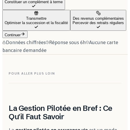
Constituer un complément à terme
Transmettre
Des revenus complémentaires
Optimiser la succession et la fiscalité
Percevoir des retraits réguliers
Continuer
Données chiffrées
Réponse sous 6h
Aucune carte
bancaire demandée
POUR ALLER PLUS LOIN
La Gestion Pilotée en Bref : Ce
Qu'il Faut Savoir