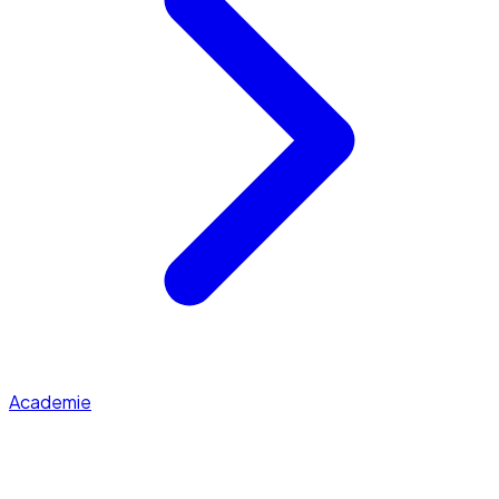
Academie