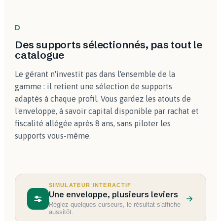
D
Des supports sélectionnés, pas tout le
catalogue
Le gérant n'investit pas dans l'ensemble de la
gamme : il retient une sélection de supports
adaptés à chaque profil. Vous gardez les atouts de
l'enveloppe, à savoir capital disponible par rachat et
fiscalité allégée après 8 ans, sans piloter les
supports vous-même.
SIMULATEUR INTERACTIF
Une enveloppe, plusieurs leviers
Réglez quelques curseurs, le résultat s'affiche
aussitôt.