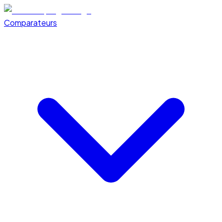
Comparateurs