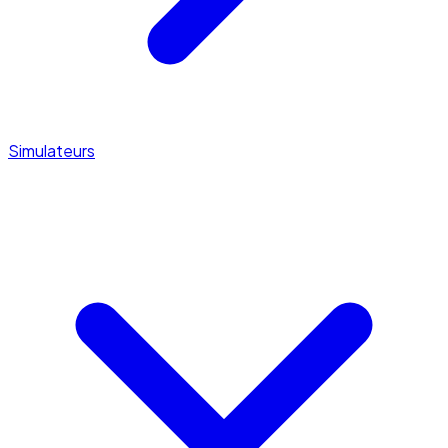
Simulateurs