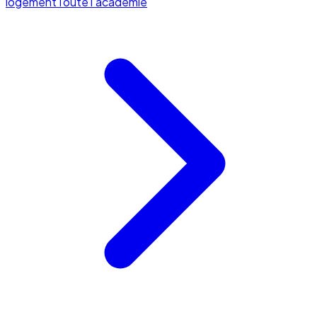
logement
Toute l'académie