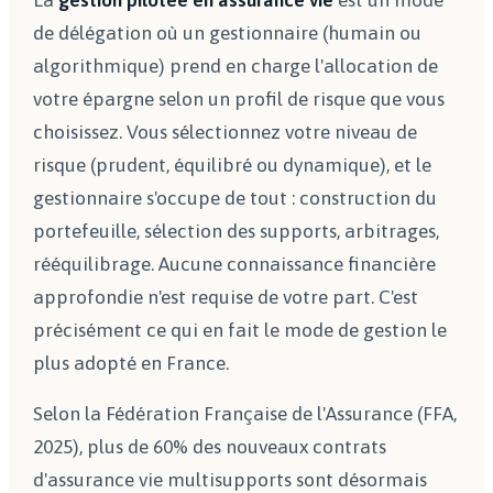
La
gestion pilotée en assurance vie
est un mode
de délégation où un gestionnaire (humain ou
algorithmique) prend en charge l'allocation de
votre épargne selon un profil de risque que vous
choisissez. Vous sélectionnez votre niveau de
risque (prudent, équilibré ou dynamique), et le
gestionnaire s'occupe de tout : construction du
portefeuille, sélection des supports, arbitrages,
rééquilibrage. Aucune connaissance financière
approfondie n'est requise de votre part. C'est
précisément ce qui en fait le mode de gestion le
plus adopté en France.
Selon la Fédération Française de l'Assurance (FFA,
2025), plus de 60% des nouveaux contrats
d'assurance vie multisupports sont désormais