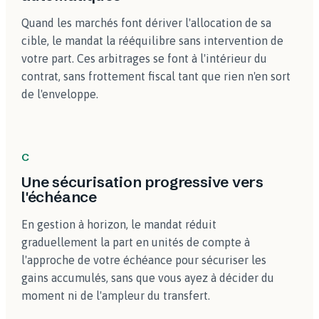
Quand les marchés font dériver l'allocation de sa
cible, le mandat la rééquilibre sans intervention de
votre part. Ces arbitrages se font à l'intérieur du
contrat, sans frottement fiscal tant que rien n'en sort
de l'enveloppe.
C
Une sécurisation progressive vers
l'échéance
En gestion à horizon, le mandat réduit
graduellement la part en unités de compte à
l'approche de votre échéance pour sécuriser les
gains accumulés, sans que vous ayez à décider du
moment ni de l'ampleur du transfert.