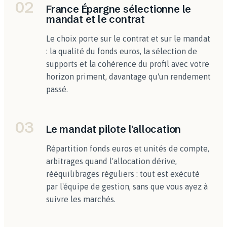
02
France Épargne sélectionne le
mandat et le contrat
Le choix porte sur le contrat et sur le mandat
: la qualité du fonds euros, la sélection de
supports et la cohérence du profil avec votre
horizon priment, davantage qu'un rendement
passé.
03
Le mandat pilote l'allocation
Répartition fonds euros et unités de compte,
arbitrages quand l'allocation dérive,
rééquilibrages réguliers : tout est exécuté
par l'équipe de gestion, sans que vous ayez à
suivre les marchés.