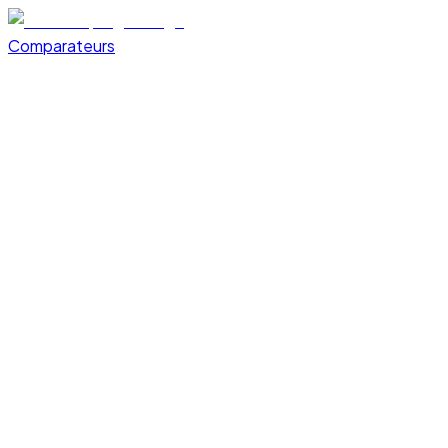
Comparateurs