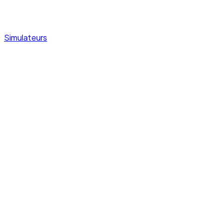
Simulateurs