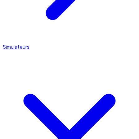
Simulateurs