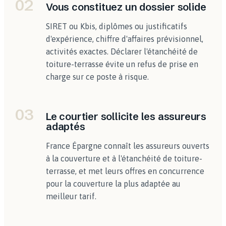
02
Vous constituez un dossier solide
SIRET ou Kbis, diplômes ou justificatifs
d'expérience, chiffre d'affaires prévisionnel,
activités exactes. Déclarer l'étanchéité de
toiture-terrasse évite un refus de prise en
charge sur ce poste à risque.
03
Le courtier sollicite les assureurs
adaptés
France Épargne connaît les assureurs ouverts
à la couverture et à l'étanchéité de toiture-
terrasse, et met leurs offres en concurrence
pour la couverture la plus adaptée au
meilleur tarif.