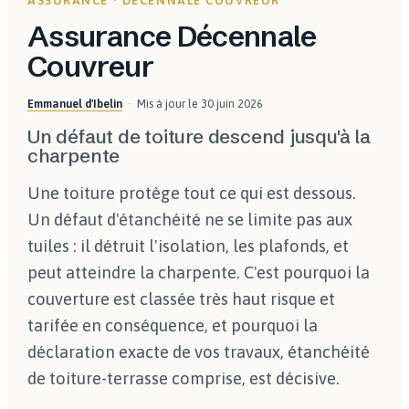
ASSURANCE · DÉCENNALE COUVREUR
Assurance Décennale
Couvreur
Emmanuel d'Ibelin
Mis à jour le
30 juin 2026
Un défaut de toiture descend jusqu'à la
charpente
Une toiture protège tout ce qui est dessous.
Un défaut d'étanchéité ne se limite pas aux
tuiles : il détruit l'isolation, les plafonds, et
peut atteindre la charpente. C'est pourquoi la
couverture est classée très haut risque et
tarifée en conséquence, et pourquoi la
déclaration exacte de vos travaux, étanchéité
de toiture-terrasse comprise, est décisive.