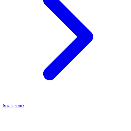
Academie