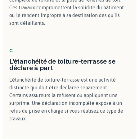
Ces travaux compromettent la solidité du bâtiment
ou le rendent impropre à sa destination dès qu'ils
sont défaillants.
C
L'étanchéité de toiture-terrasse se
déclare à part
L'étanchéité de toiture-terrasse est une activité
distincte qui doit être déclarée séparément.
Certains assureurs la refusent ou appliquent une
surprime. Une déclaration incomplète expose à un
refus de prise en charge si vous réalisez ce type de
travaux.