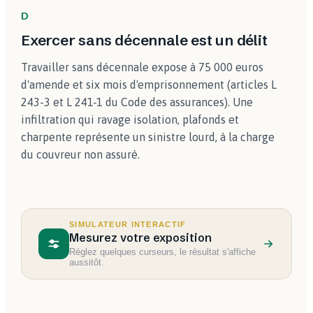
D
Exercer sans décennale est un délit
Travailler sans décennale expose à 75 000 euros
d'amende et six mois d'emprisonnement (articles L
243-3 et L 241-1 du Code des assurances). Une
infiltration qui ravage isolation, plafonds et
charpente représente un sinistre lourd, à la charge
du couvreur non assuré.
SIMULATEUR INTERACTIF
Mesurez votre exposition
Réglez quelques curseurs, le résultat s'affiche
aussitôt.