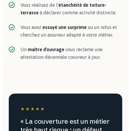
Vous réalisez de l'
étanchéité de toiture-
terrasse
à déclarer comme activité distincte.
Vous avez
essuyé une surprime
ou un refus et
cherchez un assureur adapté à votre métier.
Un
maître d'ouvrage
vous réclame une
attestation décennale couvreur à jour.
★★★★★
« La couverture est un métier
très haut risque : un défaut