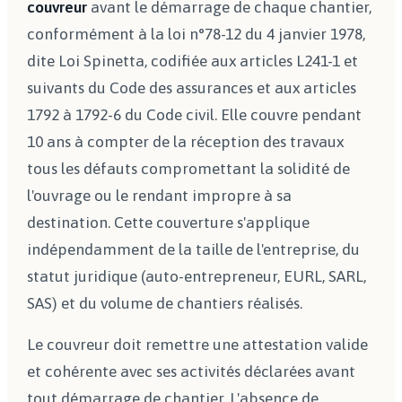
couvreur
avant le démarrage de chaque chantier,
conformément à la loi n°78-12 du 4 janvier 1978,
dite Loi Spinetta, codifiée aux articles L241-1 et
suivants du Code des assurances et aux articles
1792 à 1792-6 du Code civil. Elle couvre pendant
10 ans à compter de la réception des travaux
tous les défauts compromettant la solidité de
l'ouvrage ou le rendant impropre à sa
destination. Cette couverture s'applique
indépendamment de la taille de l'entreprise, du
statut juridique (auto-entrepreneur, EURL, SARL,
SAS) et du volume de chantiers réalisés.
Le couvreur doit remettre une attestation valide
et cohérente avec ses activités déclarées avant
tout démarrage de chantier. L'absence de