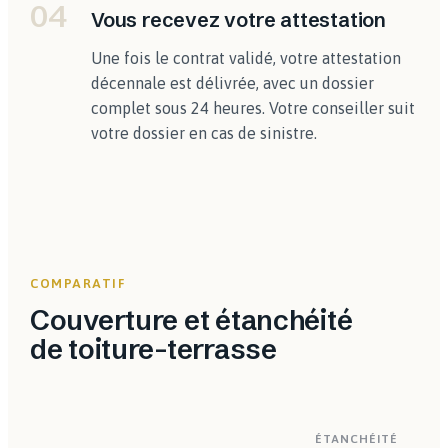
04
Vous recevez votre attestation
Une fois le contrat validé, votre attestation
décennale est délivrée, avec un dossier
complet sous 24 heures. Votre conseiller suit
votre dossier en cas de sinistre.
COMPARATIF
Couverture et étanchéité
de toiture-terrasse
ÉTANCHÉITÉ