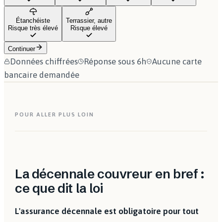
Étanchéiste
Terrassier, autre
Risque très élevé
Risque élevé
Continuer
Données chiffrées
Réponse sous 6h
Aucune carte
bancaire demandée
POUR ALLER PLUS LOIN
La décennale couvreur en bref :
ce que dit la loi
L'assurance décennale est obligatoire pour tout