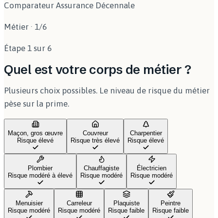
Comparateur Assurance Décennale
Métier
·
1
/
6
Étape 1 sur 6
Quel est votre corps de métier ?
Plusieurs choix possibles. Le niveau de risque du métier
pèse sur la prime.
Maçon, gros œuvre
Couvreur
Charpentier
Risque élevé
Risque très élevé
Risque élevé
Plombier
Chauffagiste
Électricien
Risque modéré à élevé
Risque modéré
Risque modéré
Menuisier
Carreleur
Plaquiste
Peintre
Risque modéré
Risque modéré
Risque faible
Risque faible