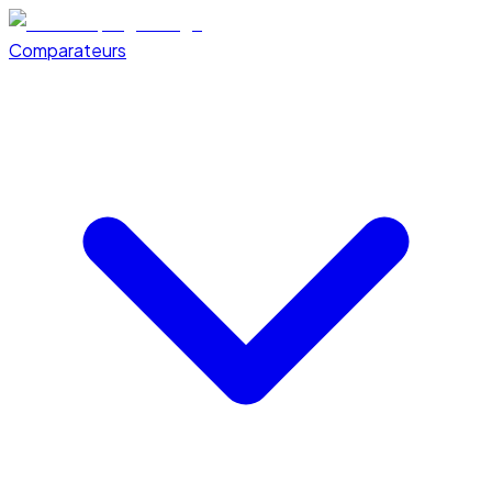
Comparateurs