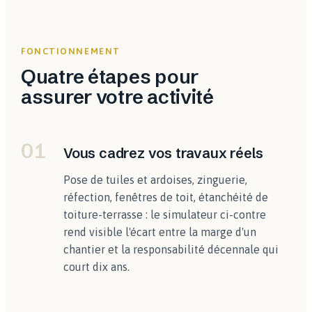
FONCTIONNEMENT
Quatre étapes pour
assurer votre activité
01
Vous cadrez vos travaux réels
Pose de tuiles et ardoises, zinguerie,
réfection, fenêtres de toit, étanchéité de
toiture-terrasse : le simulateur ci-contre
rend visible l'écart entre la marge d'un
chantier et la responsabilité décennale qui
court dix ans.