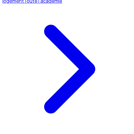
logement
Toute l'académie