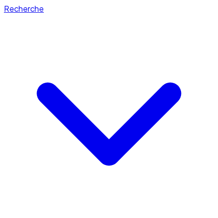
Recherche