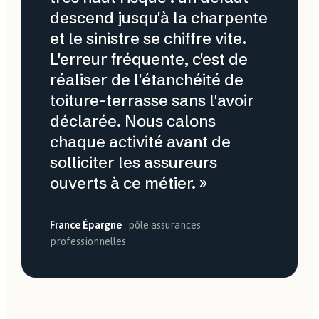
descend jusqu'à la charpente
et le sinistre se chiffre vite.
L'erreur fréquente, c'est de
réaliser de l'étanchéité de
toiture-terrasse sans l'avoir
déclarée. Nous calons
chaque activité avant de
solliciter les assureurs
ouverts à ce métier. »
France Épargne
· pôle assurances
professionnelles