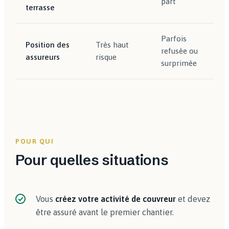
part
terrasse
Parfois
Position des
Très haut
refusée ou
assureurs
risque
surprimée
POUR QUI
Pour quelles situations
Vous
créez votre activité de couvreur
et devez
être assuré avant le premier chantier.