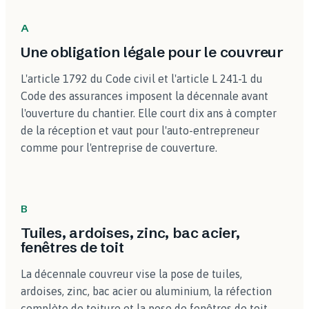
A
Une obligation légale pour le couvreur
L'article 1792 du Code civil et l'article L 241-1 du
Code des assurances imposent la décennale avant
l'ouverture du chantier. Elle court dix ans à compter
de la réception et vaut pour l'auto-entrepreneur
comme pour l'entreprise de couverture.
B
Tuiles, ardoises, zinc, bac acier,
fenêtres de toit
La décennale couvreur vise la pose de tuiles,
ardoises, zinc, bac acier ou aluminium, la réfection
complète de toiture et la pose de fenêtres de toit.