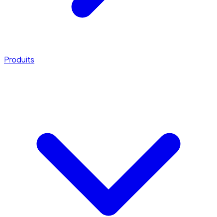
Produits