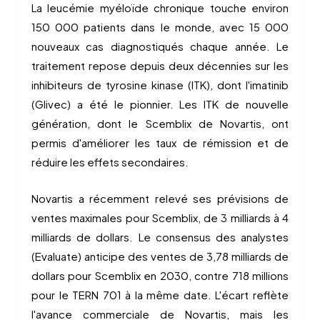
La leucémie myéloïde chronique touche environ
150 000 patients dans le monde, avec 15 000
nouveaux cas diagnostiqués chaque année. Le
traitement repose depuis deux décennies sur les
inhibiteurs de tyrosine kinase (ITK), dont l'imatinib
(Glivec) a été le pionnier. Les ITK de nouvelle
génération, dont le Scemblix de Novartis, ont
permis d'améliorer les taux de rémission et de
réduire les effets secondaires.
Novartis a récemment relevé ses prévisions de
ventes maximales pour Scemblix, de 3 milliards à 4
milliards de dollars. Le consensus des analystes
(Evaluate) anticipe des ventes de 3,78 milliards de
dollars pour Scemblix en 2030, contre 718 millions
pour le TERN 701 à la même date. L'écart reflète
l'avance commerciale de Novartis, mais les