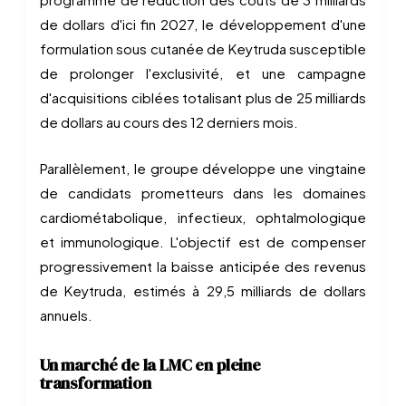
de dollars d'ici fin 2027, le développement d'une
formulation sous cutanée de Keytruda susceptible
de prolonger l'exclusivité, et une campagne
d'acquisitions ciblées totalisant plus de 25 milliards
de dollars au cours des 12 derniers mois.
Parallèlement, le groupe développe une vingtaine
de candidats prometteurs dans les domaines
cardiométabolique, infectieux, ophtalmologique
et immunologique. L'objectif est de compenser
progressivement la baisse anticipée des revenus
de Keytruda, estimés à 29,5 milliards de dollars
annuels.
Un marché de la LMC en pleine
transformation