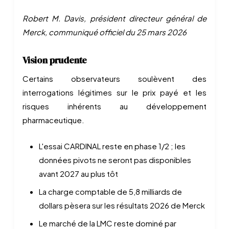
Robert M. Davis, président directeur général de
Merck, communiqué officiel du 25 mars 2026
Vision prudente
Certains observateurs soulèvent des
interrogations légitimes sur le prix payé et les
risques inhérents au développement
pharmaceutique.
L'essai CARDINAL reste en phase 1/2 ; les
données pivots ne seront pas disponibles
avant 2027 au plus tôt
La charge comptable de 5,8 milliards de
dollars pèsera sur les résultats 2026 de Merck
Le marché de la LMC reste dominé par