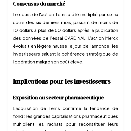
Consensus du marché
Le cours de l'action Terns a été multiplié par six au
cours des six derniers mois, passant de moins de
10 dollars à plus de 50 dollars après la publication
des données de l'essai CARDINAL. L'action Merck
évoluait en légère hausse le jour de l'annonce, les
investisseurs saluant la cohérence stratégique de
l'opération malgré son coût élevé.
Implications pour les investisseurs
Exposition au secteur pharmaceutique
L'acquisition de Terns confirme la tendance de
fond : les grandes capitalisations pharmaceutiques
multiplient les rachats pour reconstituer leurs