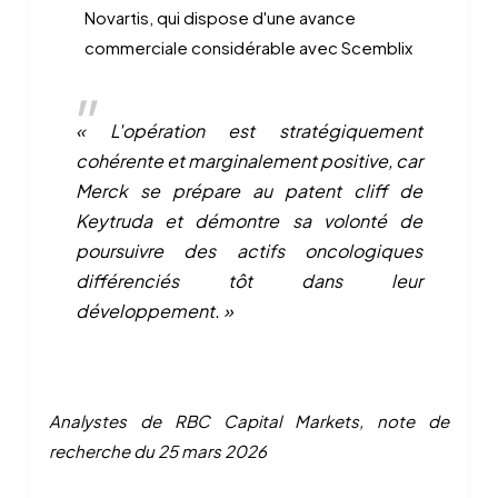
Novartis, qui dispose d'une avance
commerciale considérable avec Scemblix
« L'opération est stratégiquement
cohérente et marginalement positive, car
Merck se prépare au patent cliff de
Keytruda et démontre sa volonté de
poursuivre des actifs oncologiques
différenciés tôt dans leur
développement. »
Analystes de RBC Capital Markets, note de
recherche du 25 mars 2026