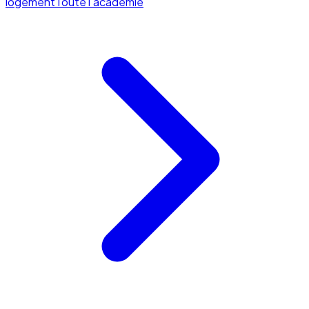
logement
Toute l'académie