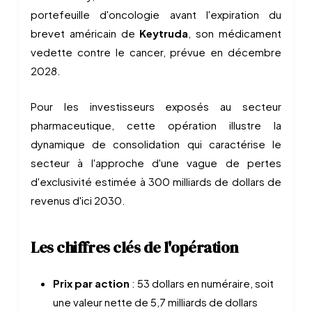
portefeuille d'oncologie avant l'expiration du
brevet américain de
Keytruda
, son médicament
vedette contre le cancer, prévue en décembre
2028.
Pour les investisseurs exposés au secteur
pharmaceutique, cette opération illustre la
dynamique de consolidation qui caractérise le
secteur à l'approche d'une vague de pertes
d'exclusivité estimée à 300 milliards de dollars de
revenus d'ici 2030.
Les chiffres clés de l'opération
Prix par action
: 53 dollars en numéraire, soit
une valeur nette de 5,7 milliards de dollars