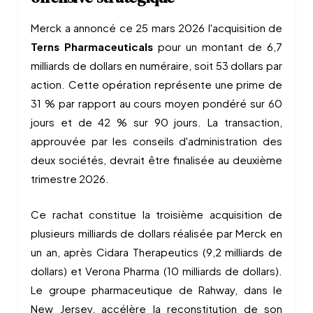
Merck a annoncé ce 25 mars 2026 l'acquisition de
Terns Pharmaceuticals
pour un montant de 6,7
milliards de dollars en numéraire, soit 53 dollars par
action. Cette opération représente une prime de
31 % par rapport au cours moyen pondéré sur 60
jours et de 42 % sur 90 jours. La transaction,
approuvée par les conseils d'administration des
deux sociétés, devrait être finalisée au deuxième
trimestre 2026.
Ce rachat constitue la troisième acquisition de
plusieurs milliards de dollars réalisée par Merck en
un an, après Cidara Therapeutics (9,2 milliards de
dollars) et Verona Pharma (10 milliards de dollars).
Le groupe pharmaceutique de Rahway, dans le
New Jersey, accélère la reconstitution de son