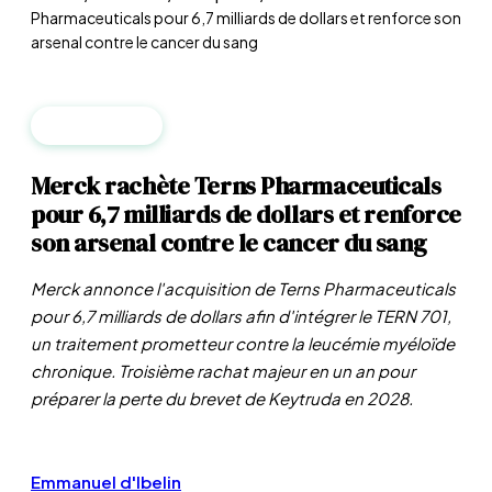
Pharmaceuticals pour 6,7 milliards de dollars et renforce son
arsenal contre le cancer du sang
ENTREPRISES
Merck rachète Terns Pharmaceuticals
pour 6,7 milliards de dollars et renforce
son arsenal contre le cancer du sang
Merck annonce l'acquisition de Terns Pharmaceuticals
pour 6,7 milliards de dollars afin d'intégrer le TERN 701,
un traitement prometteur contre la leucémie myéloïde
chronique. Troisième rachat majeur en un an pour
préparer la perte du brevet de Keytruda en 2028.
Emmanuel d'Ibelin