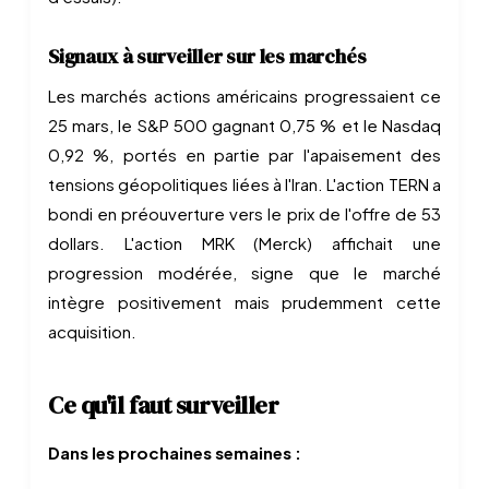
Signaux à surveiller sur les marchés
Les marchés actions américains progressaient ce
25 mars, le S&P 500 gagnant 0,75 % et le Nasdaq
0,92 %, portés en partie par l'apaisement des
tensions géopolitiques liées à l'Iran. L'action TERN a
bondi en préouverture vers le prix de l'offre de 53
dollars. L'action MRK (Merck) affichait une
progression modérée, signe que le marché
intègre positivement mais prudemment cette
acquisition.
Ce qu'il faut surveiller
Dans les prochaines semaines :