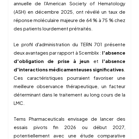
annuelle de l'American Society of Hematology
(ASH) en décembre 2025, ont révélé un taux de
réponse moléculaire majeure de 64 % à 75 % chez
des patients lourdement prétraités.
Le profil d'administration du TERN 701 présente
deux avantages par rapport à Scemblix :
l'absence
d'obligation de prise à jeun
et
l'absence
d'interactions médicamenteuses significatives
.
Ces caractéristiques pourraient favoriser une
meilleure observance thérapeutique, un facteur
déterminant dans le traitement au long cours de la
LMC.
Terns Pharmaceuticals envisage de lancer des
essais pivots fin 2026 ou début 2027,
potentiellement avec une étude comparative