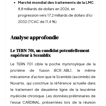
Marché mondial des traitements de la LMC
:
8,8 milliards de dollars en 2026, en
progression vers 17,2 milliards de dollars d'ici
2032 (TCAC de 11,4 %)
Analyse approfondie
Le TERN 701, un candidat potentiellement
supérieur à Scemblix
Le TERN 701 cible la poche myristoylique de la
protéine de fusion BCR::ABL1, le même
mécanisme d'action que le Scemblix (asciminib) de
Novartis, qui constitue la référence actuelle dans
le traitement de deuxième ligne de la leucémie
myéloïde chronique. Les données préliminaires de
l'essai CARDINAL, présentées lors de la réunion