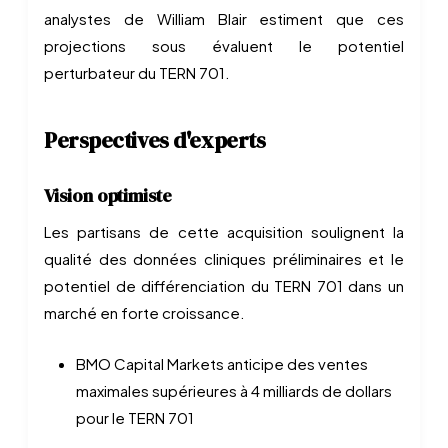
analystes de William Blair estiment que ces
projections sous évaluent le potentiel
perturbateur du TERN 701.
Perspectives d'experts
Vision optimiste
Les partisans de cette acquisition soulignent la
qualité des données cliniques préliminaires et le
potentiel de différenciation du TERN 701 dans un
marché en forte croissance.
BMO Capital Markets anticipe des ventes
maximales supérieures à 4 milliards de dollars
pour le TERN 701