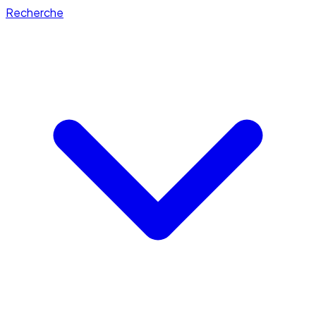
Recherche