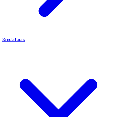
Simulateurs