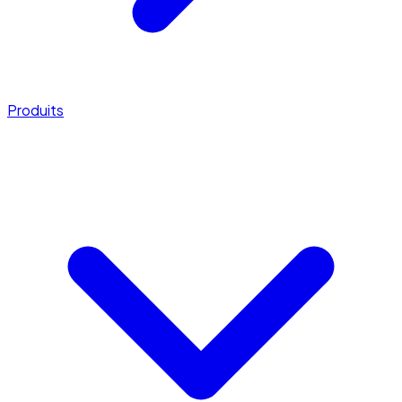
Produits