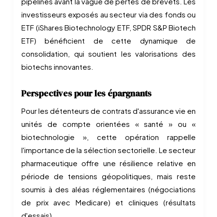
pipelines avant la vague de pertes de brevets. Les
investisseurs exposés au secteur via des fonds ou
ETF (iShares Biotechnology ETF, SPDR S&P Biotech
ETF) bénéficient de cette dynamique de
consolidation, qui soutient les valorisations des
biotechs innovantes.
Perspectives pour les épargnants
Pour les détenteurs de contrats d'assurance vie en
unités de compte orientées « santé » ou «
biotechnologie », cette opération rappelle
l'importance de la sélection sectorielle. Le secteur
pharmaceutique offre une résilience relative en
période de tensions géopolitiques, mais reste
soumis à des aléas réglementaires (négociations
de prix avec Medicare) et cliniques (résultats
d'essais).