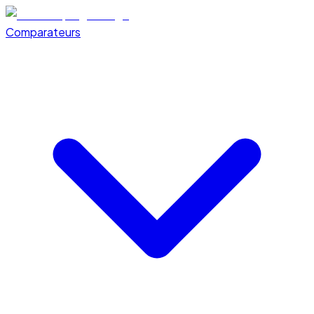
Comparateurs