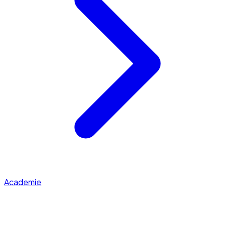
Academie