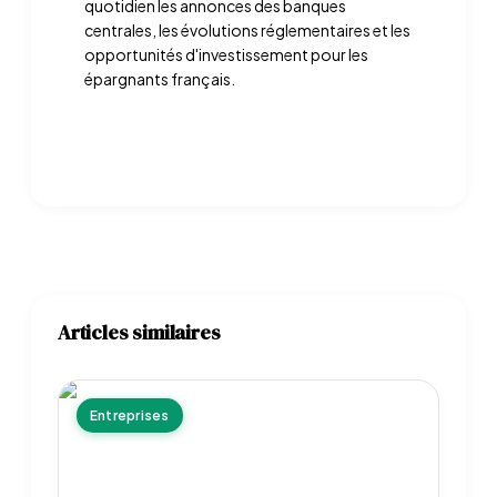
quotidien les annonces des banques
centrales, les évolutions réglementaires et les
opportunités d'investissement pour les
épargnants français.
Articles similaires
Entreprises