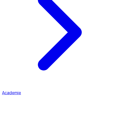
Academie