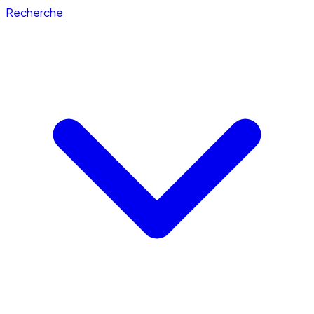
Recherche