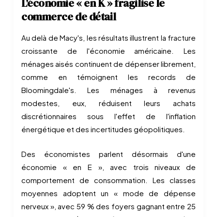
L'économie « en K » fragilise le
commerce de détail
Au delà de Macy's, les résultats illustrent la fracture
croissante de l'économie américaine. Les
ménages aisés continuent de dépenser librement,
comme en témoignent les records de
Bloomingdale's. Les ménages à revenus
modestes, eux, réduisent leurs achats
discrétionnaires sous l'effet de l'inflation
énergétique et des incertitudes géopolitiques.
Des économistes parlent désormais d'une
économie « en E », avec trois niveaux de
comportement de consommation. Les classes
moyennes adoptent un « mode de dépense
nerveux », avec 59 % des foyers gagnant entre 25