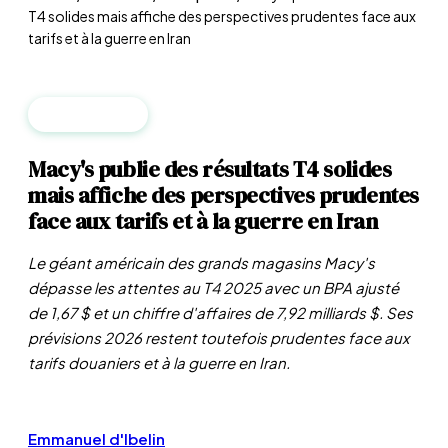
T4 solides mais affiche des perspectives prudentes face aux
tarifs et à la guerre en Iran
ENTREPRISES
Macy's publie des résultats T4 solides
mais affiche des perspectives prudentes
face aux tarifs et à la guerre en Iran
Le géant américain des grands magasins Macy's
dépasse les attentes au T4 2025 avec un BPA ajusté
de 1,67 $ et un chiffre d'affaires de 7,92 milliards $. Ses
prévisions 2026 restent toutefois prudentes face aux
tarifs douaniers et à la guerre en Iran.
Emmanuel d'Ibelin