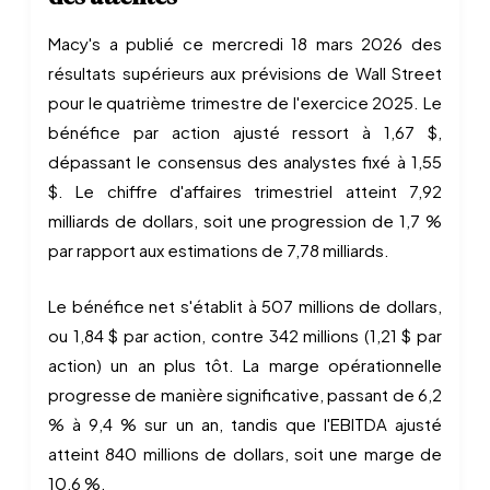
Macy's a publié ce mercredi 18 mars 2026 des
résultats supérieurs aux prévisions de Wall Street
pour le quatrième trimestre de l'exercice 2025. Le
bénéfice par action ajusté ressort à 1,67 $,
dépassant le consensus des analystes fixé à 1,55
$. Le chiffre d'affaires trimestriel atteint 7,92
milliards de dollars, soit une progression de 1,7 %
par rapport aux estimations de 7,78 milliards.
Le bénéfice net s'établit à 507 millions de dollars,
ou 1,84 $ par action, contre 342 millions (1,21 $ par
action) un an plus tôt. La marge opérationnelle
progresse de manière significative, passant de 6,2
% à 9,4 % sur un an, tandis que l'EBITDA ajusté
atteint 840 millions de dollars, soit une marge de
10,6 %.