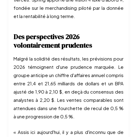
fondée sur le merchandising piloté par la donnée
et la rentabilité à long terme.
Des perspectives 2026
volontairement prudentes
Malgré la solidité des résultats, les prévisions pour
2026 témoignent d'une prudence marquée. Le
groupe anticipe un chiffre d'affaires annuel compris
entre 21,4 et 21,65 milliards de dollars et un BPA
ajusté de 1,90 à 2,10 $, en deçà du consensus des
analystes à 2,20 $. Les ventes comparables sont
attendues dans une fourchette de recul de 0,5 %
à une progression de 0,5 %.
« Assis ici aujourd'hui, il y a plus d'inconnu que de