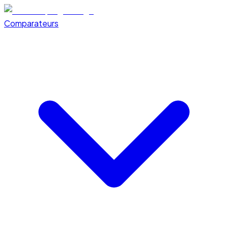
Comparateurs