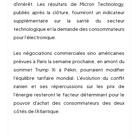
d'intérêt. Les résultats de Micron Technology,
publiés après la clôture, fourniront un indicateur
supplémentaire sur la santé du secteur
technologique et la demande des consommateurs
pour l'électronique.
Les négociations commerciales sino américaines
prévues à Paris la semaine prochaine, en amont du
sommet Trump Xi à Pékin, pourraient modifier
l'équilibre tarifaire mondial. L'évolution du conflit
iranien et ses répercussions sur les prix de
l'énergie resteront le facteur déterminant pour le
pouvoir d'achat des consommateurs des deux
côtés de l'Atlantique.