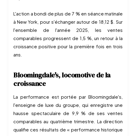
L'action a bondi de plus de 7 % en séance matinale
à New York, pour s'échanger autour de 18,12 $. Sur
l'ensemble de l'année 2025, les ventes
comparables progressent de 1,5 %, un retour à la
croissance positive pour la première fois en trois
ans.
Bloomingdale's, locomotive de la
croissance
La performance est portée par Bloomingdale's,
l'enseigne de luxe du groupe, qui enregistre une
hausse spectaculaire de 9,9 % de ses ventes
comparables au quatrième trimestre. La direction
qualifie ces résultats de « performance historique