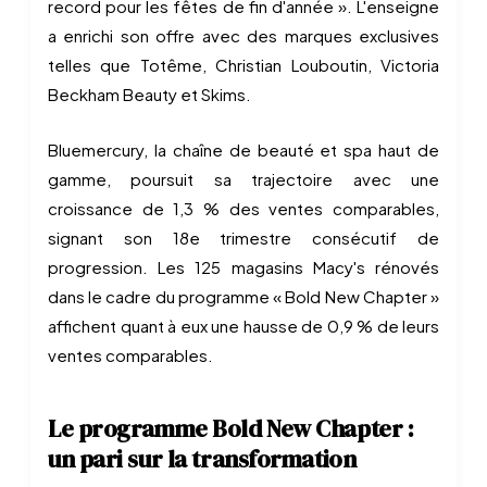
record pour les fêtes de fin d'année ». L'enseigne
a enrichi son offre avec des marques exclusives
telles que Totême, Christian Louboutin, Victoria
Beckham Beauty et Skims.
Bluemercury, la chaîne de beauté et spa haut de
gamme, poursuit sa trajectoire avec une
croissance de 1,3 % des ventes comparables,
signant son 18e trimestre consécutif de
progression. Les 125 magasins Macy's rénovés
dans le cadre du programme « Bold New Chapter »
affichent quant à eux une hausse de 0,9 % de leurs
ventes comparables.
Le programme Bold New Chapter :
un pari sur la transformation