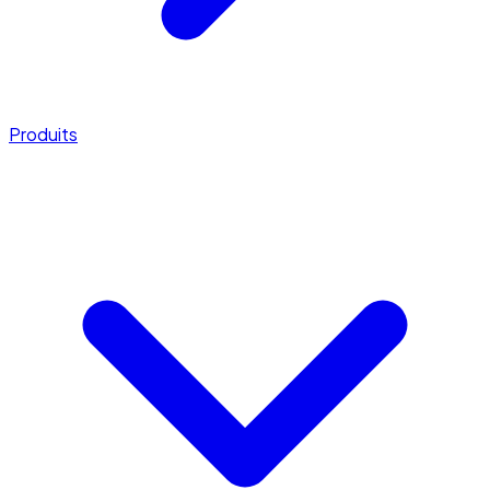
Produits