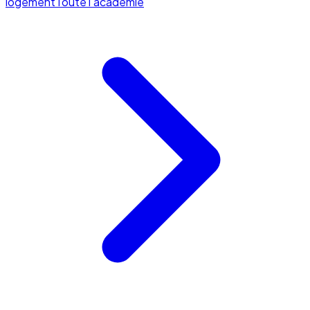
logement
Toute l'académie