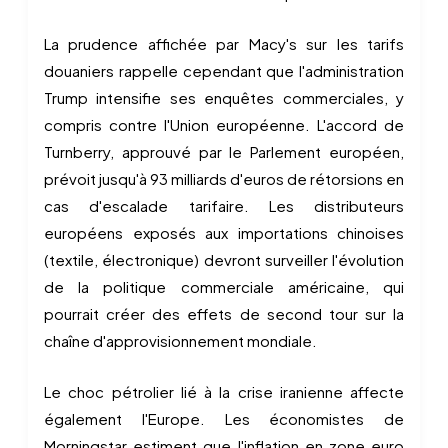
La prudence affichée par Macy's sur les tarifs
douaniers rappelle cependant que l'administration
Trump intensifie ses enquêtes commerciales, y
compris contre l'Union européenne. L'accord de
Turnberry, approuvé par le Parlement européen,
prévoit jusqu'à 93 milliards d'euros de rétorsions en
cas d'escalade tarifaire. Les distributeurs
européens exposés aux importations chinoises
(textile, électronique) devront surveiller l'évolution
de la politique commerciale américaine, qui
pourrait créer des effets de second tour sur la
chaîne d'approvisionnement mondiale.
Le choc pétrolier lié à la crise iranienne affecte
également l'Europe. Les économistes de
Morningstar estiment que l'inflation en zone euro