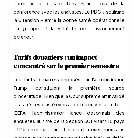
connu », a déclaré Tony Spring lors de la
conférence avec les analystes. Le PDG a souligné
la « tension » entre la bonne santé opérationnelle
du groupe et la volatilité de l'environnement
extérieur.
Tarifs douaniers : un impact
concentré sur le premier semestre
Les tarifs douaniers imposés par l'administration
Trump constituent la première source
d'incertitude. Bien que la Cour suprême ait invalidé
les tarifs les plus élevés adoptés en vertu de la loi
IEEPA, l'administration lance désormais des
enquêtes au titre de la Section 301 visant 16 pays
et l'Union européenne. Les distributeurs américains
ignorent si les remboursements des tarifs invalidés