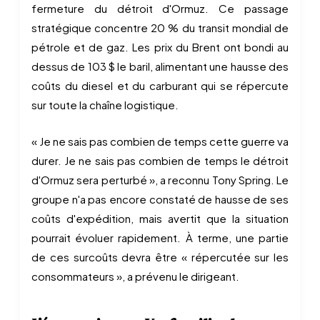
fermeture du détroit d'Ormuz. Ce passage
stratégique concentre 20 % du transit mondial de
pétrole et de gaz. Les prix du Brent ont bondi au
dessus de 103 $ le baril, alimentant une hausse des
coûts du diesel et du carburant qui se répercute
sur toute la chaîne logistique.
« Je ne sais pas combien de temps cette guerre va
durer. Je ne sais pas combien de temps le détroit
d'Ormuz sera perturbé », a reconnu Tony Spring. Le
groupe n'a pas encore constaté de hausse de ses
coûts d'expédition, mais avertit que la situation
pourrait évoluer rapidement. À terme, une partie
de ces surcoûts devra être « répercutée sur les
consommateurs », a prévenu le dirigeant.