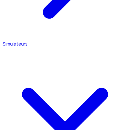
Simulateurs