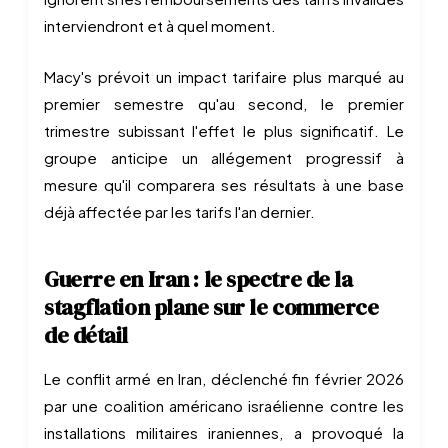
interviendront et à quel moment.
Macy's prévoit un impact tarifaire plus marqué au
premier semestre qu'au second, le premier
trimestre subissant l'effet le plus significatif. Le
groupe anticipe un allégement progressif à
mesure qu'il comparera ses résultats à une base
déjà affectée par les tarifs l'an dernier.
Guerre en Iran : le spectre de la
stagflation plane sur le commerce
de détail
Le conflit armé en Iran, déclenché fin février 2026
par une coalition américano israélienne contre les
installations militaires iraniennes, a provoqué la