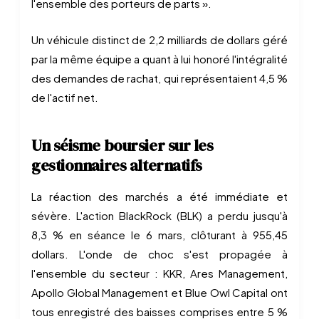
l'ensemble des porteurs de parts ».
Un véhicule distinct de 2,2 milliards de dollars géré
par la même équipe a quant à lui honoré l'intégralité
des demandes de rachat, qui représentaient 4,5 %
de l'actif net.
Un séisme boursier sur les
gestionnaires alternatifs
La réaction des marchés a été immédiate et
sévère. L'action BlackRock (BLK) a perdu jusqu'à
8,3 % en séance le 6 mars, clôturant à 955,45
dollars. L'onde de choc s'est propagée à
l'ensemble du secteur : KKR, Ares Management,
Apollo Global Management et Blue Owl Capital ont
tous enregistré des baisses comprises entre 5 %