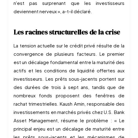
n'est pas surprenant que les investisseurs
deviennent nerveux », a-t-il déclaré.
Les racines structurelles de la crise
La tension actuelle sur le crédit privé résulte de la
convergence de plusieurs facteurs. Le premier
est un décalage fondamental entre la maturité des
actifs et les conditions de liquidité offertes aux
investisseurs. Les prêts sous-jacents portent sur
des durées de trois à sept ans, tandis que de
nombreux fonds proposent des fenêtres de
rachat trimestrielles. Kaush Amin, responsable des
investissements en marchés privés chez U.S. Bank
Asset Management, résume le problème : « Le
principal enjeu est un décalage de maturité entre
les prêts sous-jacents et les mécanismes de