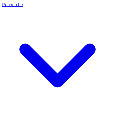
Recherche