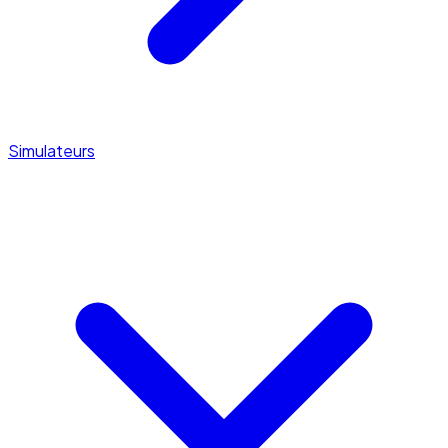
Simulateurs