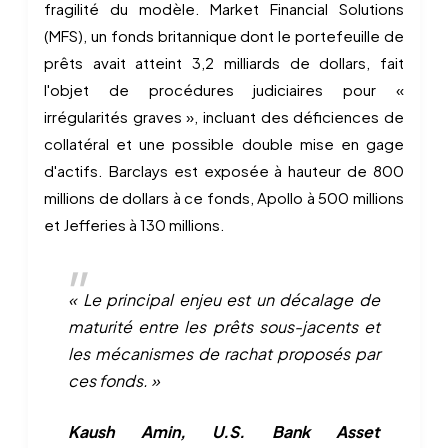
fragilité du modèle. Market Financial Solutions
(MFS), un fonds britannique dont le portefeuille de
prêts avait atteint 3,2 milliards de dollars, fait
l'objet de procédures judiciaires pour «
irrégularités graves », incluant des déficiences de
collatéral et une possible double mise en gage
d'actifs. Barclays est exposée à hauteur de 800
millions de dollars à ce fonds, Apollo à 500 millions
et Jefferies à 130 millions.
« Le principal enjeu est un décalage de
maturité entre les prêts sous-jacents et
les mécanismes de rachat proposés par
ces fonds. »
Kaush Amin, U.S. Bank Asset