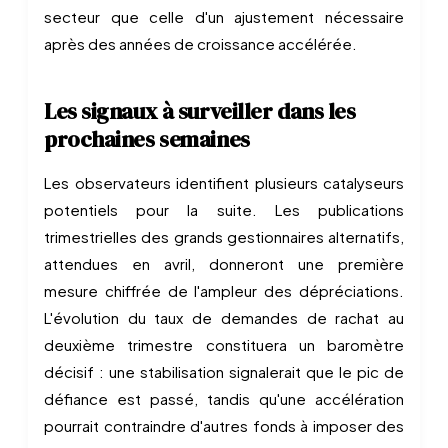
secteur que celle d'un ajustement nécessaire
après des années de croissance accélérée.
Les signaux à surveiller dans les
prochaines semaines
Les observateurs identifient plusieurs catalyseurs
potentiels pour la suite. Les publications
trimestrielles des grands gestionnaires alternatifs,
attendues en avril, donneront une première
mesure chiffrée de l'ampleur des dépréciations.
L'évolution du taux de demandes de rachat au
deuxième trimestre constituera un baromètre
décisif : une stabilisation signalerait que le pic de
défiance est passé, tandis qu'une accélération
pourrait contraindre d'autres fonds à imposer des