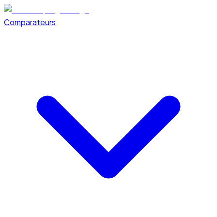
Comparateurs