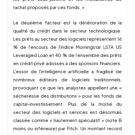
rachat proposés par ces fonds. »
Le deuxième facteur est la détérioration de la
qualité du crédit dans le secteur technologique.
Les prêts au secteur des logiciels représentent 16
% de l'encours de l'indice Morningstar LSTA US
Leveraged Loan et 40 % de l'ensemble des prêts
en crédit privé adossés à des sponsors financiers.
L'essor de l'intelligence artificielle a fragilisé de
nombreux éditeurs de logiciels traditionnels,
provoquant ce que les analystes appellent une «
sécheresse des distributions » pour les fonds de
capital-investissement. Plus de la moitié du
secteur des logiciels et services est désormais
classée comme « hautement spéculatif » (note B
moins ou inférieure) par Fitch. Un montant record