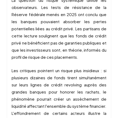
La question du risque systémique divise les
observateurs. Les tests de résistance de la
Réserve fédérale menés en 2025 ont conclu que
les banques pouvaient absorber les pertes
potentielles liées au crédit privé. Les partisans de
cette lecture soulignent que les fonds de crédit
privé ne bénéficient pas de garanties publiques et
que les investisseurs sont, en théorie, informés du
profil de risque de ces placements.
Les critiques pointent un risque plus insidieux : si
plusieurs dizaines de fonds tirent simultanément
sur leurs lignes de crédit revolving auprès des
grandes banques pour honorer les rachats, le
phénomène pourrait créer un assèchement de
liquidité affectant l'ensemble du système financier.
L'effondrement de certains acteurs illustre la