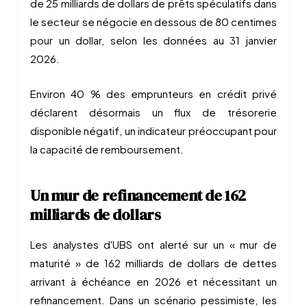
de 25 milliards de dollars de prêts spéculatifs dans
le secteur se négocie en dessous de 80 centimes
pour un dollar, selon les données au 31 janvier
2026.
Environ 40 % des emprunteurs en crédit privé
déclarent désormais un flux de trésorerie
disponible négatif, un indicateur préoccupant pour
la capacité de remboursement.
Un mur de refinancement de 162
milliards de dollars
Les analystes d'UBS ont alerté sur un « mur de
maturité » de 162 milliards de dollars de dettes
arrivant à échéance en 2026 et nécessitant un
refinancement. Dans un scénario pessimiste, les