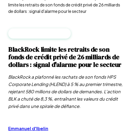
limite les retraits de son fonds de crédit privé de 26 milliards
de dollars : signal d'alarme pour le secteur
FONDS & INVESTISSEMENTS
BlackRock limite les retraits de son
fonds de crédit privé de 26 milliards de
dollars : signal d'alarme pour le secteur
BlackRock a plafonné les rachats de son fonds HPS
Corporate Lending (HLEND) à 5 % au premier trimestre,
rejetant 580 millions de dollars de demandes. L'action
BLK a chuté de 8,3 %, entraînant les valeurs du crédit
privé dans une spirale de défiance.
Emmanuel d'Ibelin