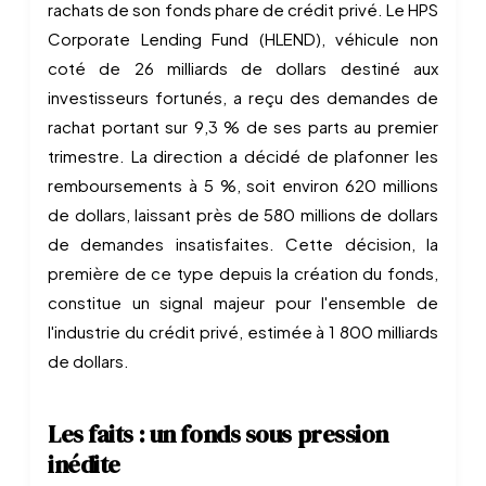
rachats de son fonds phare de crédit privé. Le HPS
Corporate Lending Fund (HLEND), véhicule non
coté de 26 milliards de dollars destiné aux
investisseurs fortunés, a reçu des demandes de
rachat portant sur 9,3 % de ses parts au premier
trimestre. La direction a décidé de plafonner les
remboursements à 5 %, soit environ 620 millions
de dollars, laissant près de 580 millions de dollars
de demandes insatisfaites. Cette décision, la
première de ce type depuis la création du fonds,
constitue un signal majeur pour l'ensemble de
l'industrie du crédit privé, estimée à 1 800 milliards
de dollars.
Les faits : un fonds sous pression
inédite