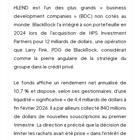
HLEND est l'un des plus grands « business
development companies » (BDC) non cotés au
monde. BlackRock l'a intégré à son portefeuille en
2024 lors de l'acquisition de HPS Investment
Partners pour 12 milliards de dollars, une opération
que Larry Fink, PDG de BlackRock, considérait
comme la pierre angulaire de la stratégie du
groupe dans le crédit privé.
Le fonds affiche un rendement net annualisé de
10,7 % et dispose, selon ses gestionnaires, d'une
liquidité « significative » de 4,4 milliards de dollars à
fin février 2026. Il a par ailleurs collecté 840 millions
de dollars de nouvelles souscriptions au premier
trimestre. La direction a précisé que la décision de
limiter les rachats avait été prise « dans l'intérêt de