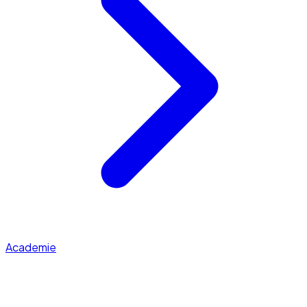
Academie