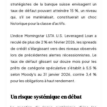
stratégistes de la banque suisse envisagent un
taux de défaut pouvant atteindre 15 %, un niveau
qui, s'il se matérialisait, constituerait un choc
historique pour la classe d'actifs.
L'indice Morningstar LSTA U.S. Leveraged Loan a
reculé de plus de 2 % en février 2026, les spreads
de crédit s'élargissant vers des niveaux observés
lors de précédentes alertes récessionnistes. Le
taux de défaut glissant sur douze mois pour les
prêts de catégorie spéculative s'établit à 5,5 %
selon Moody's au 31 janvier 2026, contre 3,4 %
pour les obligations à haut rendement.
Un risque systémique en débat