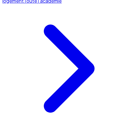
logement
Toute l'académie