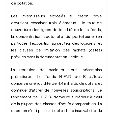
de cotation.
Les investisseurs exposés au crédit privé
devraient examiner trois éléments : le taux de
couverture des lignes de liquidité de leurs fonds,
la concentration sectorielle du portefeuille (en
particulier l'exposition au secteur des logiciels) et
les clauses de limitation des rachats (gates)
prévues dans la documentation juridique.
La tentation de paniquer serait néanmoins
prématurée. Le fonds HLEND de BlackRock
conserve une liquidité de 4,4 milliards de dollars et
continue d'attirer de nouvelles souscriptions. Le
rendement de 10,7 % demeure supérieur à celui
de la plupart des classes d'actifs comparables. La
question n'est pas tant celle d'une insolvabilité du