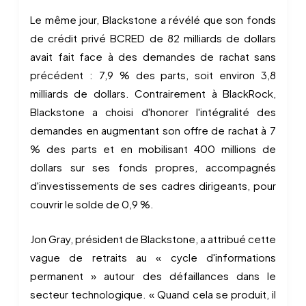
Le même jour, Blackstone a révélé que son fonds
de crédit privé BCRED de 82 milliards de dollars
avait fait face à des demandes de rachat sans
précédent : 7,9 % des parts, soit environ 3,8
milliards de dollars. Contrairement à BlackRock,
Blackstone a choisi d'honorer l'intégralité des
demandes en augmentant son offre de rachat à 7
% des parts et en mobilisant 400 millions de
dollars sur ses fonds propres, accompagnés
d'investissements de ses cadres dirigeants, pour
couvrir le solde de 0,9 %.
Jon Gray, président de Blackstone, a attribué cette
vague de retraits au « cycle d'informations
permanent » autour des défaillances dans le
secteur technologique. « Quand cela se produit, il