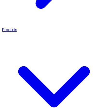
Produits