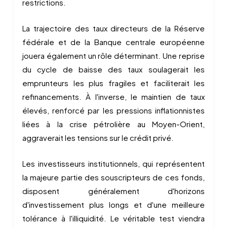
restrictions.
La trajectoire des taux directeurs de la Réserve
fédérale et de la Banque centrale européenne
jouera également un rôle déterminant. Une reprise
du cycle de baisse des taux soulagerait les
emprunteurs les plus fragiles et faciliterait les
refinancements. À l'inverse, le maintien de taux
élevés, renforcé par les pressions inflationnistes
liées à la crise pétrolière au Moyen-Orient,
aggraverait les tensions sur le crédit privé.
Les investisseurs institutionnels, qui représentent
la majeure partie des souscripteurs de ces fonds,
disposent généralement d'horizons
d'investissement plus longs et d'une meilleure
tolérance à l'illiquidité. Le véritable test viendra