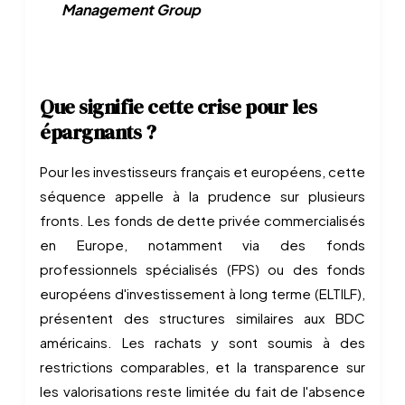
Management Group
Que signifie cette crise pour les
épargnants ?
Pour les investisseurs français et européens, cette
séquence appelle à la prudence sur plusieurs
fronts. Les fonds de dette privée commercialisés
en Europe, notamment via des fonds
professionnels spécialisés (FPS) ou des fonds
européens d'investissement à long terme (ELTILF),
présentent des structures similaires aux BDC
américains. Les rachats y sont soumis à des
restrictions comparables, et la transparence sur
les valorisations reste limitée du fait de l'absence