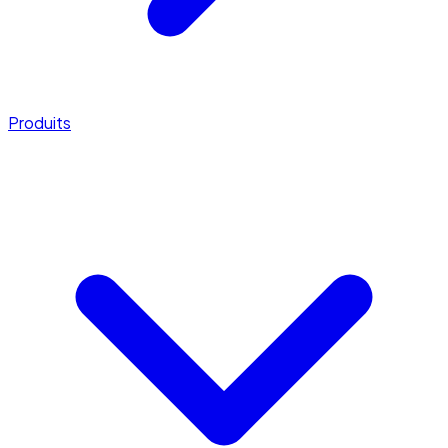
Produits