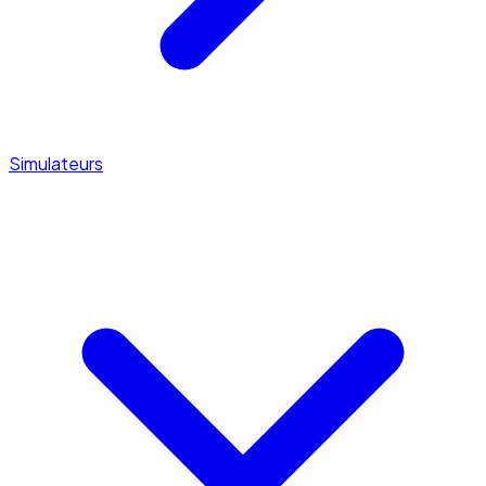
Simulateurs