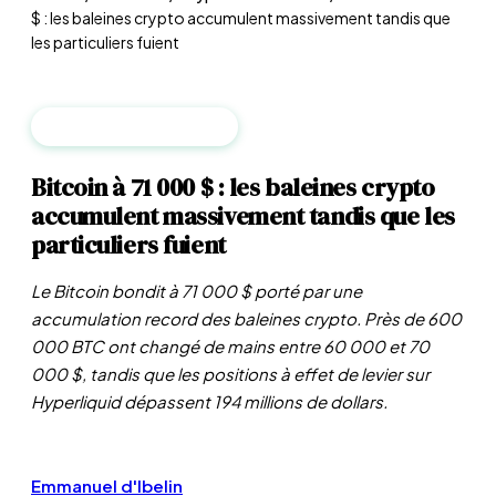
$ : les baleines crypto accumulent massivement tandis que
les particuliers fuient
CRYPTO & BLOCKCHAIN
Bitcoin à 71 000 $ : les baleines crypto
accumulent massivement tandis que les
particuliers fuient
Le Bitcoin bondit à 71 000 $ porté par une
accumulation record des baleines crypto. Près de 600
000 BTC ont changé de mains entre 60 000 et 70
000 $, tandis que les positions à effet de levier sur
Hyperliquid dépassent 194 millions de dollars.
Emmanuel d'Ibelin