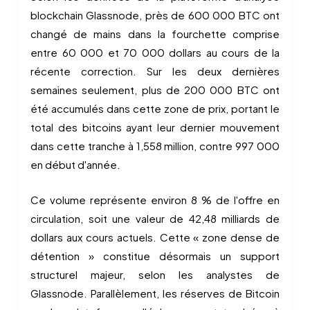
blockchain Glassnode, près de 600 000 BTC ont
changé de mains dans la fourchette comprise
entre 60 000 et 70 000 dollars au cours de la
récente correction. Sur les deux dernières
semaines seulement, plus de 200 000 BTC ont
été accumulés dans cette zone de prix, portant le
total des bitcoins ayant leur dernier mouvement
dans cette tranche à 1,558 million, contre 997 000
en début d'année.
Ce volume représente environ 8 % de l'offre en
circulation, soit une valeur de 42,48 milliards de
dollars aux cours actuels. Cette « zone dense de
détention » constitue désormais un support
structurel majeur, selon les analystes de
Glassnode. Parallèlement, les réserves de Bitcoin