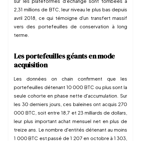
sur les plateformes d'échange sont tombées à
2,31 millions de BTC, leur niveau le plus bas depuis
avril 2018, ce qui témoigne d'un transfert massif
vers des portefeuilles de conservation à long
terme.
Les portefeuilles géants en mode
acquisition
Les données on chain confirment que les
portefeuilles détenant 10 000 BTC ou plus sont la
seule cohorte en phase nette d'accumulation. Sur
les 30 derniers jours, ces baleines ont acquis 270
000 BTC, soit entre 18,7 et 23 milliards de dollars,
leur plus important achat mensuel net en plus de
treize ans. Le nombre d'entités détenant au moins
1 000 BTC est passé de 1 207 en octobre à 1 303,