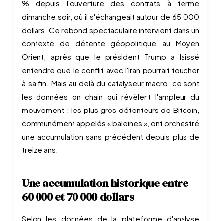
% depuis l'ouverture des contrats à terme
dimanche soir, où il s'échangeait autour de 65 000
dollars. Ce rebond spectaculaire intervient dans un
contexte de détente géopolitique au Moyen
Orient, après que le président Trump a laissé
entendre que le conflit avec l'Iran pourrait toucher
à sa fin. Mais au delà du catalyseur macro, ce sont
les données on chain qui révèlent l'ampleur du
mouvement : les plus gros détenteurs de Bitcoin,
communément appelés « baleines », ont orchestré
une accumulation sans précédent depuis plus de
treize ans.
Une accumulation historique entre
60 000 et 70 000 dollars
Selon les données de la plateforme d'analyse