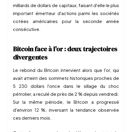
milliards de dollars de capitaux, faisant d'elle le plus
important émetteur d'actions parmi les sociétés
cotées américaines pour la seconde année
consécutive.
Bitcoin face à l'or : deux trajectoires
divergentes
Le rebond du Bitcoin intervient alors que l'or, qui
avait atteint des sommets historiques proches de
5 230 dollars l'once dans le sillage du choc
pétrolier, a reculé de près de 2 % depuis vendredi.
Sur la même période, le Bitcoin a progressé
d'environ 12 %, inversant la tendance observée
ces derniers mois.