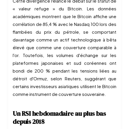
Cette divergence relance le débat sur le statut de
« valeur refuge » du Bitcoin. Les données
académiques montrent que le Bitcoin affiche une
corrélation de 85,4 % avec le Nasdaq 100 lors des
flambées du prix du pétrole, se comportant
davantage comme un actif technologique à bêta
élevé que comme une couverture comparable à
l'or. Toutefois, les volumes d'échange sur les
plateformes japonaises et sud coréennes ont
bondi de 200 % pendant les tensions liées au
détroit d'Ormuz, selon Reuters, suggérant que
certains investisseurs asiatiques utilisent le Bitcoin
comme instrument de couverture souveraine.
Un RSI hebdomadaire au plus bas
depuis 2018