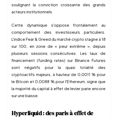
soulignant la conviction croissante des grands
acteurs institutionnels.
Cette dynamique s'oppose frontalement au
comportement des investisseurs particuliers.
L'indice Fear & Greed du marché crypto stagne à 18
sur 100, en zone de « peur extrême », depuis
plusieurs sessions consécutives. Les taux de
financement (funding rates) sur Binance Futures
sont négatifs pour la quasi totalité des
cryptoactifs majeurs, à hauteur de 0,0011 % pour
le Bitcoin et 0,0088 % pour l'Ethereum, signe que
la majorité du capital à effet de levier parie encore
sur une baisse.
Hyperliquid : des paris à effet de