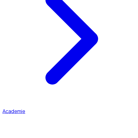
Academie