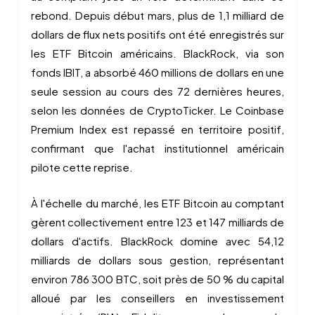
rebond. Depuis début mars, plus de 1,1 milliard de
dollars de flux nets positifs ont été enregistrés sur
les ETF Bitcoin américains. BlackRock, via son
fonds IBIT, a absorbé 460 millions de dollars en une
seule session au cours des 72 dernières heures,
selon les données de CryptoTicker. Le Coinbase
Premium Index est repassé en territoire positif,
confirmant que l'achat institutionnel américain
pilote cette reprise.
À l'échelle du marché, les ETF Bitcoin au comptant
gèrent collectivement entre 123 et 147 milliards de
dollars d'actifs. BlackRock domine avec 54,12
milliards de dollars sous gestion, représentant
environ 786 300 BTC, soit près de 50 % du capital
alloué par les conseillers en investissement