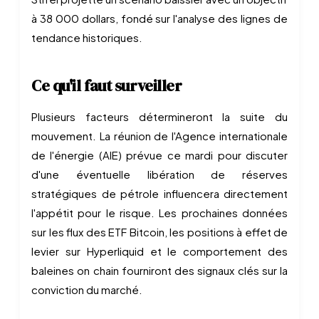
à 38 000 dollars, fondé sur l'analyse des lignes de
tendance historiques.
Ce qu'il faut surveiller
Plusieurs facteurs détermineront la suite du
mouvement. La réunion de l'Agence internationale
de l'énergie (AIE) prévue ce mardi pour discuter
d'une éventuelle libération de réserves
stratégiques de pétrole influencera directement
l'appétit pour le risque. Les prochaines données
sur les flux des ETF Bitcoin, les positions à effet de
levier sur Hyperliquid et le comportement des
baleines on chain fourniront des signaux clés sur la
conviction du marché.