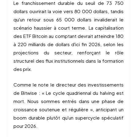
Le franchissement durable du seuil de 73 750
dollars ouvrirait la voie vers 80 000 dollars, tandis
qu'un retour sous 65 000 dollars invaliderait le
scénario haussier à court terme. La capitalisation
des ETF Bitcoin au comptant devrait atteindre 180
à 220 milliards de dollars d'ici fin 2026, selon les
projections du secteur, renforçant le rôle
structurel des flux institutionnels dans la formation
des prix.
Comme le note le directeur des investissements
de Bitwise : « Le cycle quadriennal du halving est
mort. Nous sommes entrés dans une phase de
croissance soutenue et régulière », anticipant un
boom durable plutôt qu'un supercycle spéculatif
pour 2026.