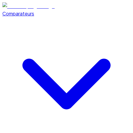
Comparateurs