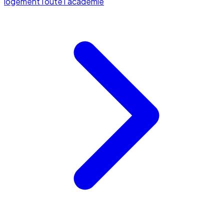
logement
Toute l'académie