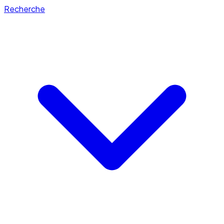
Recherche