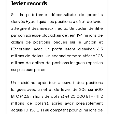
levier records
Sur la plateforme décentralisée de produits
dérivés Hyperliquid, les positions à effet de levier
atteignent des niveaux inédits. Un trader identifié
par son adresse blockchain détient 194 millions de
dollars de positions longues sur le Bitcoin et
l'Ethereum, avec un profit latent d'environ 6,5
millions de dollars. Un second compte affiche 103
millions de dollars de positions longues réparties
sur plusieurs paires.
Un troisième opérateur a ouvert des positions
longues avec un effet de levier de 20x sur 600
BTC (42,5 millions de dollars) et 20 000 ETH (41,2
millions de dollars), après avoir préalablement
acquis 10 158 ETH au comptant pour 21 millions de