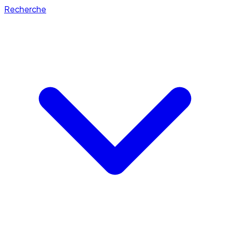
Recherche