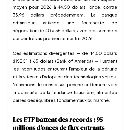
moyen pour 2026 à 44,50 dollars l'once, contre
33,96 dollars précédemment. La banque
britannique anticipe une fourchette de
négociation de 40 à 55 dollars, avec des sommets
concentrés au premier semestre 2026.
Ces estimations divergentes — de 44,50 dollars
(HSBC) à 65 dollars (Bank of America) — illustrent
les incertitudes entourant l'ampleur de la pénurie
et la vitesse d'adoption des technologies vertes.
Néanmoins, le consensus penche nettement vers
la poursuite de la tendance haussière, alimentée
par les déséquilibres fondamentaux du marché.
Les ETF battent des records : 95
millions d'onces de flux entrants