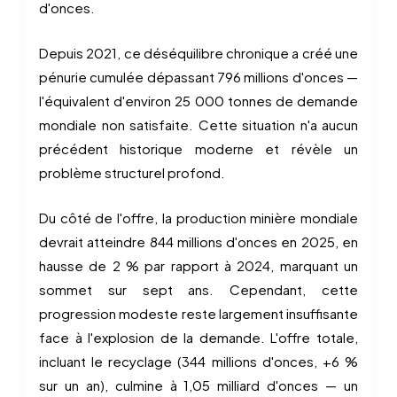
d'onces.
Depuis 2021, ce déséquilibre chronique a créé une
pénurie cumulée dépassant 796 millions d'onces —
l'équivalent d'environ 25 000 tonnes de demande
mondiale non satisfaite. Cette situation n'a aucun
précédent historique moderne et révèle un
problème structurel profond.
Du côté de l'offre, la production minière mondiale
devrait atteindre 844 millions d'onces en 2025, en
hausse de 2 % par rapport à 2024, marquant un
sommet sur sept ans. Cependant, cette
progression modeste reste largement insuffisante
face à l'explosion de la demande. L'offre totale,
incluant le recyclage (344 millions d'onces, +6 %
sur un an), culmine à 1,05 milliard d'onces — un