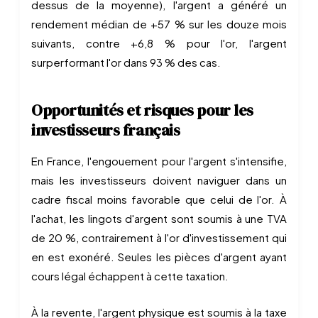
dessus de la moyenne), l'argent a généré un
rendement médian de +57 % sur les douze mois
suivants, contre +6,8 % pour l'or, l'argent
surperformant l'or dans 93 % des cas.
Opportunités et risques pour les
investisseurs français
En France, l'engouement pour l'argent s'intensifie,
mais les investisseurs doivent naviguer dans un
cadre fiscal moins favorable que celui de l'or. À
l'achat, les lingots d'argent sont soumis à une TVA
de 20 %, contrairement à l'or d'investissement qui
en est exonéré. Seules les pièces d'argent ayant
cours légal échappent à cette taxation.
À la revente, l'argent physique est soumis à la taxe