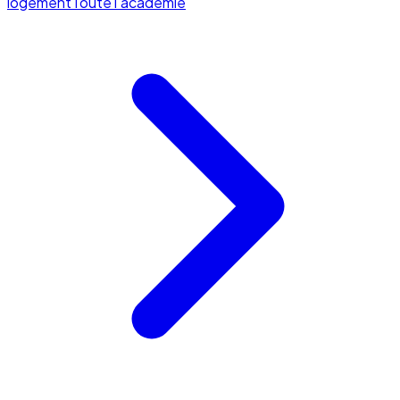
logement
Toute l'académie