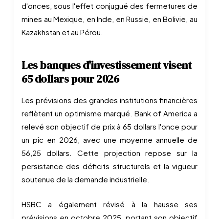
d'onces, sous l'effet conjugué des fermetures de
mines au Mexique, en Inde, en Russie, en Bolivie, au
Kazakhstan et au Pérou.
Les banques d'investissement visent
65 dollars pour 2026
Les prévisions des grandes institutions financières
reflètent un optimisme marqué. Bank of America a
relevé son objectif de prix à 65 dollars l'once pour
un pic en 2026, avec une moyenne annuelle de
56,25 dollars. Cette projection repose sur la
persistance des déficits structurels et la vigueur
soutenue de la demande industrielle.
HSBC a également révisé à la hausse ses
prévisions en octobre 2025, portant son objectif