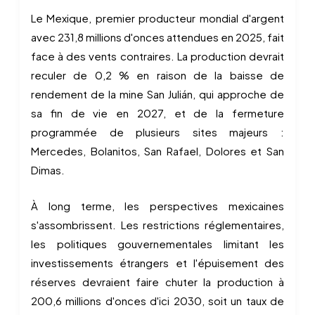
Le Mexique, premier producteur mondial d'argent
avec 231,8 millions d'onces attendues en 2025, fait
face à des vents contraires. La production devrait
reculer de 0,2 % en raison de la baisse de
rendement de la mine San Julián, qui approche de
sa fin de vie en 2027, et de la fermeture
programmée de plusieurs sites majeurs :
Mercedes, Bolanitos, San Rafael, Dolores et San
Dimas.
À long terme, les perspectives mexicaines
s'assombrissent. Les restrictions réglementaires,
les politiques gouvernementales limitant les
investissements étrangers et l'épuisement des
réserves devraient faire chuter la production à
200,6 millions d'onces d'ici 2030, soit un taux de