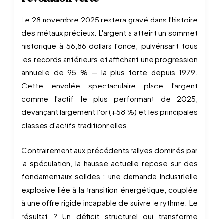
Le 28 novembre 2025 restera gravé dans l'histoire
des métaux précieux. L'argent a atteint un sommet
historique à 56,86 dollars l'once, pulvérisant tous
les records antérieurs et affichant une progression
annuelle de 95 % — la plus forte depuis 1979.
Cette envolée spectaculaire place l'argent
comme l'actif le plus performant de 2025,
devançant largement l'or (+58 %) et les principales
classes d'actifs traditionnelles.
Contrairement aux précédents rallyes dominés par
la spéculation, la hausse actuelle repose sur des
fondamentaux solides : une demande industrielle
explosive liée à la transition énergétique, couplée
à une offre rigide incapable de suivre le rythme. Le
résultat ? Un déficit structurel qui transforme