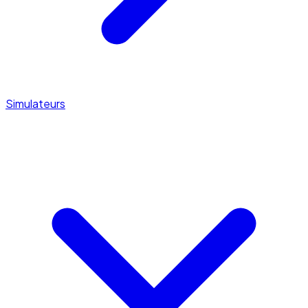
Simulateurs