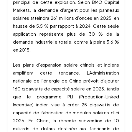
principal de cette explosion. Selon BMO Capital
Markets, la demande d'argent pour les panneaux
solaires atteindra 261 millions d'onces en 2025, en
hausse de 5,5 % par rapport à 2024. Cette seule
application représente plus de 30 % de la
demande industrielle totale, contre à peine 5,6 %
en 2015.
Les plans d'expansion solaire chinois et indiens
amplifient cette tendance. L'Administration
nationale de l'énergie de Chine prévoit d'ajouter
160 gigawatts de capacité solaire en 2025, tandis
que le programme PLI (Production-Linked
Incentive) indien vise à créer 25 gigawatts de
capacité de fabrication de modules solaires d'ici
2026. En Chine, la récente subvention de 10
milliards de dollars destinée aux fabricants de