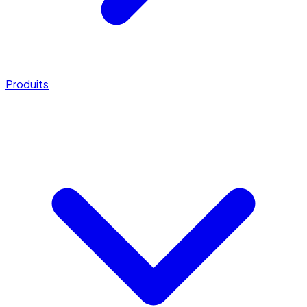
Produits