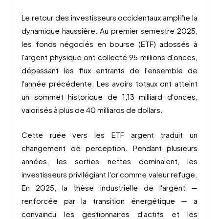
Le retour des investisseurs occidentaux amplifie la
dynamique haussière. Au premier semestre 2025,
les fonds négociés en bourse (ETF) adossés à
l'argent physique ont collecté 95 millions d'onces,
dépassant les flux entrants de l'ensemble de
l'année précédente. Les avoirs totaux ont atteint
un sommet historique de 1,13 milliard d'onces,
valorisés à plus de 40 milliards de dollars.
Cette ruée vers les ETF argent traduit un
changement de perception. Pendant plusieurs
années, les sorties nettes dominaient, les
investisseurs privilégiant l'or comme valeur refuge.
En 2025, la thèse industrielle de l'argent —
renforcée par la transition énergétique — a
convaincu les gestionnaires d'actifs et les