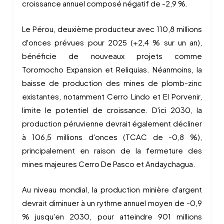
croissance annuel composé négatif de -2,9 %.
Le Pérou, deuxième producteur avec 110,8 millions
d'onces prévues pour 2025 (+2,4 % sur un an),
bénéficie de nouveaux projets comme
Toromocho Expansion et Reliquias. Néanmoins, la
baisse de production des mines de plomb-zinc
existantes, notamment Cerro Lindo et El Porvenir,
limite le potentiel de croissance. D'ici 2030, la
production péruvienne devrait également décliner
à 106,5 millions d'onces (TCAC de -0,8 %),
principalement en raison de la fermeture des
mines majeures Cerro De Pasco et Andaychagua.
Au niveau mondial, la production minière d'argent
devrait diminuer à un rythme annuel moyen de -0,9
% jusqu'en 2030, pour atteindre 901 millions