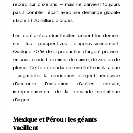
record sur onze ans — mais ne parvient toujours
pas à combler l'écart avec une demande globale
stable à 1,20 milliard d'onces.
Les contraintes structurelles pèsent lourdement
sur les perspectives d'approvisionnement.
Quelque 70 % de la production d'argent provient
en sous-produit de mines de cuivre, de zinc ou de
plomb. Cette dépendance rend l'offre inélastique
: augmenter la production d'argent nécessite
d'accroître l'extraction d'autres métaux,
indépendamment de la demande spécifique
d'argent.
Mexique et Pérou : les géants
vacillent