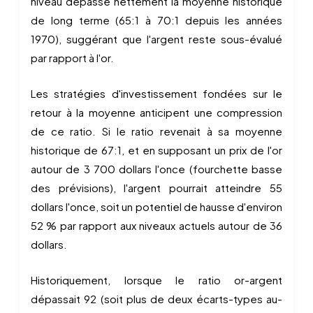
niveau dépasse nettement la moyenne historique
de long terme (65:1 à 70:1 depuis les années
1970), suggérant que l'argent reste sous-évalué
par rapport à l'or.
Les stratégies d'investissement fondées sur le
retour à la moyenne anticipent une compression
de ce ratio. Si le ratio revenait à sa moyenne
historique de 67:1, et en supposant un prix de l'or
autour de 3 700 dollars l'once (fourchette basse
des prévisions), l'argent pourrait atteindre 55
dollars l'once, soit un potentiel de hausse d'environ
52 % par rapport aux niveaux actuels autour de 36
dollars.
Historiquement, lorsque le ratio or-argent
dépassait 92 (soit plus de deux écarts-types au-