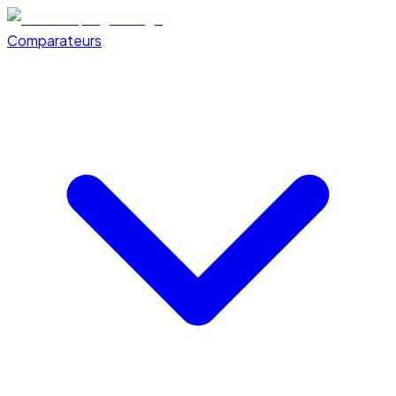
Comparateurs