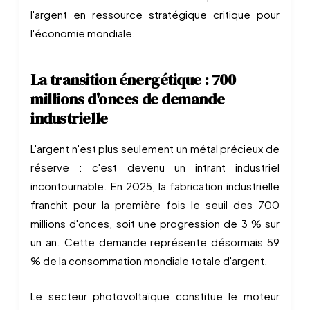
l'argent en ressource stratégique critique pour
l'économie mondiale.
La transition énergétique : 700
millions d'onces de demande
industrielle
L'argent n'est plus seulement un métal précieux de
réserve : c'est devenu un intrant industriel
incontournable. En 2025, la fabrication industrielle
franchit pour la première fois le seuil des 700
millions d'onces, soit une progression de 3 % sur
un an. Cette demande représente désormais 59
% de la consommation mondiale totale d'argent.
Le secteur photovoltaïque constitue le moteur