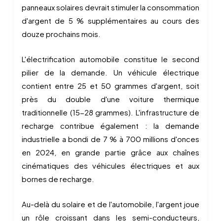
panneaux solaires devrait stimuler la consommation
d'argent de 5 % supplémentaires au cours des
douze prochains mois.
L'électrification automobile constitue le second
pilier de la demande. Un véhicule électrique
contient entre 25 et 50 grammes d'argent, soit
près du double d'une voiture thermique
traditionnelle (15-28 grammes). L'infrastructure de
recharge contribue également : la demande
industrielle a bondi de 7 % à 700 millions d'onces
en 2024, en grande partie grâce aux chaînes
cinématiques des véhicules électriques et aux
bornes de recharge.
Au-delà du solaire et de l'automobile, l'argent joue
un rôle croissant dans les semi-conducteurs,