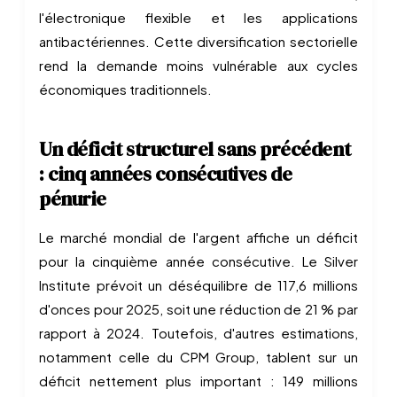
l'électronique flexible et les applications
antibactériennes. Cette diversification sectorielle
rend la demande moins vulnérable aux cycles
économiques traditionnels.
Un déficit structurel sans précédent
: cinq années consécutives de
pénurie
Le marché mondial de l'argent affiche un déficit
pour la cinquième année consécutive. Le Silver
Institute prévoit un déséquilibre de 117,6 millions
d'onces pour 2025, soit une réduction de 21 % par
rapport à 2024. Toutefois, d'autres estimations,
notamment celle du CPM Group, tablent sur un
déficit nettement plus important : 149 millions