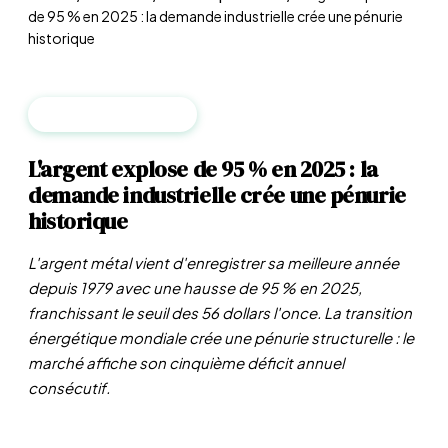
de 95 % en 2025 : la demande industrielle crée une pénurie
historique
MATIÈRES PREMIÈRES
L'argent explose de 95 % en 2025 : la
demande industrielle crée une pénurie
historique
L'argent métal vient d'enregistrer sa meilleure année
depuis 1979 avec une hausse de 95 % en 2025,
franchissant le seuil des 56 dollars l'once. La transition
énergétique mondiale crée une pénurie structurelle : le
marché affiche son cinquième déficit annuel
consécutif.