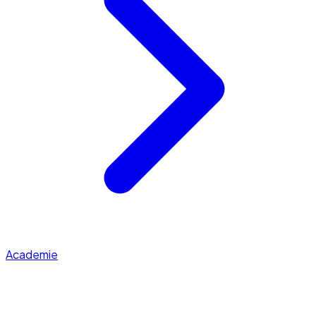
Academie