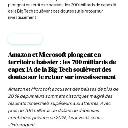
plongent en territoire baissier : les 700 milliards de capex IA
de la Big Tech soulèvent des doutes sur le retour sur
investissement
ENTREPRISES
Amazon et Microsoft plongent en
territoire baissier : les 700 milliards de
capex IA de la Big Tech soulèvent des
doutes sur le retour sur investissement
Amazon et Microsoft accusent des baisses de plus de
20 % depuis leurs sommets historiques malgré des
résultats trimestriels supérieurs aux attentes. Avec
près de 700 milliards de dollars de dépenses
combinées prévues en 2026, les investisseurs
s'interrogent.