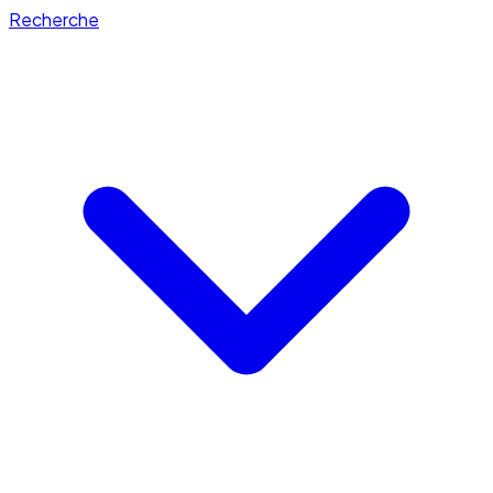
Recherche