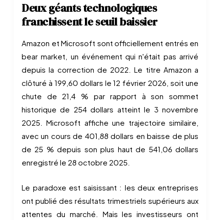
Deux géants technologiques
franchissent le seuil baissier
Amazon et Microsoft sont officiellement entrés en
bear market, un événement qui n'était pas arrivé
depuis la correction de 2022. Le titre Amazon a
clôturé à 199,60 dollars le 12 février 2026, soit une
chute de 21,4 % par rapport à son sommet
historique de 254 dollars atteint le 3 novembre
2025. Microsoft affiche une trajectoire similaire,
avec un cours de 401,88 dollars en baisse de plus
de 25 % depuis son plus haut de 541,06 dollars
enregistré le 28 octobre 2025.
Le paradoxe est saisissant : les deux entreprises
ont publié des résultats trimestriels supérieurs aux
attentes du marché. Mais les investisseurs ont