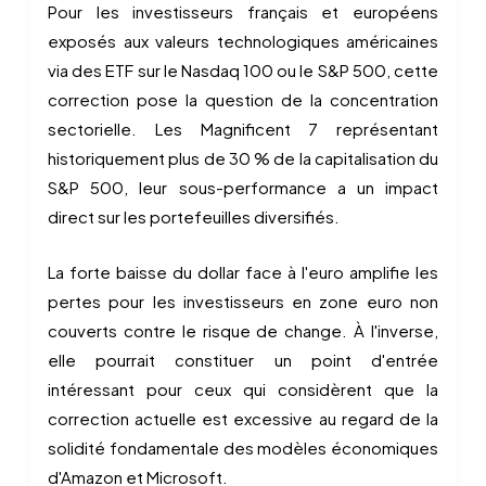
Pour les investisseurs français et européens
exposés aux valeurs technologiques américaines
via des ETF sur le Nasdaq 100 ou le S&P 500, cette
correction pose la question de la concentration
sectorielle. Les Magnificent 7 représentant
historiquement plus de 30 % de la capitalisation du
S&P 500, leur sous-performance a un impact
direct sur les portefeuilles diversifiés.
La forte baisse du dollar face à l'euro amplifie les
pertes pour les investisseurs en zone euro non
couverts contre le risque de change. À l'inverse,
elle pourrait constituer un point d'entrée
intéressant pour ceux qui considèrent que la
correction actuelle est excessive au regard de la
solidité fondamentale des modèles économiques
d'Amazon et Microsoft.