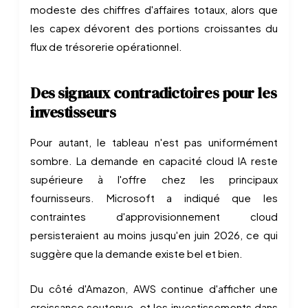
modeste des chiffres d'affaires totaux, alors que
les capex dévorent des portions croissantes du
flux de trésorerie opérationnel.
Des signaux contradictoires pour les
investisseurs
Pour autant, le tableau n'est pas uniformément
sombre. La demande en capacité cloud IA reste
supérieure à l'offre chez les principaux
fournisseurs. Microsoft a indiqué que les
contraintes d'approvisionnement cloud
persisteraient au moins jusqu'en juin 2026, ce qui
suggère que la demande existe bel et bien.
Du côté d'Amazon, AWS continue d'afficher une
croissance soutenue, et les investissements dans