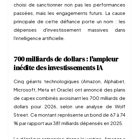
choisi de sanctionner non pas les performances
passées, mais les engagements futurs. La cause
principale de cette défiance porte un nom : les
dépenses d'investissement massives dans
l'intelligence artificielle.
700 milliards de dollars : l'ampleur
inédite des investissements IA
Cinq géants technologiques (Amazon, Alphabet,
Microsoft, Meta et Oracle) ont annoncé des plans
de capex combinés avoisinant les 700 milliards de
dollars pour 2026, selon une analyse de Wolf
Street. Ce montant représente un bond de 67 à 74
% par rapport aux 381 milliards dépensés en 2025.
Le détail par entreprise donne le vertige. Amazon a