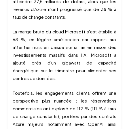
atteindre 37,5 milliards de dollars, alors que les
revenus d'Azure n'ont progressé que de 38 % à
taux de change constants.
La marge brute du cloud Microsoft s'est établie à
68 %, en légère amélioration par rapport aux
attentes mais en baisse sur un an en raison des
investissements massifs dans l'IA. Microsoft a
ajouté près d'un gigawatt de capacité
énergétique sur le trimestre pour alimenter ses
centres de données.
Toutefois, les engagements clients offrent une
perspective plus nuancée : les réservations
commerciales ont explosé de 112 % (111 % à taux
de change constants), portées par des contrats
Azure majeurs, notamment avec OpenAI, ainsi