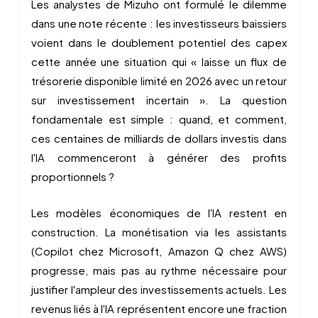
Les analystes de Mizuho ont formulé le dilemme
dans une note récente : les investisseurs baissiers
voient dans le doublement potentiel des capex
cette année une situation qui « laisse un flux de
trésorerie disponible limité en 2026 avec un retour
sur investissement incertain ». La question
fondamentale est simple : quand, et comment,
ces centaines de milliards de dollars investis dans
l'IA commenceront à générer des profits
proportionnels ?
Les modèles économiques de l'IA restent en
construction. La monétisation via les assistants
(Copilot chez Microsoft, Amazon Q chez AWS)
progresse, mais pas au rythme nécessaire pour
justifier l'ampleur des investissements actuels. Les
revenus liés à l'IA représentent encore une fraction