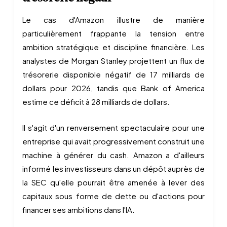
Le cas d'Amazon illustre de manière
particulièrement frappante la tension entre
ambition stratégique et discipline financière. Les
analystes de Morgan Stanley projettent un flux de
trésorerie disponible négatif de 17 milliards de
dollars pour 2026, tandis que Bank of America
estime ce déficit à 28 milliards de dollars.
Il s'agit d'un renversement spectaculaire pour une
entreprise qui avait progressivement construit une
machine à générer du cash. Amazon a d'ailleurs
informé les investisseurs dans un dépôt auprès de
la SEC qu'elle pourrait être amenée à lever des
capitaux sous forme de dette ou d'actions pour
financer ses ambitions dans l'IA.