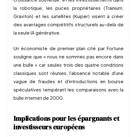
la robotique, les puces propriétaires (Trainium,
Graviton) et les satellites (Kuiper) visent à créer
des avantages compétitifs structurels au-delà de
la seule IA générative.
Un économiste de premier plan cité par Fortune
souligne que « nous ne sommes pas encore dans
une bulle » car seules trois des quatre conditions
classiques sont réunies, l'absence notable d'une
vague de fraudes et d'introductions en bourse
spéculatives tempérant les comparaisons avec la
bulle internet de 2000.
Implications pour les épargnants et
investisseurs européens