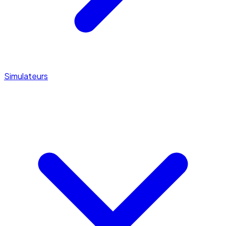
Simulateurs