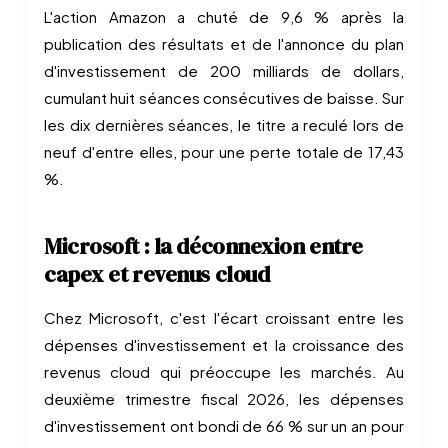
L'action Amazon a chuté de 9,6 % après la
publication des résultats et de l'annonce du plan
d'investissement de 200 milliards de dollars,
cumulant huit séances consécutives de baisse. Sur
les dix dernières séances, le titre a reculé lors de
neuf d'entre elles, pour une perte totale de 17,43
%.
Microsoft : la déconnexion entre
capex et revenus cloud
Chez Microsoft, c'est l'écart croissant entre les
dépenses d'investissement et la croissance des
revenus cloud qui préoccupe les marchés. Au
deuxième trimestre fiscal 2026, les dépenses
d'investissement ont bondi de 66 % sur un an pour