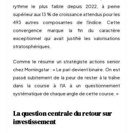
rythme le plus faible depuis 2022, à peine
supérieur aux 13 % de croissance attendus pour les
493 autres composantes de l'indice. Cette
convergence marque la fin du caractère
exceptionnel qui avait justifié les valorisations
stratosphériques.
Comme le résume un stratégiste actions senior
chez Morningstar : « Le pari devient binaire. On est
passé subitement de la peur de rester à la traîne
dans la course à l'IA à un questionnement
systématique de chaque angle de cette course. »
La question centrale du retour sur
investissement