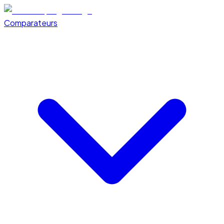
Comparateurs