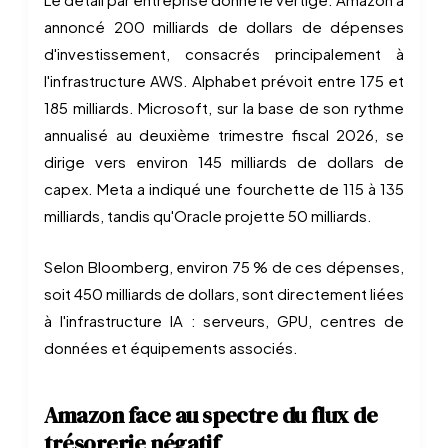
annoncé 200 milliards de dollars de dépenses
d'investissement, consacrés principalement à
l'infrastructure AWS. Alphabet prévoit entre 175 et
185 milliards. Microsoft, sur la base de son rythme
annualisé au deuxième trimestre fiscal 2026, se
dirige vers environ 145 milliards de dollars de
capex. Meta a indiqué une fourchette de 115 à 135
milliards, tandis qu'Oracle projette 50 milliards.
Selon Bloomberg, environ 75 % de ces dépenses,
soit 450 milliards de dollars, sont directement liées
à l'infrastructure IA : serveurs, GPU, centres de
données et équipements associés.
Amazon face au spectre du flux de
trésorerie négatif