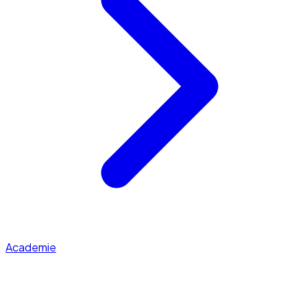
Academie