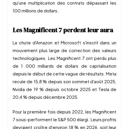
qu'une multiplication des contrats dépassant les
100 millions de dollars.
Les Magnificent 7 perdent leur aura
La chute d'Amazon et Microsoft s'inscrit dans un
mouvement plus large de correction des valeurs
technologiques. Les Magnificent 7 ont perdu plus
de 1 000 milliards de dollars de capitalisation
depuis le début de cette vague de résultats. Meta
recule de 15,8 % depuis son sommet d'août 2025,
Nvidia de 19 % depuis octobre 2025 et Tesla de
20,4 % depuis décembre 2025.
Pour la première fois depuis 2022, les Magnificent
7 sous-performent le S&P 500 élargi. Leurs profits
devraient croître d'environ 18 % en 2026, soit leur