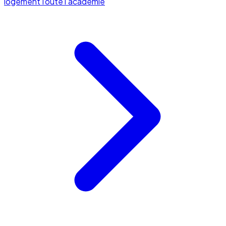
logement
Toute l'académie