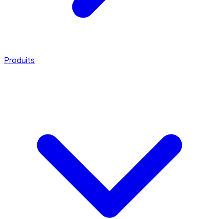
Produits