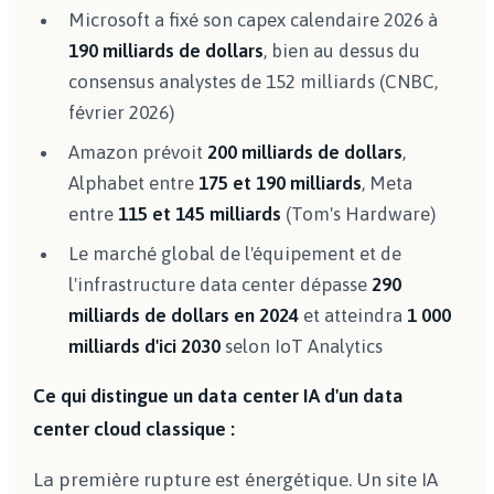
Microsoft a fixé son capex calendaire 2026 à
190 milliards de dollars
, bien au dessus du
consensus analystes de 152 milliards (CNBC,
février 2026)
Amazon prévoit
200 milliards de dollars
,
Alphabet entre
175 et 190 milliards
, Meta
entre
115 et 145 milliards
(Tom's Hardware)
Le marché global de l'équipement et de
l'infrastructure data center dépasse
290
milliards de dollars en 2024
et atteindra
1 000
milliards d'ici 2030
selon IoT Analytics
Ce qui distingue un data center IA d'un data
center cloud classique :
La première rupture est énergétique. Un site IA