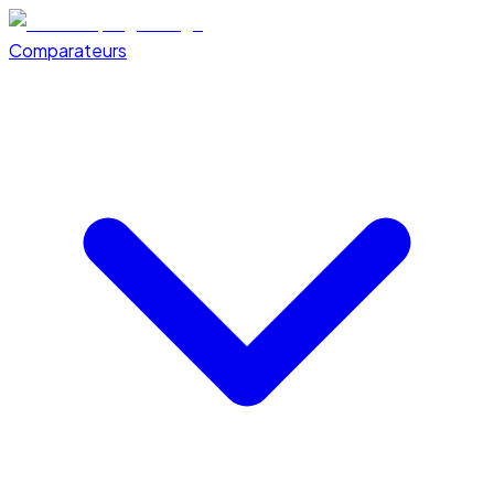
Comparateurs