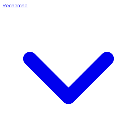
Recherche