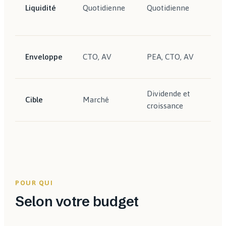
Liquidité
Quotidienne
Quotidienne
Enveloppe
CTO, AV
PEA, CTO, AV
Dividende et
Cible
Marché
croissance
POUR QUI
Selon votre budget