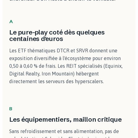
A
Le pure-play coté dès quelques
centaines d'euros
Les ETF thématiques DTCR et SRVR donnent une
exposition diversifiée à l'écosystème pour environ
0,50 à 0,60 % de frais. Les REIT spécialisés (Equinix,
Digital Realty, Iron Mountain) hébergent
directement les serveurs des hyperscalers.
B
Les équipementiers, maillon critique
Sans refroidissement et sans alimentation, pas de