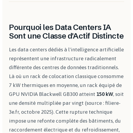
Pourquoi les Data Centers IA
Sont une Classe d'Actif Distincte
Les data centers dédiés à l'intelligence artificielle
représentent une infrastructure radicalement
différente des centres de données traditionnels.
Là où un rack de colocation classique consomme
7 kW thermiques en moyenne, un rack équipé de
GPU NVIDIA Blackwell GB300 atteint
150 kW
, soit
une densité multipliée par vingt (source : filiere-
3e.fr, octobre 2025). Cette rupture technique
impose une refonte complète des bâtiments, du
raccordement électrique et du refroidissement,