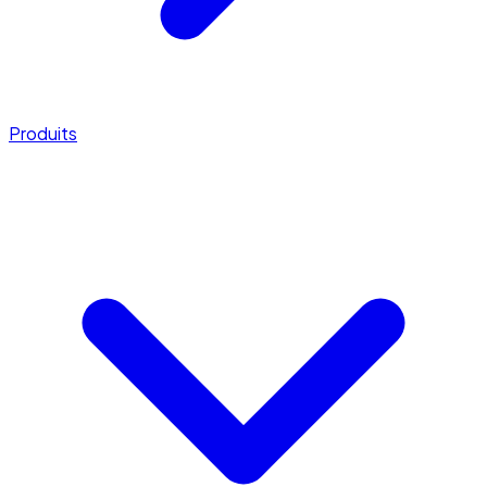
Produits