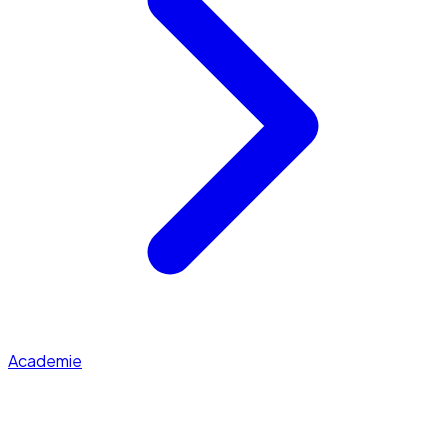
Academie