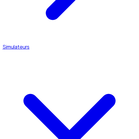
Simulateurs