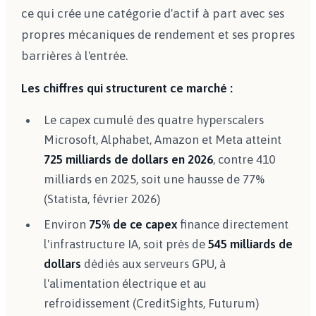
ce qui crée une catégorie d'actif à part avec ses
propres mécaniques de rendement et ses propres
barrières à l'entrée.
Les chiffres qui structurent ce marché :
Le capex cumulé des quatre hyperscalers
Microsoft, Alphabet, Amazon et Meta atteint
725 milliards de dollars en 2026
, contre 410
milliards en 2025, soit une hausse de 77%
(Statista, février 2026)
Environ
75% de ce capex
finance directement
l'infrastructure IA, soit près de
545 milliards de
dollars
dédiés aux serveurs GPU, à
l'alimentation électrique et au
refroidissement (CreditSights, Futurum)