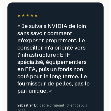
★★★★★
« Je suivais NVIDIA de loin
sans savoir comment
m'exposer proprement. Le
conseiller m'a orienté vers
l'infrastructure : ETF
spécialisé, équipementiers
en PEA, puis un fonds non
coté pour le long terme. Le
fournisseur de pelles, pas le
pari unique. »
Sébastien D.
· cadre dirigeant · client depuis
2025