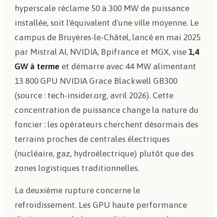
hyperscale réclame 50 à 300 MW de puissance
installée, soit l'équivalent d'une ville moyenne. Le
campus de Bruyères-le-Châtel, lancé en mai 2025
par Mistral AI, NVIDIA, Bpifrance et MGX, vise
1,4
GW à terme
et démarre avec 44 MW alimentant
13 800 GPU NVIDIA Grace Blackwell GB300
(source : tech-insider.org, avril 2026). Cette
concentration de puissance change la nature du
foncier : les opérateurs cherchent désormais des
terrains proches de centrales électriques
(nucléaire, gaz, hydroélectrique) plutôt que des
zones logistiques traditionnelles.
La deuxième rupture concerne le
refroidissement. Les GPU haute performance