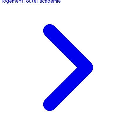
logement
Toute l'académie