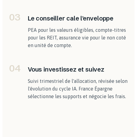
03
Le conseiller cale l'enveloppe
PEA pour les valeurs éligibles, compte-titres
pour les REIT, assurance vie pour le non coté
en unité de compte.
04
Vous investissez et suivez
Suivi trimestriel de l'allocation, révisée selon
l'évolution du cycle IA. France Épargne
sélectionne les supports et négocie les frais.