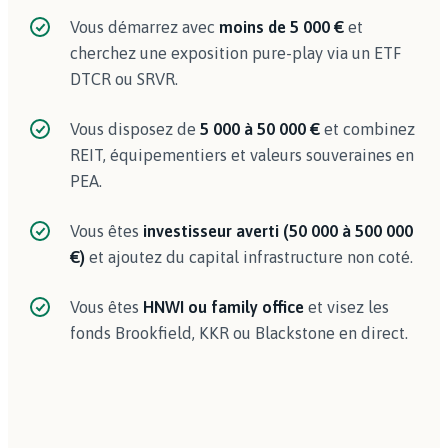
Vous démarrez avec
moins de 5 000 €
et
cherchez une exposition pure-play via un ETF
DTCR ou SRVR.
Vous disposez de
5 000 à 50 000 €
et combinez
REIT, équipementiers et valeurs souveraines en
PEA.
Vous êtes
investisseur averti (50 000 à 500 000
€)
et ajoutez du capital infrastructure non coté.
Vous êtes
HNWI ou family office
et visez les
fonds Brookfield, KKR ou Blackstone en direct.