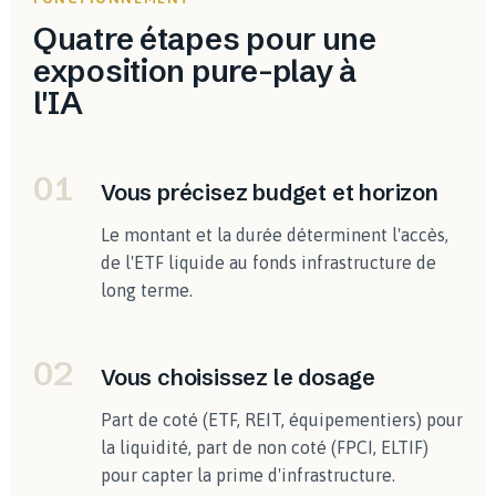
Quatre étapes pour une
exposition pure-play à
l'IA
01
Vous précisez budget et horizon
Le montant et la durée déterminent l'accès,
de l'ETF liquide au fonds infrastructure de
long terme.
02
Vous choisissez le dosage
Part de coté (ETF, REIT, équipementiers) pour
la liquidité, part de non coté (FPCI, ELTIF)
pour capter la prime d'infrastructure.