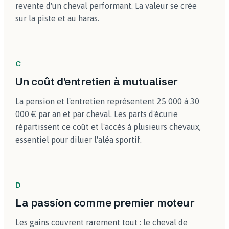
revente d'un cheval performant. La valeur se crée
sur la piste et au haras.
C
Un coût d'entretien à mutualiser
La pension et l'entretien représentent 25 000 à 30
000 € par an et par cheval. Les parts d'écurie
répartissent ce coût et l'accès à plusieurs chevaux,
essentiel pour diluer l'aléa sportif.
D
La passion comme premier moteur
Les gains couvrent rarement tout : le cheval de