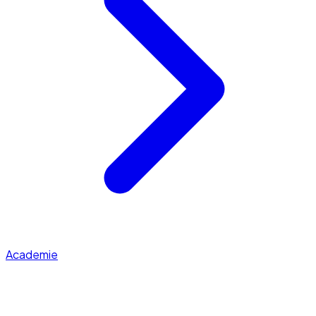
Academie