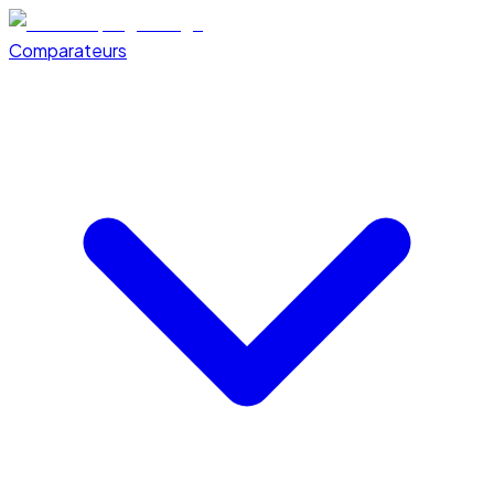
Comparateurs