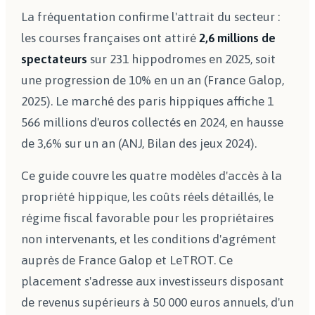
La fréquentation confirme l'attrait du secteur :
les courses françaises ont attiré
2,6 millions de
spectateurs
sur 231 hippodromes en 2025, soit
une progression de 10% en un an (France Galop,
2025). Le marché des paris hippiques affiche 1
566 millions d'euros collectés en 2024, en hausse
de 3,6% sur un an (ANJ, Bilan des jeux 2024).
Ce guide couvre les quatre modèles d'accès à la
propriété hippique, les coûts réels détaillés, le
régime fiscal favorable pour les propriétaires
non intervenants, et les conditions d'agrément
auprès de France Galop et LeTROT. Ce
placement s'adresse aux investisseurs disposant
de revenus supérieurs à 50 000 euros annuels, d'un