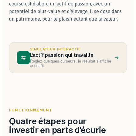
course est d'abord un actif de passion, avec un
potentiel de plus-value et d'élevage. Il se dose dans
un patrimoine, pour le plaisir autant que la valeur.
SIMULATEUR INTERACTIF
L'actif passion qui travaille
Réglez quelques curseurs, le résultat s'affiche
aussitôt.
FONCTIONNEMENT
Quatre étapes pour
investir en parts d'écurie