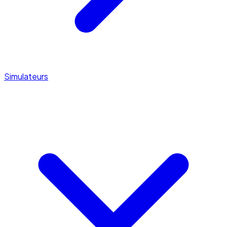
Simulateurs