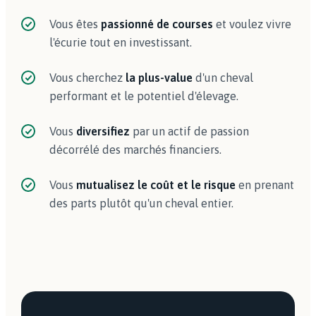
Vous êtes
passionné de courses
et voulez vivre
l'écurie tout en investissant.
Vous cherchez
la plus-value
d'un cheval
performant et le potentiel d'élevage.
Vous
diversifiez
par un actif de passion
décorrélé des marchés financiers.
Vous
mutualisez le coût et le risque
en prenant
des parts plutôt qu'un cheval entier.