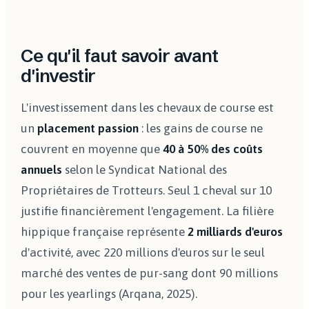
Ce qu'il faut savoir avant
d'investir
L'investissement dans les chevaux de course est
un
placement passion
: les gains de course ne
couvrent en moyenne que
40 à 50% des coûts
annuels
selon le Syndicat National des
Propriétaires de Trotteurs. Seul 1 cheval sur 10
justifie financièrement l'engagement. La filière
hippique française représente
2 milliards d'euros
d'activité, avec 220 millions d'euros sur le seul
marché des ventes de pur-sang dont 90 millions
pour les yearlings (Arqana, 2025).