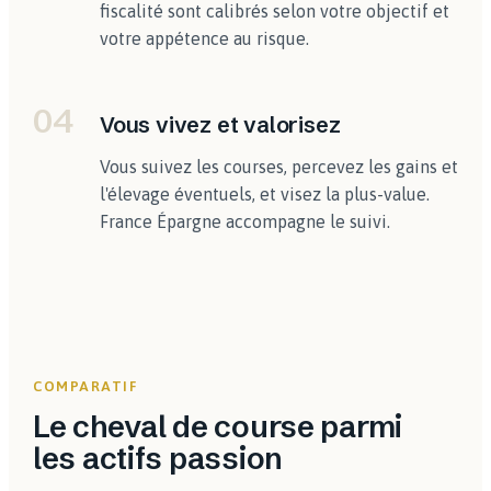
fiscalité sont calibrés selon votre objectif et
votre appétence au risque.
04
Vous vivez et valorisez
Vous suivez les courses, percevez les gains et
l'élevage éventuels, et visez la plus-value.
France Épargne accompagne le suivi.
COMPARATIF
Le cheval de course parmi
les actifs passion