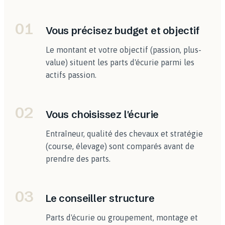
01
Vous précisez budget et objectif
Le montant et votre objectif (passion, plus-
value) situent les parts d'écurie parmi les
actifs passion.
02
Vous choisissez l'écurie
Entraîneur, qualité des chevaux et stratégie
(course, élevage) sont comparés avant de
prendre des parts.
03
Le conseiller structure
Parts d'écurie ou groupement, montage et