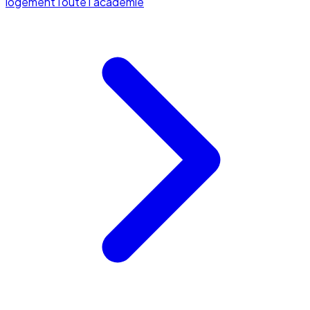
logement
Toute l'académie