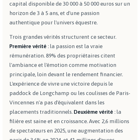
capital disponible de 30 000 à 50 000 euros sur un
horizon de 3 à 5 ans, et d'une passion
authentique pour l'univers équestre.
Trois grandes vérités structurent ce secteur.
Première vérité
: la passion est la vraie
rémunération. 89% des propriétaires citent
l'ambiance et l'émotion comme motivation
principale, loin devant le rendement financier.
L'expérience de vivre une victoire depuis le
paddock de Longchamp ou les coulisses de Paris-
Vincennes n'a pas d'équivalent dans les
placements traditionnels.
Deuxième vérité
: la
filière est saine et en croissance. Avec 2,6 millions
de spectateurs en 2025, une augmentation des