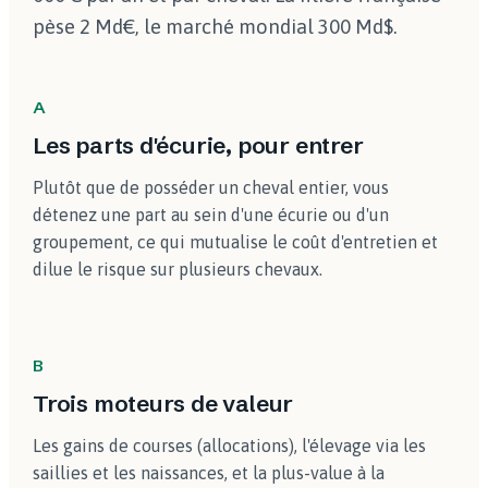
pèse 2 Md€, le marché mondial 300 Md$.
A
Les parts d'écurie, pour entrer
Plutôt que de posséder un cheval entier, vous
détenez une part au sein d'une écurie ou d'un
groupement, ce qui mutualise le coût d'entretien et
dilue le risque sur plusieurs chevaux.
B
Trois moteurs de valeur
Les gains de courses (allocations), l'élevage via les
saillies et les naissances, et la plus-value à la