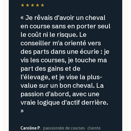
★★★★★
« Je rêvais d'avoir un cheval
en course sans en porter seul
le coût ni le risque. Le
conseiller m'a orienté vers
des parts dans une écurie : je
vis les courses, je touche ma
part des gains et de
l'élevage, et je vise la plus-
value sur un bon cheval. La
passion d'abord, avec une
vraie logique d'actif derrière.
»
Caroline P.
· passionnée de courses · cliente