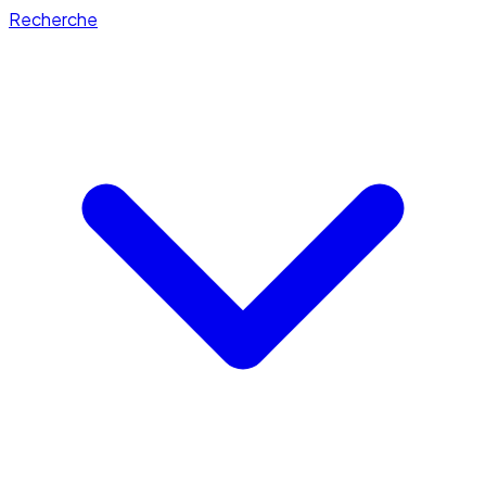
Recherche