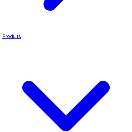
Produits