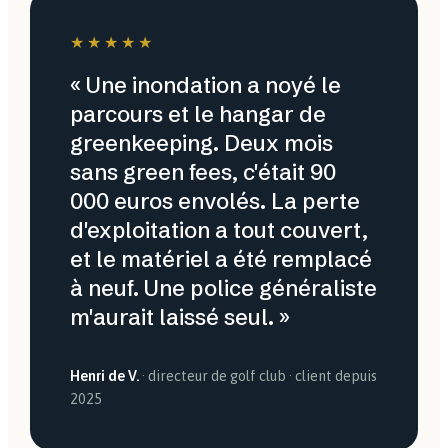
★★★★★
« Une inondation a noyé le
parcours et le hangar de
greenkeeping. Deux mois
sans green fees, c'était 90
000 euros envolés. La perte
d'exploitation a tout couvert,
et le matériel a été remplacé
à neuf. Une police généraliste
m'aurait laissé seul. »
Henri de V.
· directeur de golf club · client depuis
2025