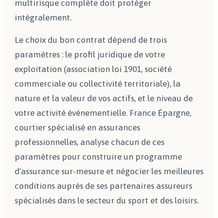
multirisque complète doit protéger
intégralement.
Le choix du bon contrat dépend de trois
paramètres : le profil juridique de votre
exploitation (association loi 1901, société
commerciale ou collectivité territoriale), la
nature et la valeur de vos actifs, et le niveau de
votre activité événementielle. France Épargne,
courtier spécialisé en assurances
professionnelles, analyse chacun de ces
paramètres pour construire un programme
d'assurance sur-mesure et négocier les meilleures
conditions auprès de ses partenaires assureurs
spécialisés dans le secteur du sport et des loisirs.