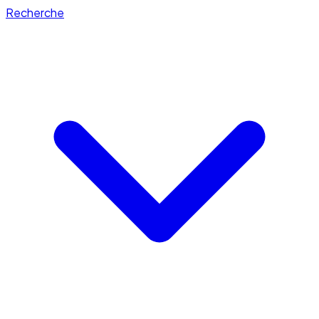
Recherche