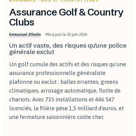
ASSURANCE · GOLF ET COUNTRY CLUBS
Assurance Golf & Country
Clubs
Emmanuel d'Ibelin
Mis à jour le
25 juin 2026
Un actif vaste, des risques qu'une police
générale exclut
Un golf cumule des actifs et des risques qu'une
assurance professionnelle généraliste
plafonne ou exclut : balles errantes, greens
climatiques, arrosage automatique, flotte de
chariots. Avec 735 installations et 446 547
licenciés, la filière pèse 1,5 milliard d'euros, et
une fermeture saisonnière coûte cher.