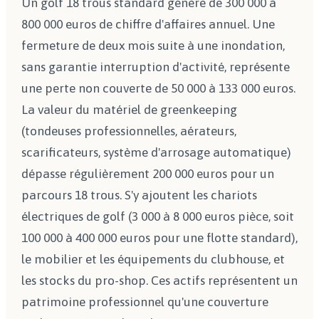
Un golf 18 trous standard génère de 300 000 à
800 000 euros de chiffre d'affaires annuel. Une
fermeture de deux mois suite à une inondation,
sans garantie interruption d'activité, représente
une perte non couverte de 50 000 à 133 000 euros.
La valeur du matériel de greenkeeping
(tondeuses professionnelles, aérateurs,
scarificateurs, système d'arrosage automatique)
dépasse régulièrement 200 000 euros pour un
parcours 18 trous. S'y ajoutent les chariots
électriques de golf (3 000 à 8 000 euros pièce, soit
100 000 à 400 000 euros pour une flotte standard),
le mobilier et les équipements du clubhouse, et
les stocks du pro-shop. Ces actifs représentent un
patrimoine professionnel qu'une couverture