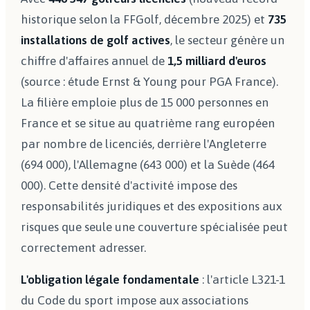
historique selon la FFGolf, décembre 2025) et
735
installations de golf actives
, le secteur génère un
chiffre d'affaires annuel de
1,5 milliard d'euros
(source : étude Ernst & Young pour PGA France).
La filière emploie plus de 15 000 personnes en
France et se situe au quatrième rang européen
par nombre de licenciés, derrière l'Angleterre
(694 000), l'Allemagne (643 000) et la Suède (464
000). Cette densité d'activité impose des
responsabilités juridiques et des expositions aux
risques que seule une couverture spécialisée peut
correctement adresser.
L'obligation légale fondamentale
: l'article L321-1
du Code du sport impose aux associations