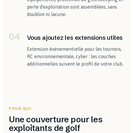
perte d'exploitation sont assemblées, sans
doublon ni lacune.
04
Vous ajoutez les extensions utiles
Extension événementielle pour les tournois,
RC environnementale, cyber : les couches
additionnelles suivent le profil de votre club.
POUR QUI
Une couverture pour les
exploitants de golf