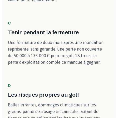
C
Tenir pendant la fermeture
Une fermeture de deux mois après une inondation
représente, sans garantie, une perte non couverte
de 50 000 à 133 000 € pour un golf 18 trous. La
perte d'exploitation comble ce manque à gagner.
D
Les risques propres au golf
Balles errantes, dommages climatiques sur les
greens, panne d'arrosage en canicule : autant de