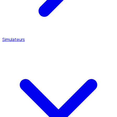
Simulateurs