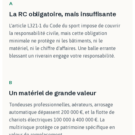
A
La RC obligatoire, mais insuffisante
L'article L321-1 du Code du sport impose de couvrir
la responsabilité civile, mais cette obligation
minimale ne protège ni les bâtiments, ni le
matériel, ni le chiffre d'affaires. Une balle errante
blessant un riverain engage votre responsabilité.
B
Un matériel de grande valeur
Tondeuses professionnelles, aérateurs, arrosage
automatique dépassent 200 000 €, et la flotte de
chariots électriques 100 000 à 400 000 €. La
multirisque protège ce patrimoine spécifique en
valeur de remplacement.