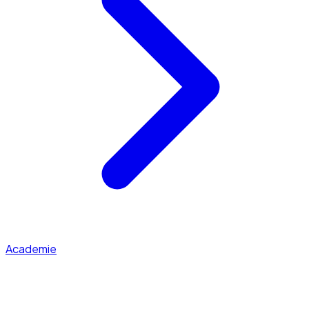
Academie