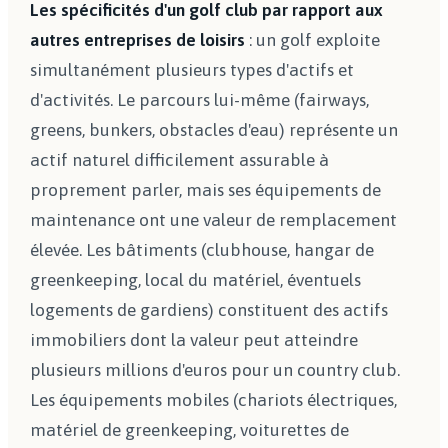
Les spécificités d'un golf club par rapport aux
autres entreprises de loisirs
: un golf exploite
simultanément plusieurs types d'actifs et
d'activités. Le parcours lui-même (fairways,
greens, bunkers, obstacles d'eau) représente un
actif naturel difficilement assurable à
proprement parler, mais ses équipements de
maintenance ont une valeur de remplacement
élevée. Les bâtiments (clubhouse, hangar de
greenkeeping, local du matériel, éventuels
logements de gardiens) constituent des actifs
immobiliers dont la valeur peut atteindre
plusieurs millions d'euros pour un country club.
Les équipements mobiles (chariots électriques,
matériel de greenkeeping, voiturettes de