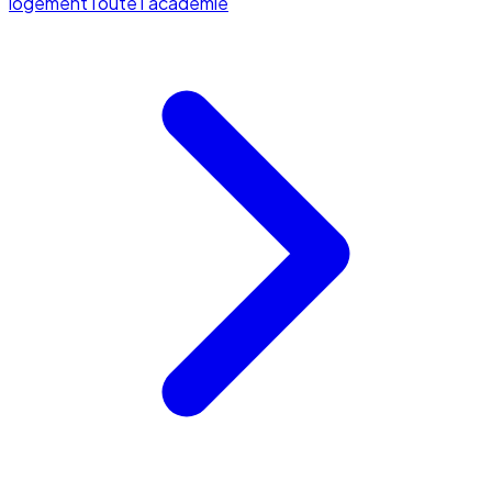
logement
Toute l'académie