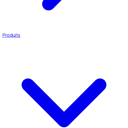
Produits