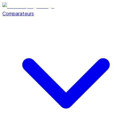
Comparateurs