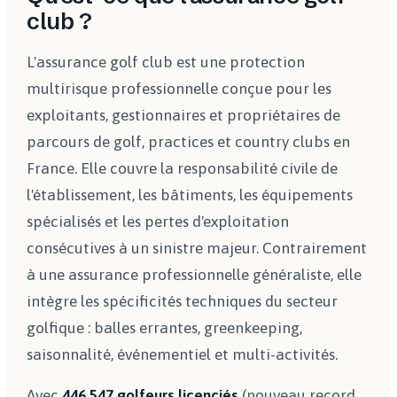
club ?
L'assurance golf club est une protection
multirisque professionnelle conçue pour les
exploitants, gestionnaires et propriétaires de
parcours de golf, practices et country clubs en
France. Elle couvre la responsabilité civile de
l'établissement, les bâtiments, les équipements
spécialisés et les pertes d'exploitation
consécutives à un sinistre majeur. Contrairement
à une assurance professionnelle généraliste, elle
intègre les spécificités techniques du secteur
golfique : balles errantes, greenkeeping,
saisonnalité, événementiel et multi-activités.
Avec
446 547 golfeurs licenciés
(nouveau record