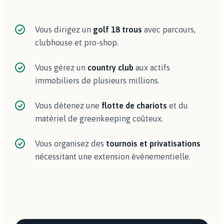
Vous dirigez un
golf 18 trous
avec parcours,
clubhouse et pro-shop.
Vous gérez un
country club
aux actifs
immobiliers de plusieurs millions.
Vous détenez une
flotte de chariots
et du
matériel de greenkeeping coûteux.
Vous organisez des
tournois et privatisations
nécessitant une extension événementielle.