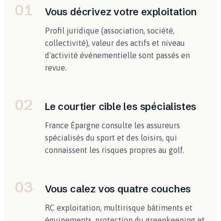
01
Vous décrivez votre exploitation
Profil juridique (association, société,
collectivité), valeur des actifs et niveau
d'activité événementielle sont passés en
revue.
02
Le courtier cible les spécialistes
France Épargne consulte les assureurs
spécialisés du sport et des loisirs, qui
connaissent les risques propres au golf.
03
Vous calez vos quatre couches
RC exploitation, multirisque bâtiments et
équipements, protection du greenkeeping et