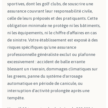
sportives, dont les golf clubs, de souscrire une
assurance couvrant leur responsabilité civile,
celle de leurs préposés et des pratiquants. Cette
obligation minimale ne protège ni les bâtiments,
ni les équipements, ni le chiffre d'affaires en cas
de sinistre. Votre établissement est exposé à des
risques spécifiques qu'une assurance
professionnelle généraliste exclut ou plafonne
excessivement : accident de balle errante
blessant un riverain, dommages climatiques sur
les greens, panne du système d'arrosage
automatique en période de canicule, ou
interruption d'activité prolongée après une
tempête.