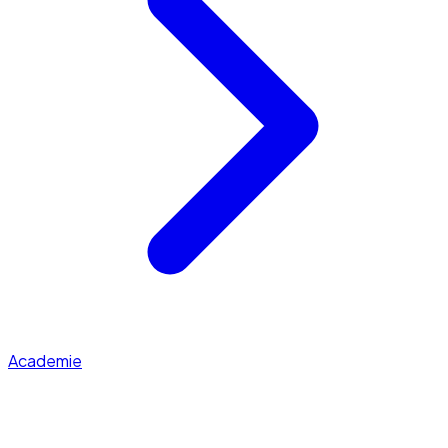
Academie