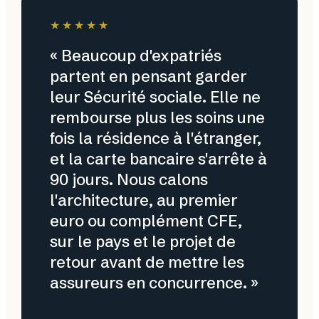
★★★★★
« Beaucoup d'expatriés
partent en pensant garder
leur Sécurité sociale. Elle ne
rembourse plus les soins une
fois la résidence à l'étranger,
et la carte bancaire s'arrête à
90 jours. Nous calons
l'architecture, au premier
euro ou complément CFE,
sur le pays et le projet de
retour avant de mettre les
assureurs en concurrence. »