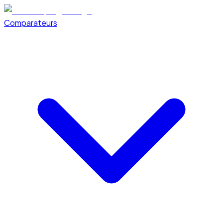
Comparateurs