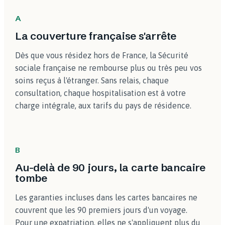
A
La couverture française s'arrête
Dès que vous résidez hors de France, la Sécurité
sociale française ne rembourse plus ou très peu vos
soins reçus à l'étranger. Sans relais, chaque
consultation, chaque hospitalisation est à votre
charge intégrale, aux tarifs du pays de résidence.
B
Au-delà de 90 jours, la carte bancaire
tombe
Les garanties incluses dans les cartes bancaires ne
couvrent que les 90 premiers jours d'un voyage.
Pour une expatriation, elles ne s'appliquent plus du