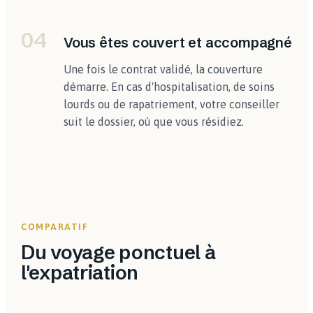
04
Vous êtes couvert et accompagné
Une fois le contrat validé, la couverture
démarre. En cas d'hospitalisation, de soins
lourds ou de rapatriement, votre conseiller
suit le dossier, où que vous résidiez.
COMPARATIF
Du voyage ponctuel à
l'expatriation