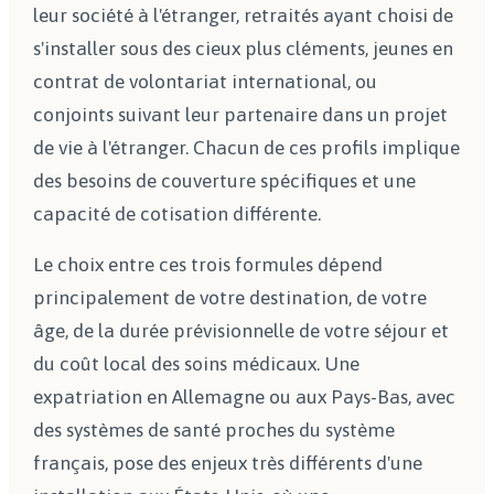
leur société à l'étranger, retraités ayant choisi de
s'installer sous des cieux plus cléments, jeunes en
contrat de volontariat international, ou
conjoints suivant leur partenaire dans un projet
de vie à l'étranger. Chacun de ces profils implique
des besoins de couverture spécifiques et une
capacité de cotisation différente.
Le choix entre ces trois formules dépend
principalement de votre destination, de votre
âge, de la durée prévisionnelle de votre séjour et
du coût local des soins médicaux. Une
expatriation en Allemagne ou aux Pays-Bas, avec
des systèmes de santé proches du système
français, pose des enjeux très différents d'une