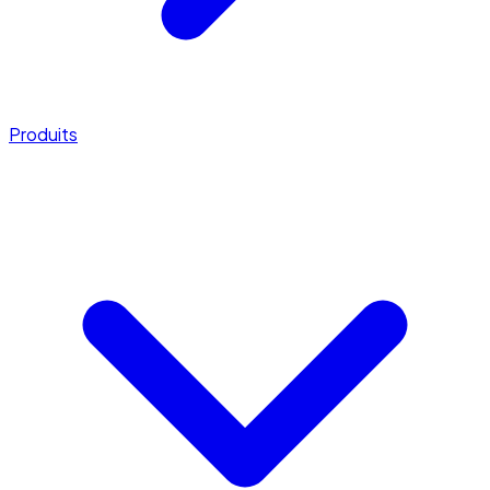
Produits