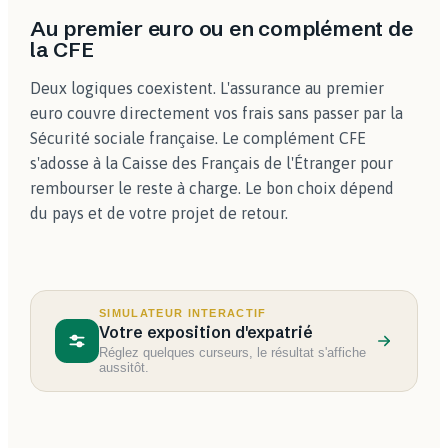
Au premier euro ou en complément de
la CFE
Deux logiques coexistent. L'assurance au premier
euro couvre directement vos frais sans passer par la
Sécurité sociale française. Le complément CFE
s'adosse à la Caisse des Français de l'Étranger pour
rembourser le reste à charge. Le bon choix dépend
du pays et de votre projet de retour.
SIMULATEUR INTERACTIF
Votre exposition d'expatrié
Réglez quelques curseurs, le résultat s'affiche
aussitôt.