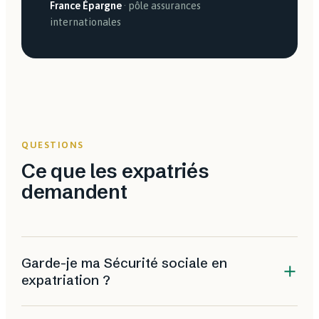
France Épargne
· pôle assurances
internationales
QUESTIONS
Ce que les expatriés
demandent
Garde-je ma Sécurité sociale en
expatriation ?