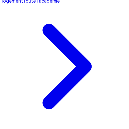
logement
Toute l'académie