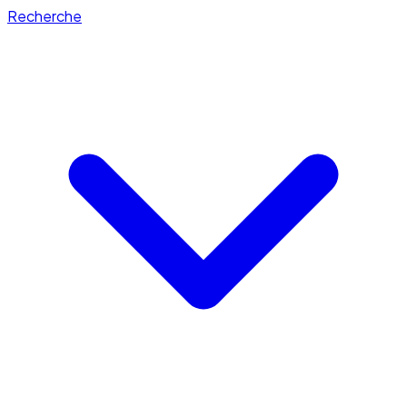
Recherche