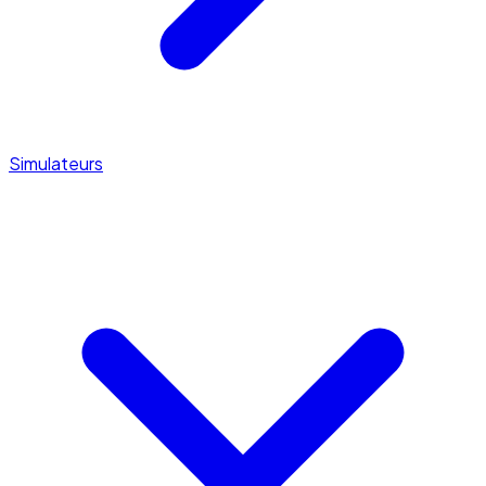
Simulateurs