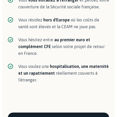
Vous
vous installez à l'étranger
et perdez votre
couverture de la Sécurité sociale française.
Vous résidez
hors d'Europe
où les coûts de
santé sont élevés et la CEAM ne joue pas.
Vous hésitez entre
au premier euro et
complément CFE
selon votre projet de retour
en France.
Vous voulez une
hospitalisation, une maternité
et un rapatriement
réellement couverts à
l'étranger.