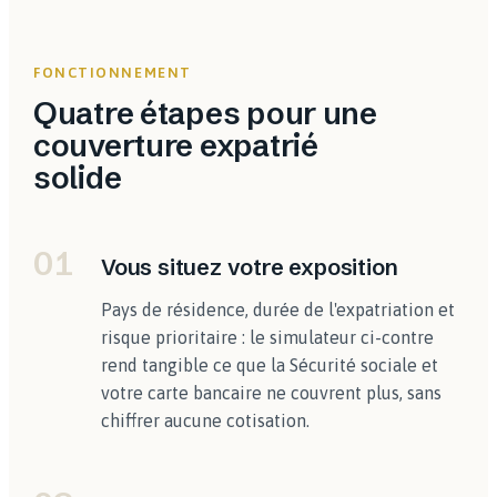
FONCTIONNEMENT
Quatre étapes pour une
couverture expatrié
solide
01
Vous situez votre exposition
Pays de résidence, durée de l'expatriation et
risque prioritaire : le simulateur ci-contre
rend tangible ce que la Sécurité sociale et
votre carte bancaire ne couvrent plus, sans
chiffrer aucune cotisation.