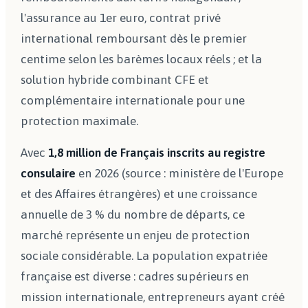
l'assurance au 1er euro, contrat privé
international remboursant dès le premier
centime selon les barèmes locaux réels ; et la
solution hybride combinant CFE et
complémentaire internationale pour une
protection maximale.
Avec
1,8 million de Français inscrits au registre
consulaire
en 2026 (source : ministère de l'Europe
et des Affaires étrangères) et une croissance
annuelle de 3 % du nombre de départs, ce
marché représente un enjeu de protection
sociale considérable. La population expatriée
française est diverse : cadres supérieurs en
mission internationale, entrepreneurs ayant créé