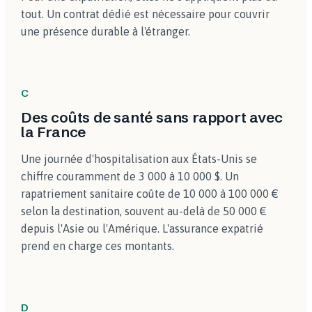
tout. Un contrat dédié est nécessaire pour couvrir
une présence durable à l'étranger.
C
Des coûts de santé sans rapport avec
la France
Une journée d'hospitalisation aux États-Unis se
chiffre couramment de 3 000 à 10 000 $. Un
rapatriement sanitaire coûte de 10 000 à 100 000 €
selon la destination, souvent au-delà de 50 000 €
depuis l'Asie ou l'Amérique. L'assurance expatrié
prend en charge ces montants.
D