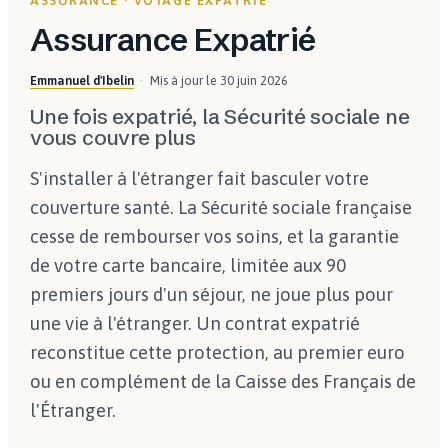
ASSURANCE · VOYAGE EXPATRIÉ
Assurance Expatrié
Emmanuel d'Ibelin
Mis à jour le
30 juin 2026
Une fois expatrié, la Sécurité sociale ne
vous couvre plus
S'installer à l'étranger fait basculer votre
couverture santé. La Sécurité sociale française
cesse de rembourser vos soins, et la garantie
de votre carte bancaire, limitée aux 90
premiers jours d'un séjour, ne joue plus pour
une vie à l'étranger. Un contrat expatrié
reconstitue cette protection, au premier euro
ou en complément de la Caisse des Français de
l'Étranger.