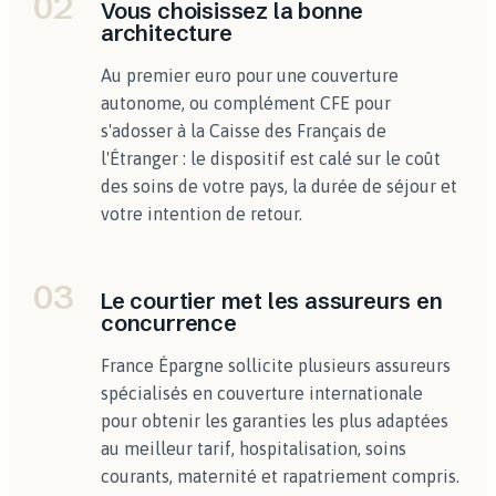
02
Vous choisissez la bonne
architecture
Au premier euro pour une couverture
autonome, ou complément CFE pour
s'adosser à la Caisse des Français de
l'Étranger : le dispositif est calé sur le coût
des soins de votre pays, la durée de séjour et
votre intention de retour.
03
Le courtier met les assureurs en
concurrence
France Épargne sollicite plusieurs assureurs
spécialisés en couverture internationale
pour obtenir les garanties les plus adaptées
au meilleur tarif, hospitalisation, soins
courants, maternité et rapatriement compris.