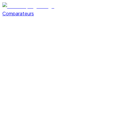
Comparateurs