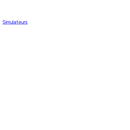
Simulateurs