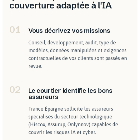
couverture adaptée à l'IA
01
Vous décrivez vos missions
Conseil, développement, audit, type de
modèles, données manipulées et exigences
contractuelles de vos clients sont passés en
revue.
02
Le courtier identifie les bons
assureurs
France Épargne sollicite les assureurs
spécialisés du secteur technologique
(Hiscox, Assurup, Onlynnov) capables de
couvrir les risques IA et cyber.