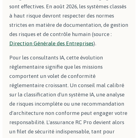
sont effectives. En août 2026, les systèmes classés
à haut risque devront respecter des normes
strictes en matière de documentation, de gestion
des risques et de contrôle humain (source :
Direction Générale des Entreprises
).
Pour les consultants IA, cette évolution
réglementaire signifie que les missions
comportent un volet de conformité
réglementaire croissant. Un conseil mal calibré
sur la classification d'un système IA, une analyse
de risques incomplète ou une recommandation
d'architecture non conforme peut engager votre
responsabilité. L'assurance RC Pro devient alors
un filet de sécurité indispensable, tant pour