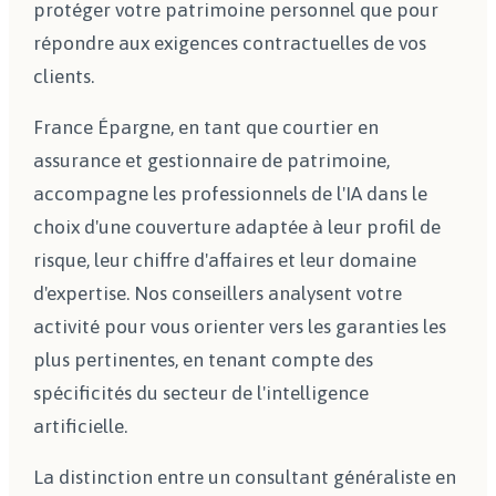
protéger votre patrimoine personnel que pour
répondre aux exigences contractuelles de vos
clients.
France Épargne, en tant que courtier en
assurance et gestionnaire de patrimoine,
accompagne les professionnels de l'IA dans le
choix d'une couverture adaptée à leur profil de
risque, leur chiffre d'affaires et leur domaine
d'expertise. Nos conseillers analysent votre
activité pour vous orienter vers les garanties les
plus pertinentes, en tenant compte des
spécificités du secteur de l'intelligence
artificielle.
La distinction entre un consultant généraliste en