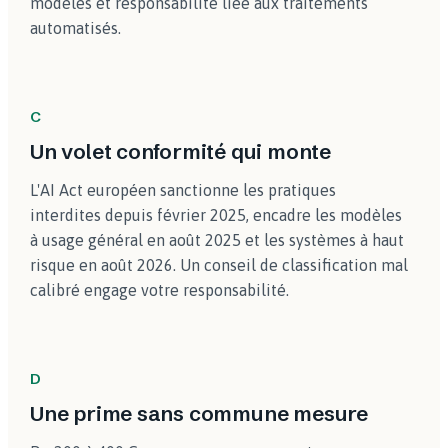
modèles et responsabilité liée aux traitements
automatisés.
C
Un volet conformité qui monte
L'AI Act européen sanctionne les pratiques
interdites depuis février 2025, encadre les modèles
à usage général en août 2025 et les systèmes à haut
risque en août 2026. Un conseil de classification mal
calibré engage votre responsabilité.
D
Une prime sans commune mesure