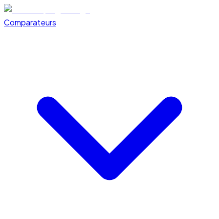
Comparateurs