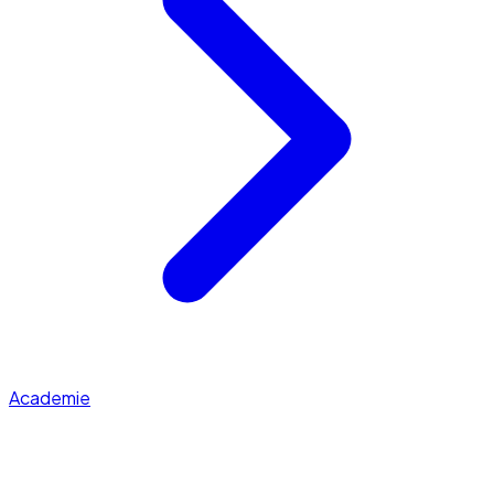
Academie