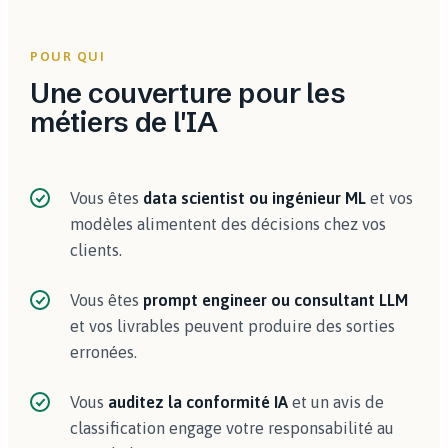
POUR QUI
Une couverture pour les
métiers de l'IA
Vous êtes
data scientist ou ingénieur ML
et vos
modèles alimentent des décisions chez vos
clients.
Vous êtes
prompt engineer ou consultant LLM
et vos livrables peuvent produire des sorties
erronées.
Vous
auditez la conformité IA
et un avis de
classification engage votre responsabilité au