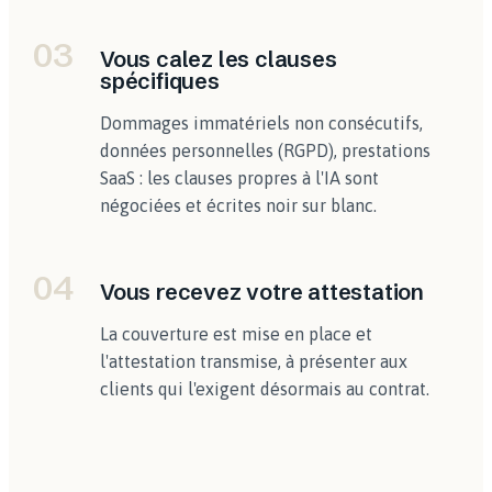
03
Vous calez les clauses
spécifiques
Dommages immatériels non consécutifs,
données personnelles (RGPD), prestations
SaaS : les clauses propres à l'IA sont
négociées et écrites noir sur blanc.
04
Vous recevez votre attestation
La couverture est mise en place et
l'attestation transmise, à présenter aux
clients qui l'exigent désormais au contrat.