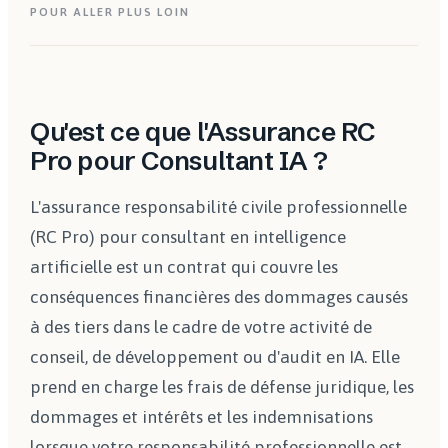
POUR ALLER PLUS LOIN
Qu'est ce que l'Assurance RC
Pro pour Consultant IA ?
L'assurance responsabilité civile professionnelle
(RC Pro) pour consultant en intelligence
artificielle est un contrat qui couvre les
conséquences financières des dommages causés
à des tiers dans le cadre de votre activité de
conseil, de développement ou d'audit en IA. Elle
prend en charge les frais de défense juridique, les
dommages et intérêts et les indemnisations
lorsque votre responsabilité professionnelle est