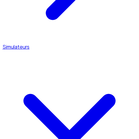
Simulateurs