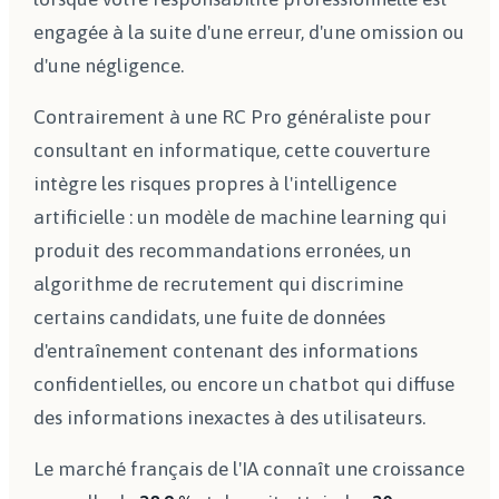
engagée à la suite d'une erreur, d'une omission ou
d'une négligence.
Contrairement à une RC Pro généraliste pour
consultant en informatique, cette couverture
intègre les risques propres à l'intelligence
artificielle : un modèle de machine learning qui
produit des recommandations erronées, un
algorithme de recrutement qui discrimine
certains candidats, une fuite de données
d'entraînement contenant des informations
confidentielles, ou encore un chatbot qui diffuse
des informations inexactes à des utilisateurs.
Le marché français de l'IA connaît une croissance