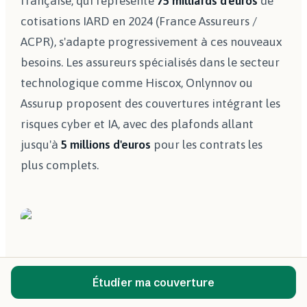
française, qui représente
75 milliards d'euros
de
cotisations IARD en 2024 (France Assureurs /
ACPR), s'adapte progressivement à ces nouveaux
besoins. Les assureurs spécialisés dans le secteur
technologique comme Hiscox, Onlynnov ou
Assurup proposent des couvertures intégrant les
risques cyber et IA, avec des plafonds allant
jusqu'à
5 millions d'euros
pour les contrats les
plus complets.
Étudier ma couverture