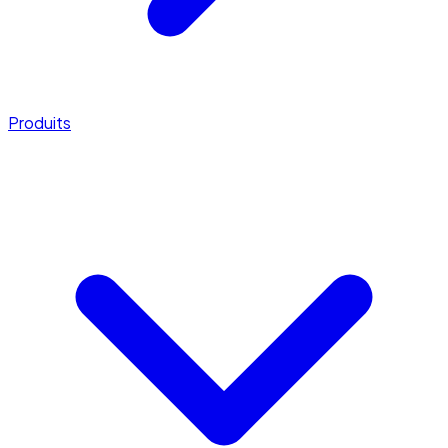
Produits