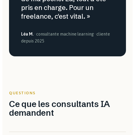
pris en charge. Pour un
freelance, c'est vital. »
Léa M.
· consultante machine learning · cliente
depuis 2025
QUESTIONS
Ce que les consultants IA
demandent