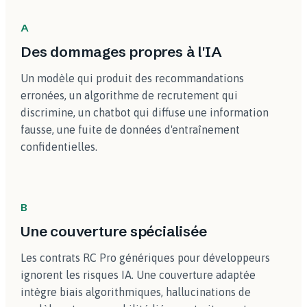
A
Des dommages propres à l'IA
Un modèle qui produit des recommandations
erronées, un algorithme de recrutement qui
discrimine, un chatbot qui diffuse une information
fausse, une fuite de données d'entraînement
confidentielles.
B
Une couverture spécialisée
Les contrats RC Pro génériques pour développeurs
ignorent les risques IA. Une couverture adaptée
intègre biais algorithmiques, hallucinations de