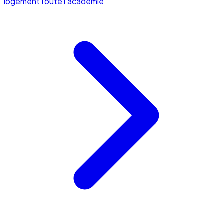
logement
Toute l'académie