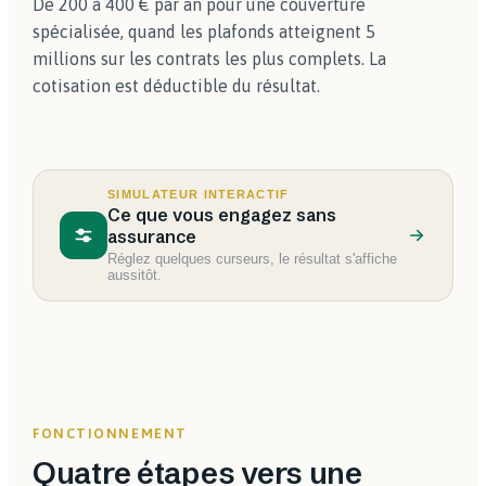
De 200 à 400 € par an pour une couverture
spécialisée, quand les plafonds atteignent 5
millions sur les contrats les plus complets. La
cotisation est déductible du résultat.
SIMULATEUR INTERACTIF
Ce que vous engagez sans
assurance
Réglez quelques curseurs, le résultat s'affiche
aussitôt.
FONCTIONNEMENT
Quatre étapes vers une