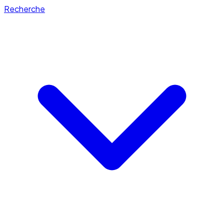
Recherche