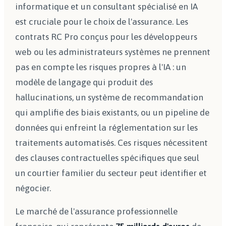
informatique et un consultant spécialisé en IA
est cruciale pour le choix de l'assurance. Les
contrats RC Pro conçus pour les développeurs
web ou les administrateurs systèmes ne prennent
pas en compte les risques propres à l'IA : un
modèle de langage qui produit des
hallucinations, un système de recommandation
qui amplifie des biais existants, ou un pipeline de
données qui enfreint la réglementation sur les
traitements automatisés. Ces risques nécessitent
des clauses contractuelles spécifiques que seul
un courtier familier du secteur peut identifier et
négocier.
Le marché de l'assurance professionnelle