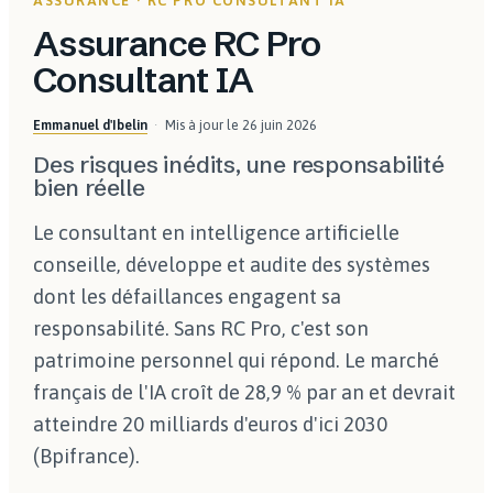
ASSURANCE · RC PRO CONSULTANT IA
Assurance RC Pro
Consultant IA
Emmanuel d'Ibelin
Mis à jour le
26 juin 2026
Des risques inédits, une responsabilité
bien réelle
Le consultant en intelligence artificielle
conseille, développe et audite des systèmes
dont les défaillances engagent sa
responsabilité. Sans RC Pro, c'est son
patrimoine personnel qui répond. Le marché
français de l'IA croît de 28,9 % par an et devrait
atteindre 20 milliards d'euros d'ici 2030
(Bpifrance).