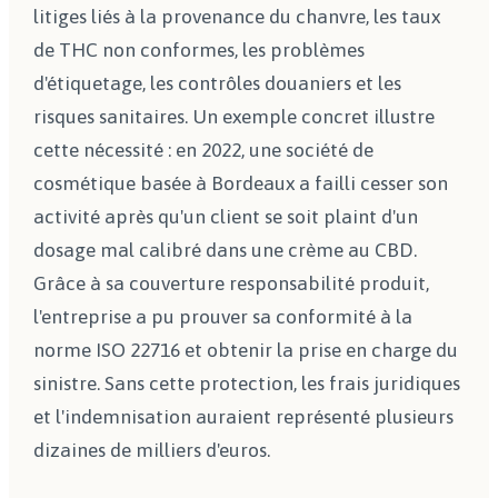
litiges liés à la provenance du chanvre, les taux
de THC non conformes, les problèmes
d'étiquetage, les contrôles douaniers et les
risques sanitaires. Un exemple concret illustre
cette nécessité : en 2022, une société de
cosmétique basée à Bordeaux a failli cesser son
activité après qu'un client se soit plaint d'un
dosage mal calibré dans une crème au CBD.
Grâce à sa couverture responsabilité produit,
l'entreprise a pu prouver sa conformité à la
norme ISO 22716 et obtenir la prise en charge du
sinistre. Sans cette protection, les frais juridiques
et l'indemnisation auraient représenté plusieurs
dizaines de milliers d'euros.