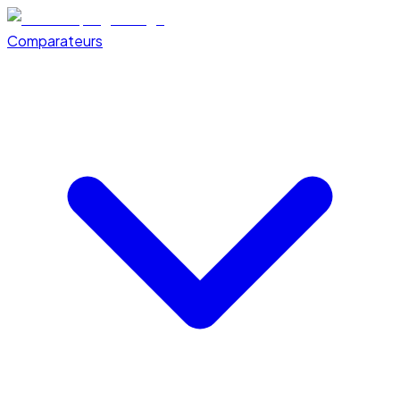
Comparateurs