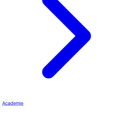
Academie