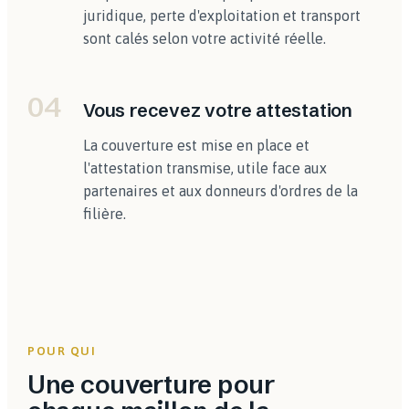
juridique, perte d'exploitation et transport
sont calés selon votre activité réelle.
04
Vous recevez votre attestation
La couverture est mise en place et
l'attestation transmise, utile face aux
partenaires et aux donneurs d'ordres de la
filière.
POUR QUI
Une couverture pour