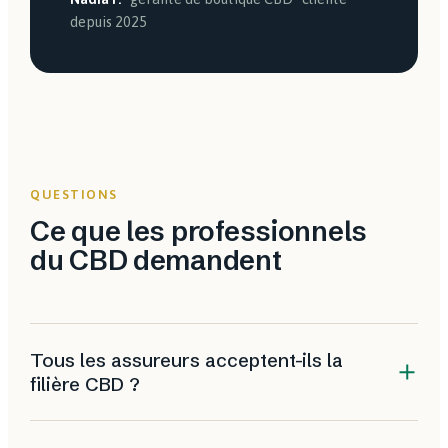
depuis 2025
QUESTIONS
Ce que les professionnels
du CBD demandent
Tous les assureurs acceptent-ils la
filière CBD ?