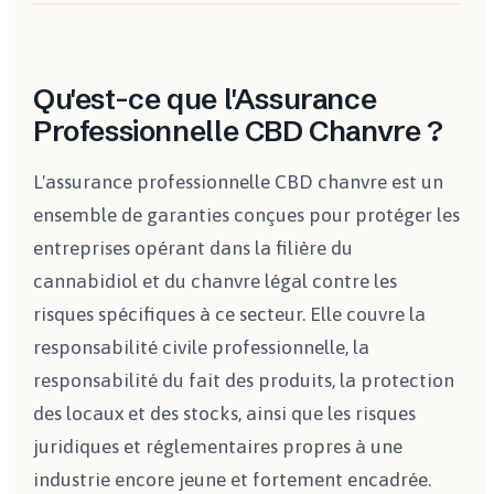
Qu'est-ce que l'Assurance
Professionnelle CBD Chanvre ?
L'assurance professionnelle CBD chanvre est un
ensemble de garanties conçues pour protéger les
entreprises opérant dans la filière du
cannabidiol et du chanvre légal contre les
risques spécifiques à ce secteur. Elle couvre la
responsabilité civile professionnelle, la
responsabilité du fait des produits, la protection
des locaux et des stocks, ainsi que les risques
juridiques et réglementaires propres à une
industrie encore jeune et fortement encadrée.