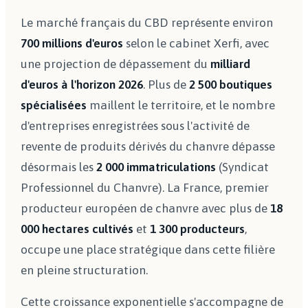
Le marché français du CBD représente environ
700 millions d'euros
selon le cabinet Xerfi, avec
une projection de dépassement du
milliard
d'euros à l'horizon 2026
. Plus de
2 500 boutiques
spécialisées
maillent le territoire, et le nombre
d'entreprises enregistrées sous l'activité de
revente de produits dérivés du chanvre dépasse
désormais les
2 000 immatriculations
(Syndicat
Professionnel du Chanvre). La France, premier
producteur européen de chanvre avec plus de
18
000 hectares cultivés
et
1 300 producteurs
,
occupe une place stratégique dans cette filière
en pleine structuration.
Cette croissance exponentielle s'accompagne de