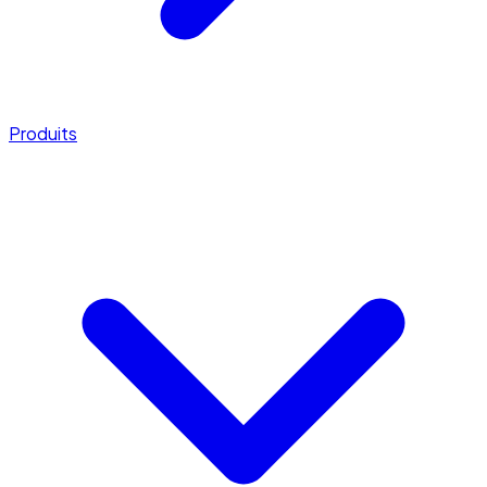
Produits