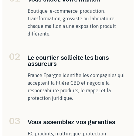
Boutique, e-commerce, production,
transformation, grossiste ou laboratoire :
chaque maillon a une exposition produit
différente.
02
Le courtier sollicite les bons
assureurs
France Épargne identifie les compagnies qui
acceptent la filière CBD et négocie la
responsabilité produits, le rappel et la
protection juridique.
03
Vous assemblez vos garanties
RC produits, multirisque, protection