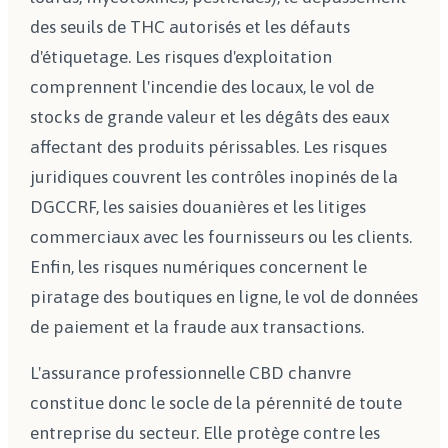
des seuils de THC autorisés et les défauts
d'étiquetage. Les risques d'exploitation
comprennent l'incendie des locaux, le vol de
stocks de grande valeur et les dégâts des eaux
affectant des produits périssables. Les risques
juridiques couvrent les contrôles inopinés de la
DGCCRF, les saisies douanières et les litiges
commerciaux avec les fournisseurs ou les clients.
Enfin, les risques numériques concernent le
piratage des boutiques en ligne, le vol de données
de paiement et la fraude aux transactions.
L'assurance professionnelle CBD chanvre
constitue donc le socle de la pérennité de toute
entreprise du secteur. Elle protège contre les