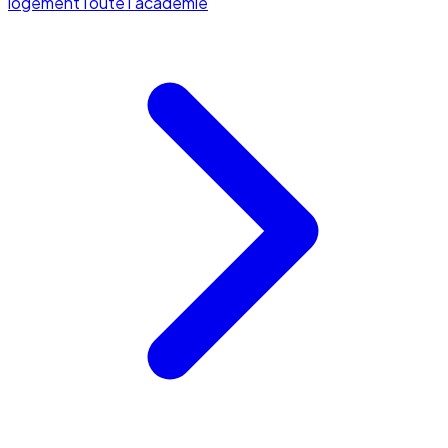
logement
Toute l'académie