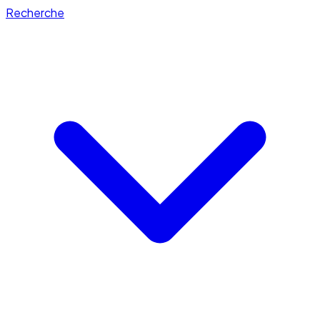
Recherche