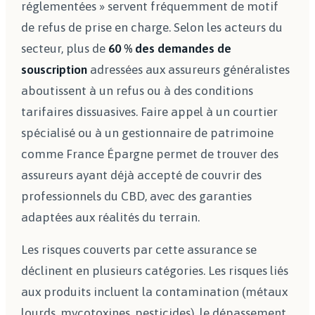
réglementées » servent fréquemment de motif
de refus de prise en charge. Selon les acteurs du
secteur, plus de
60 % des demandes de
souscription
adressées aux assureurs généralistes
aboutissent à un refus ou à des conditions
tarifaires dissuasives. Faire appel à un courtier
spécialisé ou à un gestionnaire de patrimoine
comme France Épargne permet de trouver des
assureurs ayant déjà accepté de couvrir des
professionnels du CBD, avec des garanties
adaptées aux réalités du terrain.
Les risques couverts par cette assurance se
déclinent en plusieurs catégories. Les risques liés
aux produits incluent la contamination (métaux
lourds, mycotoxines, pesticides), le dépassement