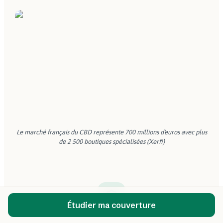
Le marché français du CBD représente 700 millions d'euros avec plus
de 2 500 boutiques spécialisées (Xerfi)
Étudier ma couverture