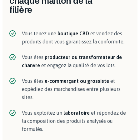
chaque maillon de la
filière
Vous tenez une
boutique CBD
et vendez des
produits dont vous garantissez la conformité.
Vous êtes
producteur ou transformateur de
chanvre
et engagez la qualité de vos lots.
Vous êtes
e-commerçant ou grossiste
et
expédiez des marchandises entre plusieurs
sites.
Vous exploitez un
laboratoire
et répondez de
la composition des produits analysés ou
formulés.