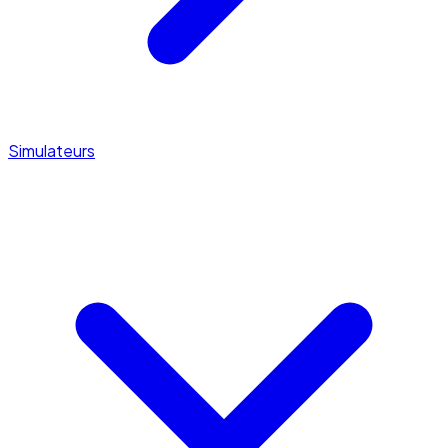
Simulateurs