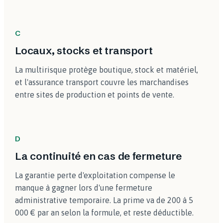
C
Locaux, stocks et transport
La multirisque protège boutique, stock et matériel,
et l'assurance transport couvre les marchandises
entre sites de production et points de vente.
D
La continuité en cas de fermeture
La garantie perte d'exploitation compense le
manque à gagner lors d'une fermeture
administrative temporaire. La prime va de 200 à 5
000 € par an selon la formule, et reste déductible.