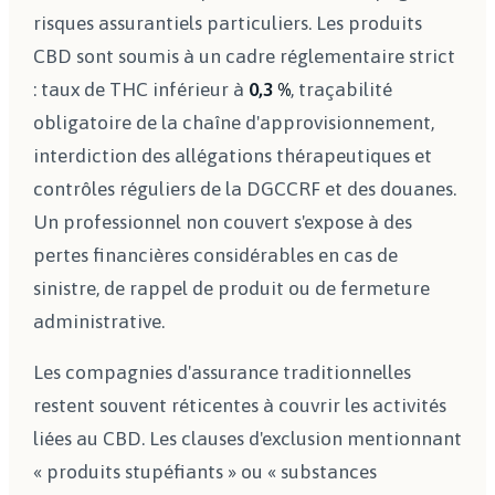
risques assurantiels particuliers. Les produits
CBD sont soumis à un cadre réglementaire strict
: taux de THC inférieur à
0,3 %
, traçabilité
obligatoire de la chaîne d'approvisionnement,
interdiction des allégations thérapeutiques et
contrôles réguliers de la DGCCRF et des douanes.
Un professionnel non couvert s'expose à des
pertes financières considérables en cas de
sinistre, de rappel de produit ou de fermeture
administrative.
Les compagnies d'assurance traditionnelles
restent souvent réticentes à couvrir les activités
liées au CBD. Les clauses d'exclusion mentionnant
« produits stupéfiants » ou « substances