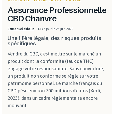
ASSURANCE · FILIÈRE CBD ET CHANVRE
Assurance Professionnelle
CBD Chanvre
Emmanuel d'Ibelin
Mis à jour le
26 juin 2026
Une filière légale, des risques produits
spécifiques
Vendre du CBD, c'est mettre sur le marché un
produit dont la conformité (taux de THC)
engage votre responsabilité. Sans couverture,
un produit non conforme se règle sur votre
patrimoine personnel. Le marché français du
CBD pèse environ 700 millions d'euros (Xerfi,
2023), dans un cadre réglementaire encore
mouvant.