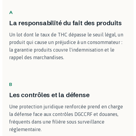
A
La responsabilité du fait des produits
Un lot dont le taux de THC dépasse le seuil légal, un
produit qui cause un préjudice à un consommateur :
la garantie produits couvre l'indemnisation et le
rappel des marchandises.
B
Les contrôles et la défense
Une protection juridique renforcée prend en charge
la défense face aux contrôles DGCCRF et douanes,
fréquents dans une filière sous surveillance
réglementaire.