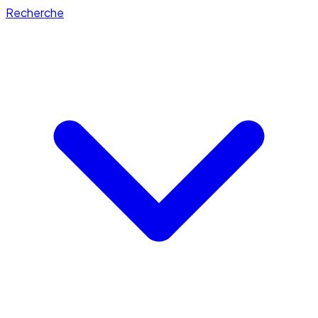
Recherche