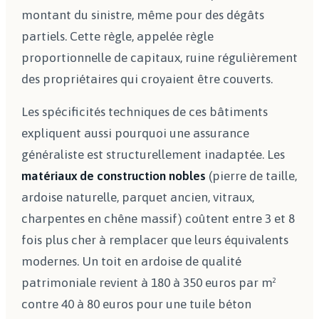
montant du sinistre, même pour des dégâts
partiels. Cette règle, appelée règle
proportionnelle de capitaux, ruine régulièrement
des propriétaires qui croyaient être couverts.
Les spécificités techniques de ces bâtiments
expliquent aussi pourquoi une assurance
généraliste est structurellement inadaptée. Les
matériaux de construction nobles
(pierre de taille,
ardoise naturelle, parquet ancien, vitraux,
charpentes en chêne massif) coûtent entre 3 et 8
fois plus cher à remplacer que leurs équivalents
modernes. Un toit en ardoise de qualité
patrimoniale revient à 180 à 350 euros par m²
contre 40 à 80 euros pour une tuile béton