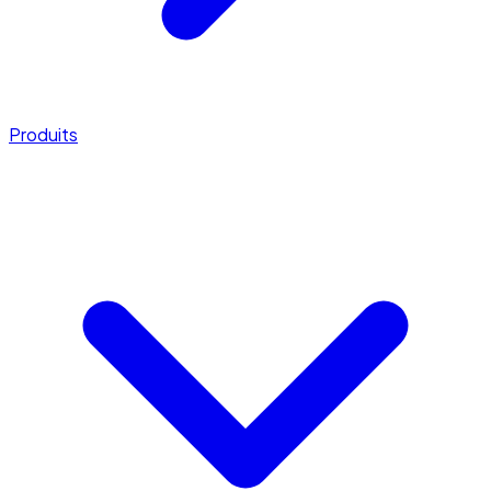
Produits