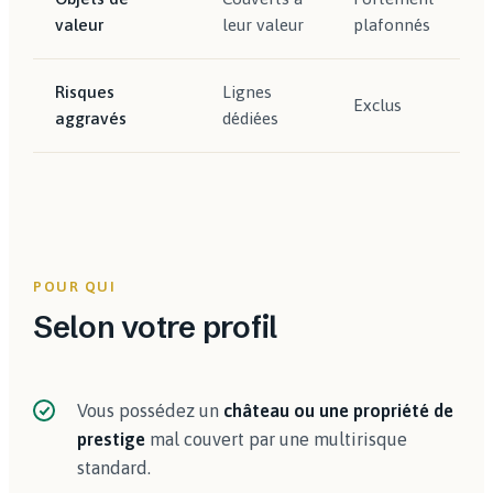
valeur
leur valeur
plafonnés
Risques
Lignes
Exclus
aggravés
dédiées
POUR QUI
Selon votre profil
Vous possédez un
château ou une propriété de
prestige
mal couvert par une multirisque
standard.