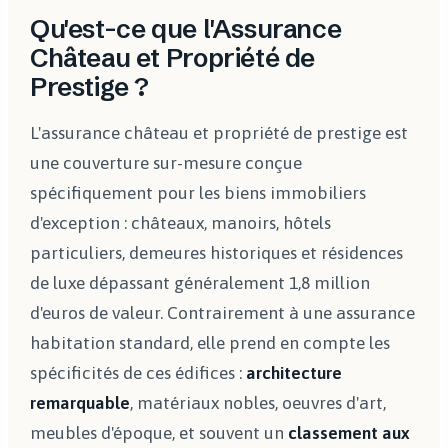
Qu'est-ce que l'Assurance
Château et Propriété de
Prestige ?
L'assurance château et propriété de prestige est
une couverture sur-mesure conçue
spécifiquement pour les biens immobiliers
d'exception : châteaux, manoirs, hôtels
particuliers, demeures historiques et résidences
de luxe dépassant généralement 1,8 million
d'euros de valeur. Contrairement à une assurance
habitation standard, elle prend en compte les
spécificités de ces édifices :
architecture
remarquable
, matériaux nobles, oeuvres d'art,
meubles d'époque, et souvent un
classement aux