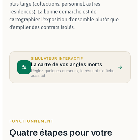
plus large (collections, personnel, autres
résidences). La bonne démarche est de
cartographier l'exposition d'ensemble plutôt que
d'empiler des contrats isolés.
SIMULATEUR INTERACTIF
La carte de vos angles morts
Réglez quelques curseurs, le résultat s'affiche
aussitôt.
FONCTIONNEMENT
Quatre étapes pour votre