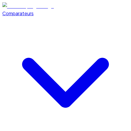
Comparateurs