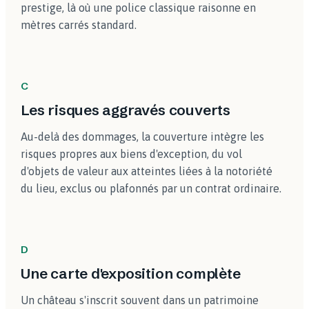
prestige, là où une police classique raisonne en
mètres carrés standard.
C
Les risques aggravés couverts
Au-delà des dommages, la couverture intègre les
risques propres aux biens d'exception, du vol
d'objets de valeur aux atteintes liées à la notoriété
du lieu, exclus ou plafonnés par un contrat ordinaire.
D
Une carte d'exposition complète
Un château s'inscrit souvent dans un patrimoine