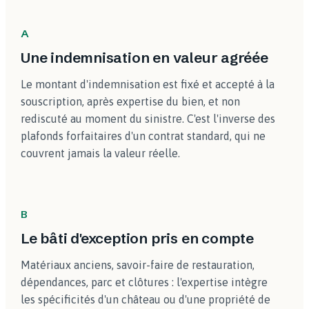
A
Une indemnisation en valeur agréée
Le montant d'indemnisation est fixé et accepté à la
souscription, après expertise du bien, et non
rediscuté au moment du sinistre. C'est l'inverse des
plafonds forfaitaires d'un contrat standard, qui ne
couvrent jamais la valeur réelle.
B
Le bâti d'exception pris en compte
Matériaux anciens, savoir-faire de restauration,
dépendances, parc et clôtures : l'expertise intègre
les spécificités d'un château ou d'une propriété de