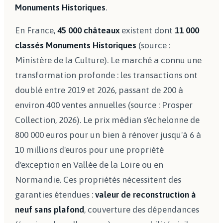
Monuments Historiques
.
En France,
45 000 châteaux
existent dont
11 000
classés Monuments Historiques
(source :
Ministère de la Culture). Le marché a connu une
transformation profonde : les transactions ont
doublé entre 2019 et 2026, passant de 200 à
environ 400 ventes annuelles (source : Prosper
Collection, 2026). Le prix médian s'échelonne de
800 000 euros pour un bien à rénover jusqu'à 6 à
10 millions d'euros pour une propriété
d'exception en Vallée de la Loire ou en
Normandie. Ces propriétés nécessitent des
garanties étendues :
valeur de reconstruction à
neuf sans plafond
, couverture des dépendances