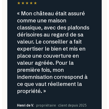
★★★★★
« Mon château était assuré
comme une maison
classique, avec des plafonds
dérisoires au regard de sa
valeur. Le conseiller a fait
expertiser le bien et mis en
place une couverture en
valeur agréée. Pour la
première fois, mon
indemnisation correspond à
ce que vaut réellement la
propriété. »
Henri de V.
· propriétaire · client depuis 2025