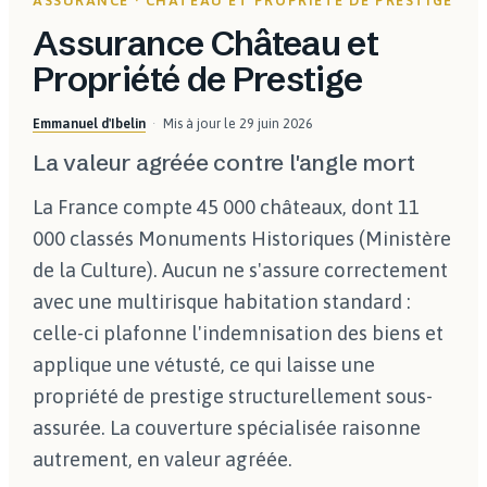
ASSURANCE · CHÂTEAU ET PROPRIÉTÉ DE PRESTIGE
Assurance Château et
Propriété de Prestige
Emmanuel d'Ibelin
Mis à jour le
29 juin 2026
La valeur agréée contre l'angle mort
La France compte 45 000 châteaux, dont 11
000 classés Monuments Historiques (Ministère
de la Culture). Aucun ne s'assure correctement
avec une multirisque habitation standard :
celle-ci plafonne l'indemnisation des biens et
applique une vétusté, ce qui laisse une
propriété de prestige structurellement sous-
assurée. La couverture spécialisée raisonne
autrement, en valeur agréée.