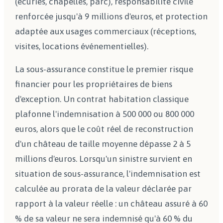
(écuries, chapelles, parc), responsabilité civile
renforcée jusqu'à 9 millions d'euros, et protection
adaptée aux usages commerciaux (réceptions,
visites, locations événementielles).
La sous-assurance constitue le premier risque
financier pour les propriétaires de biens
d'exception. Un contrat habitation classique
plafonne l'indemnisation à 500 000 ou 800 000
euros, alors que le coût réel de reconstruction
d'un château de taille moyenne dépasse 2 à 5
millions d'euros. Lorsqu'un sinistre survient en
situation de sous-assurance, l'indemnisation est
calculée au prorata de la valeur déclarée par
rapport à la valeur réelle : un château assuré à 60
% de sa valeur ne sera indemnisé qu'à 60 % du