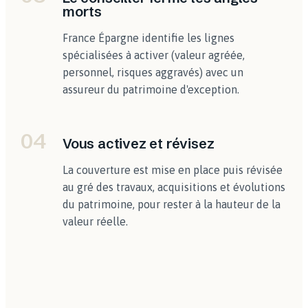
morts
France Épargne identifie les lignes
spécialisées à activer (valeur agréée,
personnel, risques aggravés) avec un
assureur du patrimoine d'exception.
04
Vous activez et révisez
La couverture est mise en place puis révisée
au gré des travaux, acquisitions et évolutions
du patrimoine, pour rester à la hauteur de la
valeur réelle.