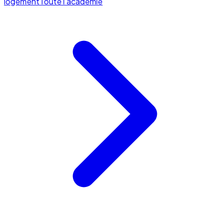
logement
Toute l'académie