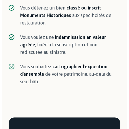
Vous détenez un bien
classé ou inscrit
Monuments Historiques
aux spécificités de
restauration.
Vous voulez une
indemnisation en valeur
agréée
, fixée à la souscription et non
rediscutée au sinistre.
Vous souhaitez
cartographier l'exposition
d'ensemble
de votre patrimoine, au-delà du
seul bâti.