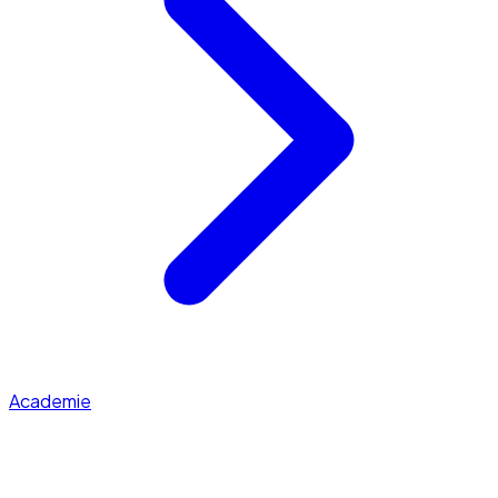
Academie