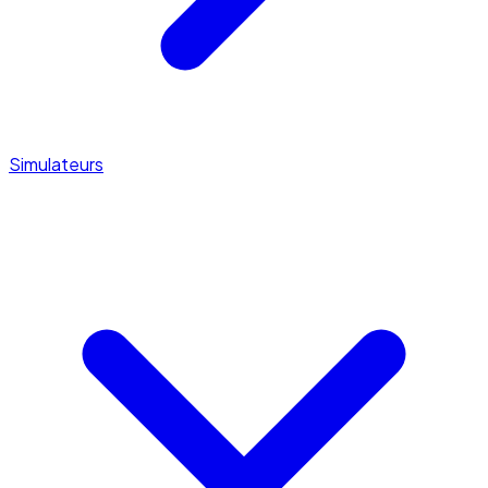
Simulateurs