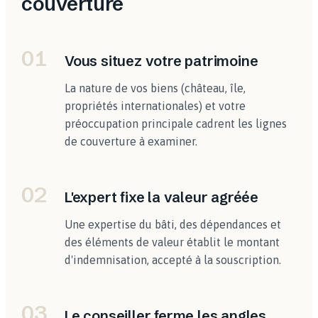
couverture
01
Vous situez votre patrimoine
La nature de vos biens (château, île,
propriétés internationales) et votre
préoccupation principale cadrent les lignes
de couverture à examiner.
02
L'expert fixe la valeur agréée
Une expertise du bâti, des dépendances et
des éléments de valeur établit le montant
d'indemnisation, accepté à la souscription.
03
Le conseiller ferme les angles