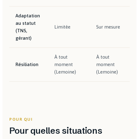
Adaptation
au statut
Limitée
Sur mesure
(TNS,
gérant)
À tout
À tout
Résiliation
moment
moment
(Lemoine)
(Lemoine)
POUR QUI
Pour quelles situations