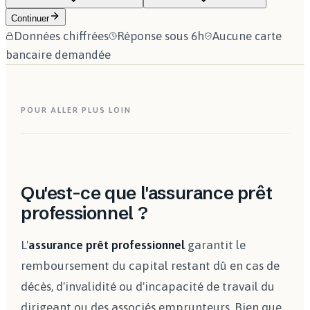
Continuer
Données chiffrées
Réponse sous 6h
Aucune carte
bancaire demandée
POUR ALLER PLUS LOIN
Qu'est-ce que l'assurance prêt
professionnel ?
L'
assurance prêt professionnel
garantit le
remboursement du capital restant dû en cas de
décès, d'invalidité ou d'incapacité de travail du
dirigeant ou des associés emprunteurs. Bien que