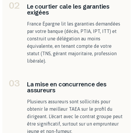
02
Le courtier cale les garanties
exigées
France Épargne lit les garanties demandées
par votre banque (décès, PTIA, IPT, ITT) et
construit une délégation au moins
équivalente, en tenant compte de votre
statut (TNS, gérant majoritaire, profession
libérale).
03
La mise en concurrence des
assureurs
Plusieurs assureurs sont sollicités pour
obtenir le meilleur TAEA sur le profil du
dirigeant. L'écart avec le contrat groupe peut
être significatif, surtout sur un emprunteur
jeune et non-fumeur.