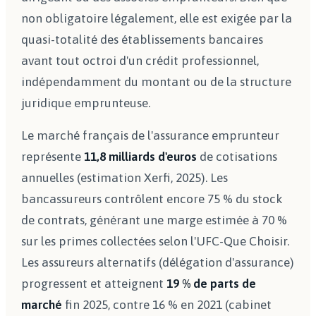
non obligatoire légalement, elle est exigée par la
quasi-totalité des établissements bancaires
avant tout octroi d'un crédit professionnel,
indépendamment du montant ou de la structure
juridique emprunteuse.
Le marché français de l'assurance emprunteur
représente
11,8 milliards d'euros
de cotisations
annuelles (estimation Xerfi, 2025). Les
bancassureurs contrôlent encore 75 % du stock
de contrats, générant une marge estimée à 70 %
sur les primes collectées selon l'UFC-Que Choisir.
Les assureurs alternatifs (délégation d'assurance)
progressent et atteignent
19 % de parts de
marché
fin 2025, contre 16 % en 2021 (cabinet