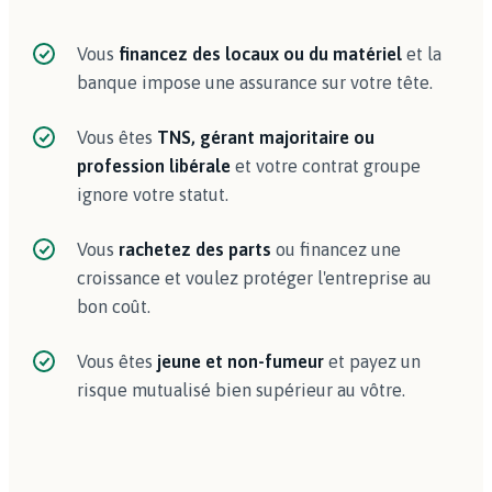
Vous
financez des locaux ou du matériel
et la
banque impose une assurance sur votre tête.
Vous êtes
TNS, gérant majoritaire ou
profession libérale
et votre contrat groupe
ignore votre statut.
Vous
rachetez des parts
ou financez une
croissance et voulez protéger l'entreprise au
bon coût.
Vous êtes
jeune et non-fumeur
et payez un
risque mutualisé bien supérieur au vôtre.