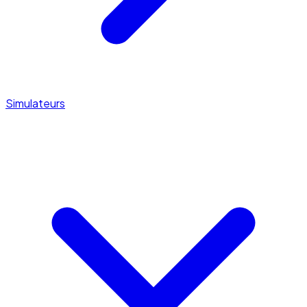
Simulateurs