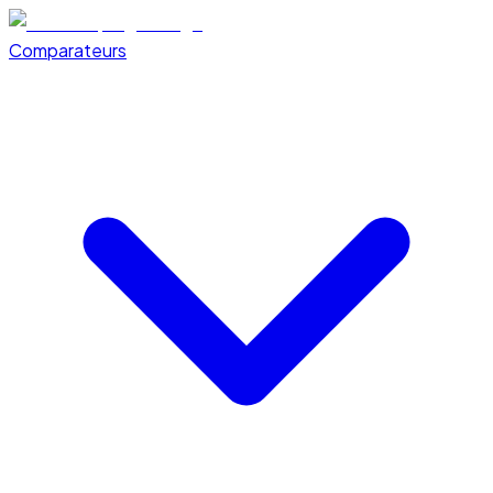
Comparateurs