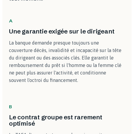
A
Une garantie exigée sur le dirigeant
La banque demande presque toujours une
couverture décès, invalidité et incapacité sur la tête
du dirigeant ou des associés clés. Elle garantit le
remboursement du prêt si l'homme ou la femme clé
ne peut plus assurer l'activité, et conditionne
souvent l'octroi du financement.
B
Le contrat groupe est rarement
optimisé