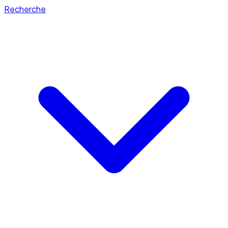
Recherche