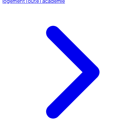
logement
Toute l'académie