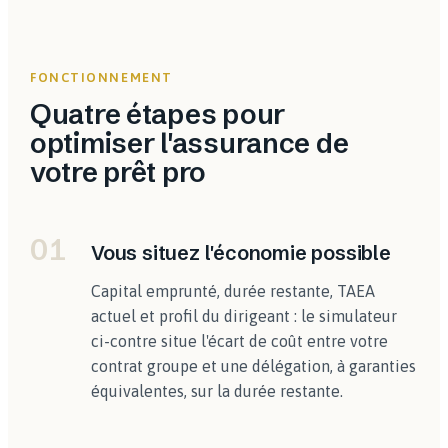
FONCTIONNEMENT
Quatre étapes pour
optimiser l'assurance de
votre prêt pro
01
Vous situez l'économie possible
Capital emprunté, durée restante, TAEA
actuel et profil du dirigeant : le simulateur
ci-contre situe l'écart de coût entre votre
contrat groupe et une délégation, à garanties
équivalentes, sur la durée restante.