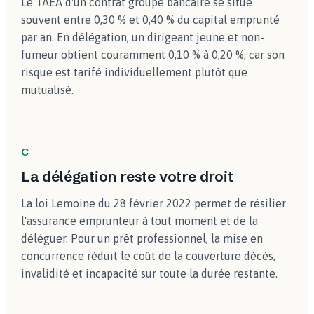
Le TAEA d'un contrat groupe bancaire se situe
souvent entre 0,30 % et 0,40 % du capital emprunté
par an. En délégation, un dirigeant jeune et non-
fumeur obtient couramment 0,10 % à 0,20 %, car son
risque est tarifé individuellement plutôt que
mutualisé.
C
La délégation reste votre droit
La loi Lemoine du 28 février 2022 permet de résilier
l'assurance emprunteur à tout moment et de la
déléguer. Pour un prêt professionnel, la mise en
concurrence réduit le coût de la couverture décès,
invalidité et incapacité sur toute la durée restante.