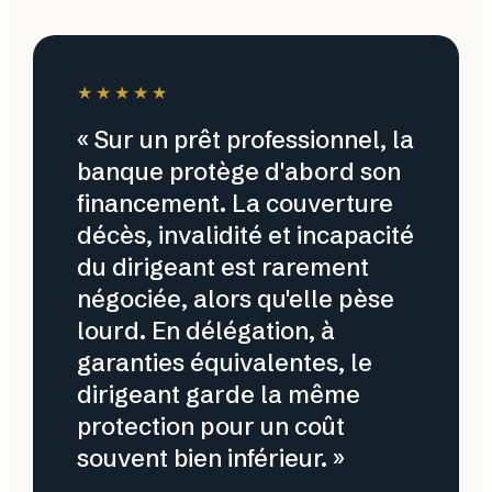
★★★★★
« Sur un prêt professionnel, la
banque protège d'abord son
financement. La couverture
décès, invalidité et incapacité
du dirigeant est rarement
négociée, alors qu'elle pèse
lourd. En délégation, à
garanties équivalentes, le
dirigeant garde la même
protection pour un coût
souvent bien inférieur. »