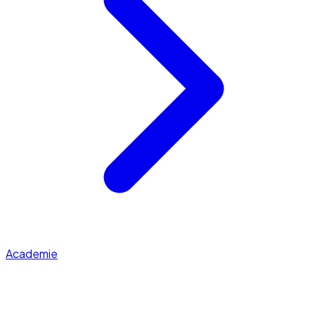
Academie