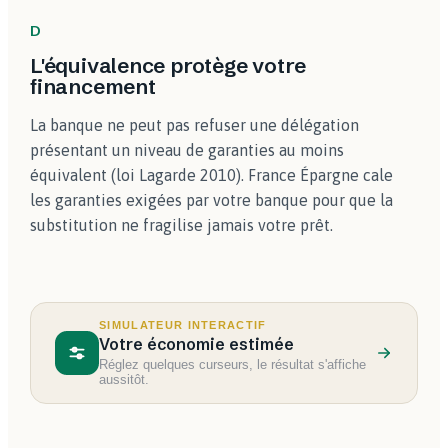
D
L'équivalence protège votre
financement
La banque ne peut pas refuser une délégation
présentant un niveau de garanties au moins
équivalent (loi Lagarde 2010). France Épargne cale
les garanties exigées par votre banque pour que la
substitution ne fragilise jamais votre prêt.
SIMULATEUR INTERACTIF
Votre économie estimée
Réglez quelques curseurs, le résultat s'affiche
aussitôt.