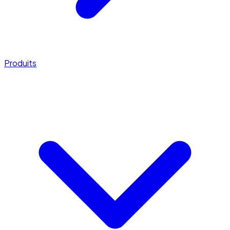
Produits