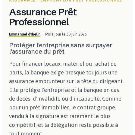
ASSURANCE · EMPRUNTEUR PRÊT PROFESSIONNEL
Assurance Prêt
Professionnel
Emmanuel d'Ibelin
Mis à jour le
30 juin 2026
Protéger l'entreprise sans surpayer
l'assurance du prêt
Pour financer locaux, matériel ou rachat de
parts, la banque exige presque toujours une
assurance emprunteur sur la tête du dirigeant.
Elle protège l'entreprise et la banque en cas
de décès, d'invalidité ou d'incapacité. Comme
pour un prêt immobilier, le contrat groupe
vendu à la signature est rarement le plus
compétitif, et la délégation reste possible à
tout moment.