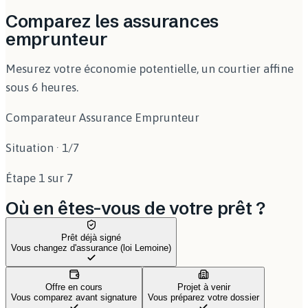
Comparez les assurances
emprunteur
Mesurez votre économie potentielle, un courtier affine
sous 6 heures.
Comparateur Assurance Emprunteur
Situation
·
1
/
7
Étape 1 sur 7
Où en êtes-vous de votre prêt ?
Prêt déjà signé
Vous changez d'assurance (loi Lemoine)
Offre en cours
Projet à venir
Vous comparez avant signature
Vous préparez votre dossier