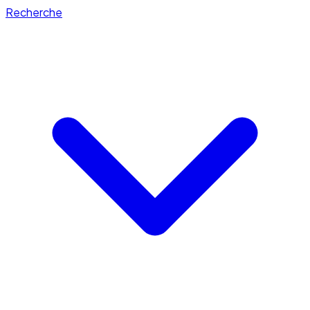
Recherche