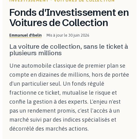
INVESTISSEMENT · VOITURES DE COLLECTION
Fonds d'Investissement en
Voitures de Collection
Emmanuel d'Ibelin
Mis à jour le
30 juin 2026
La voiture de collection, sans le ticket à
plusieurs millions
Une automobile classique de premier plan se
compte en dizaines de millions, hors de portée
d'un particulier seul. Un fonds régulé
fractionne ce ticket, mutualise le risque et
confie la gestion à des experts. L'enjeu n'est
pas un rendement promis, c'est l'accès à un
marché suivi par des indices spécialisés et
décorrélé des marchés actions.