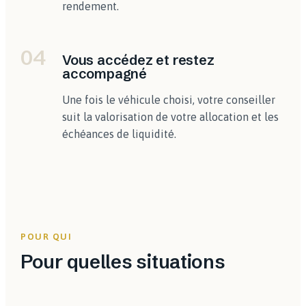
rendement.
04
Vous accédez et restez
accompagné
Une fois le véhicule choisi, votre conseiller
suit la valorisation de votre allocation et les
échéances de liquidité.
POUR QUI
Pour quelles situations