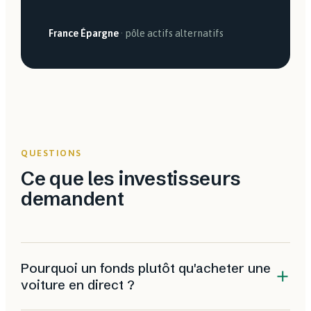
France Épargne
· pôle actifs alternatifs
QUESTIONS
Ce que les investisseurs
demandent
Pourquoi un fonds plutôt qu'acheter une
voiture en direct ?