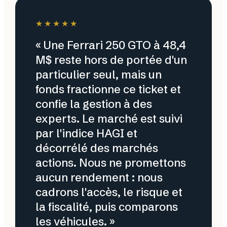
★★★★★
« Une Ferrari 250 GTO à 48,4
M$ reste hors de portée d'un
particulier seul, mais un
fonds fractionne ce ticket et
confie la gestion à des
experts. Le marché est suivi
par l'indice HAGI et
décorrélé des marchés
actions. Nous ne promettons
aucun rendement : nous
cadrons l'accès, le risque et
la fiscalité, puis comparons
les véhicules. »