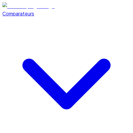
Comparateurs