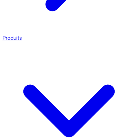
Produits