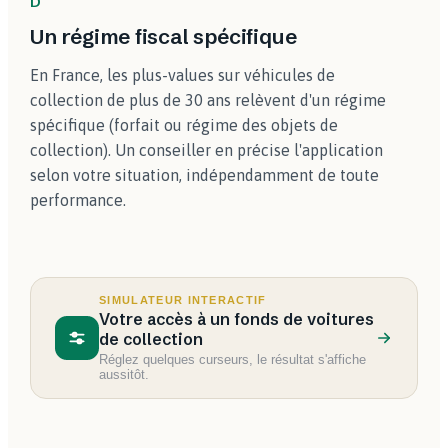
D
Un régime fiscal spécifique
En France, les plus-values sur véhicules de
collection de plus de 30 ans relèvent d'un régime
spécifique (forfait ou régime des objets de
collection). Un conseiller en précise l'application
selon votre situation, indépendamment de toute
performance.
SIMULATEUR INTERACTIF
Votre accès à un fonds de voitures
de collection
Réglez quelques curseurs, le résultat s'affiche
aussitôt.