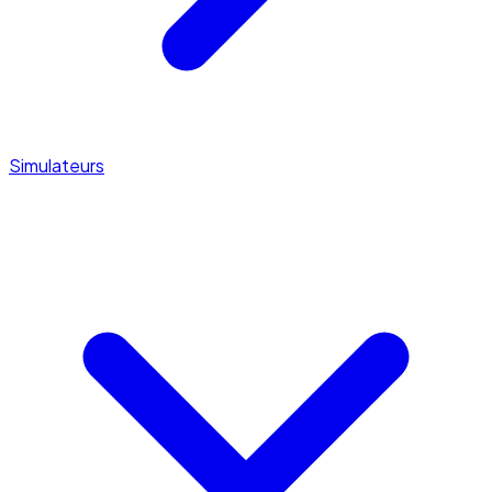
Simulateurs