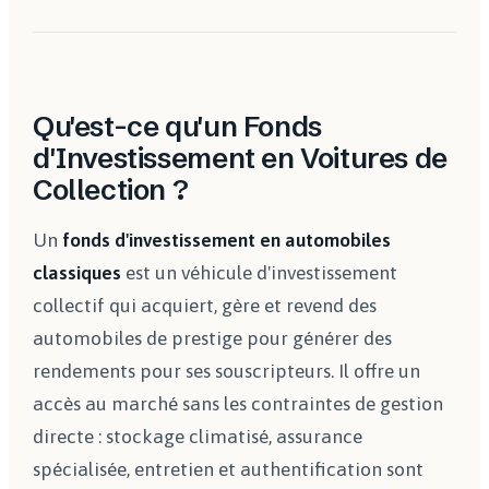
Qu'est-ce qu'un Fonds
d'Investissement en Voitures de
Collection ?
Un
fonds d'investissement en automobiles
classiques
est un véhicule d'investissement
collectif qui acquiert, gère et revend des
automobiles de prestige pour générer des
rendements pour ses souscripteurs. Il offre un
accès au marché sans les contraintes de gestion
directe : stockage climatisé, assurance
spécialisée, entretien et authentification sont