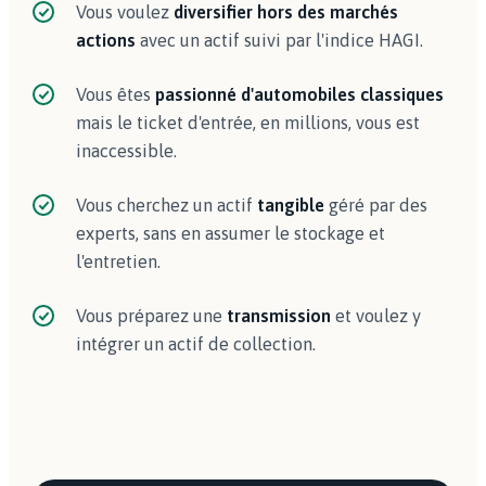
Vous voulez
diversifier hors des marchés
actions
avec un actif suivi par l'indice HAGI.
Vous êtes
passionné d'automobiles classiques
mais le ticket d'entrée, en millions, vous est
inaccessible.
Vous cherchez un actif
tangible
géré par des
experts, sans en assumer le stockage et
l'entretien.
Vous préparez une
transmission
et voulez y
intégrer un actif de collection.