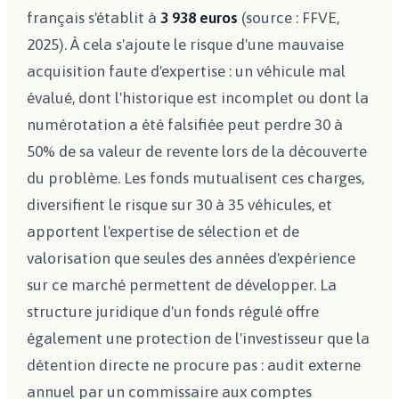
français s'établit à
3 938 euros
(source : FFVE,
2025). À cela s'ajoute le risque d'une mauvaise
acquisition faute d'expertise : un véhicule mal
évalué, dont l'historique est incomplet ou dont la
numérotation a été falsifiée peut perdre 30 à
50% de sa valeur de revente lors de la découverte
du problème. Les fonds mutualisent ces charges,
diversifient le risque sur 30 à 35 véhicules, et
apportent l'expertise de sélection et de
valorisation que seules des années d'expérience
sur ce marché permettent de développer. La
structure juridique d'un fonds régulé offre
également une protection de l'investisseur que la
détention directe ne procure pas : audit externe
annuel par un commissaire aux comptes