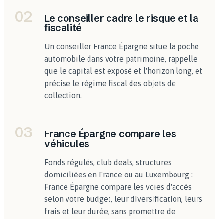
02
Le conseiller cadre le risque et la
fiscalité
Un conseiller France Épargne situe la poche
automobile dans votre patrimoine, rappelle
que le capital est exposé et l'horizon long, et
précise le régime fiscal des objets de
collection.
03
France Épargne compare les
véhicules
Fonds régulés, club deals, structures
domiciliées en France ou au Luxembourg :
France Épargne compare les voies d'accès
selon votre budget, leur diversification, leurs
frais et leur durée, sans promettre de