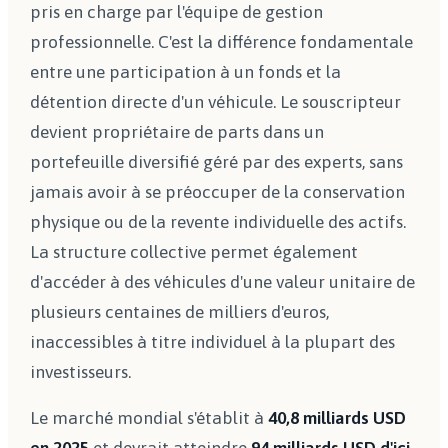
pris en charge par l'équipe de gestion
professionnelle. C'est la différence fondamentale
entre une participation à un fonds et la
détention directe d'un véhicule. Le souscripteur
devient propriétaire de parts dans un
portefeuille diversifié géré par des experts, sans
jamais avoir à se préoccuper de la conservation
physique ou de la revente individuelle des actifs.
La structure collective permet également
d'accéder à des véhicules d'une valeur unitaire de
plusieurs centaines de milliers d'euros,
inaccessibles à titre individuel à la plupart des
investisseurs.
Le marché mondial s'établit à
40,8 milliards USD