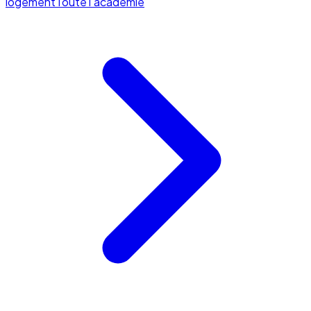
logement
Toute l'académie