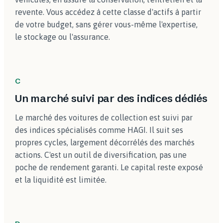
revente. Vous accédez à cette classe d'actifs à partir
de votre budget, sans gérer vous-même l'expertise,
le stockage ou l'assurance.
C
Un marché suivi par des indices dédiés
Le marché des voitures de collection est suivi par
des indices spécialisés comme HAGI. Il suit ses
propres cycles, largement décorrélés des marchés
actions. C'est un outil de diversification, pas une
poche de rendement garanti. Le capital reste exposé
et la liquidité est limitée.