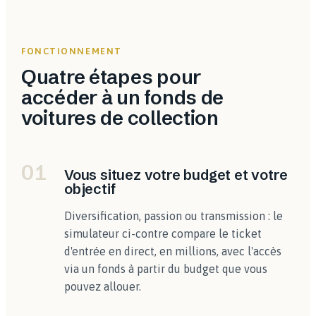
FONCTIONNEMENT
Quatre étapes pour
accéder à un fonds de
voitures de collection
01
Vous situez votre budget et votre
objectif
Diversification, passion ou transmission : le
simulateur ci-contre compare le ticket
d'entrée en direct, en millions, avec l'accès
via un fonds à partir du budget que vous
pouvez allouer.