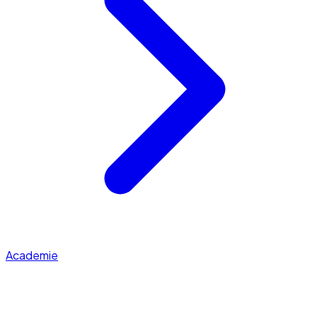
Academie