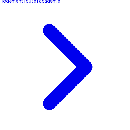
logement
Toute l'académie