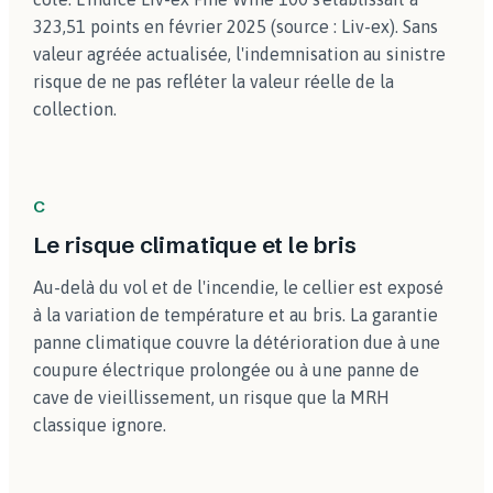
323,51 points en février 2025 (source : Liv-ex). Sans
valeur agréée actualisée, l'indemnisation au sinistre
risque de ne pas refléter la valeur réelle de la
collection.
C
Le risque climatique et le bris
Au-delà du vol et de l'incendie, le cellier est exposé
à la variation de température et au bris. La garantie
panne climatique couvre la détérioration due à une
coupure électrique prolongée ou à une panne de
cave de vieillissement, un risque que la MRH
classique ignore.