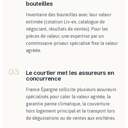
bouteilles
Inventaire des bouteilles avec leur valeur
estimée (cotation Liv-ex, catalogue de
négociant, résultats de ventes). Pour les
pièces de valeur, une expertise par un
commissaire-priseur spécialisé fixe la valeur
agréée.
03
Le courtier met les assureurs en
concurrence
France Épargne sollicite plusieurs assureurs
spécialisés pour caler la valeur agréée, la
garantie panne climatique, la couverture
hors logement principal et le transport lors
de dégustations ou de ventes aux enchères.