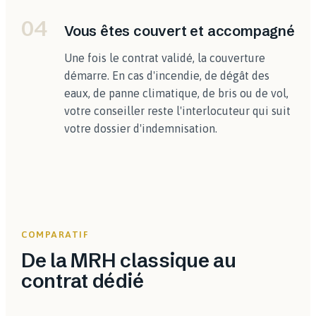
04
Vous êtes couvert et accompagné
Une fois le contrat validé, la couverture
démarre. En cas d'incendie, de dégât des
eaux, de panne climatique, de bris ou de vol,
votre conseiller reste l'interlocuteur qui suit
votre dossier d'indemnisation.
COMPARATIF
De la MRH classique au
contrat dédié