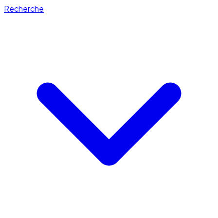
Recherche