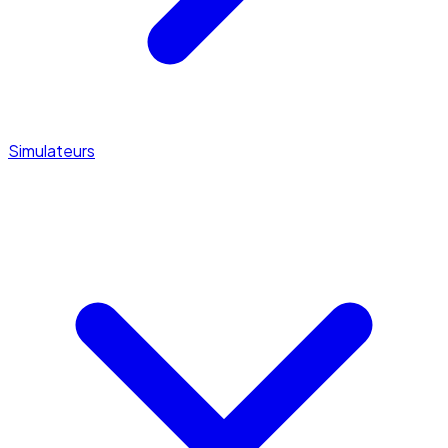
Simulateurs