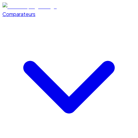
Comparateurs