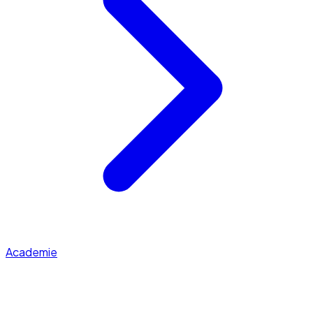
Academie