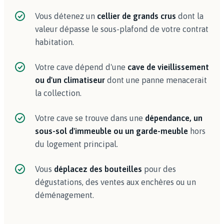
Vous détenez un
cellier de grands crus
dont la
valeur dépasse le sous-plafond de votre contrat
habitation.
Votre cave dépend d'une
cave de vieillissement
ou d'un climatiseur
dont une panne menacerait
la collection.
Votre cave se trouve dans une
dépendance, un
sous-sol d'immeuble ou un garde-meuble
hors
du logement principal.
Vous
déplacez des bouteilles
pour des
dégustations, des ventes aux enchères ou un
déménagement.