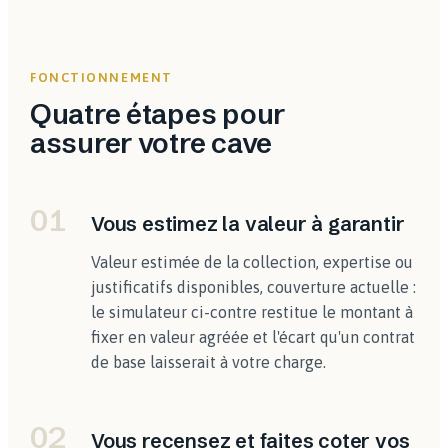
FONCTIONNEMENT
Quatre étapes pour
assurer votre cave
01
Vous estimez la valeur à garantir
Valeur estimée de la collection, expertise ou
justificatifs disponibles, couverture actuelle :
le simulateur ci-contre restitue le montant à
fixer en valeur agréée et l'écart qu'un contrat
de base laisserait à votre charge.
02
Vous recensez et faites coter vos