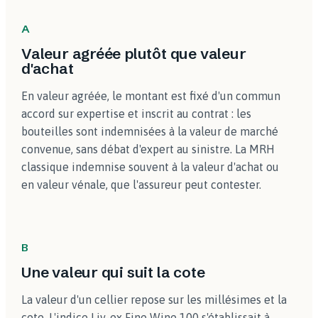
A
Valeur agréée plutôt que valeur
d'achat
En valeur agréée, le montant est fixé d'un commun
accord sur expertise et inscrit au contrat : les
bouteilles sont indemnisées à la valeur de marché
convenue, sans débat d'expert au sinistre. La MRH
classique indemnise souvent à la valeur d'achat ou
en valeur vénale, que l'assureur peut contester.
B
Une valeur qui suit la cote
La valeur d'un cellier repose sur les millésimes et la
cote. L'indice Liv-ex Fine Wine 100 s'établissait à