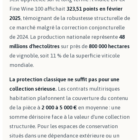
Fine Wine 100 affichait
323,51 points en février
2025
, témoignant de la robustesse structurelle de
ce marché malgré la correction conjoncturelle
de 2024. La production nationale représente
48
millions d'hectolitres
sur près de
800 000 hectares
de vignoble, soit 11 % de la superficie viticole
mondiale.
La protection classique ne suffit pas pour une
collection sérieuse.
Les contrats multirisques
habitation plafonnent la couverture du contenu
de la pièce à
2 000 à 5 000 €
en moyenne : une
somme dérisoire face à la valeur d'une collection
structurée. Pour les espaces de conservation
situés dans une dépendance extérieure ou un