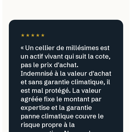
★★★★★
« Un cellier de millésimes est
un actif vivant qui suit la cote,
pas le prix d'achat.
Indemnisé à la valeur d'achat
et sans garantie climatique, il
est mal protégé. La valeur
agréée fixe le montant par
expertise et la garantie
panne climatique couvre le
risque propre à la