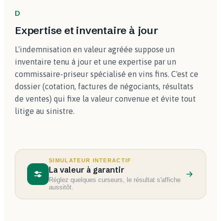
D
Expertise et inventaire à jour
L'indemnisation en valeur agréée suppose un
inventaire tenu à jour et une expertise par un
commissaire-priseur spécialisé en vins fins. C'est ce
dossier (cotation, factures de négociants, résultats
de ventes) qui fixe la valeur convenue et évite tout
litige au sinistre.
SIMULATEUR INTERACTIF
La valeur à garantir
Réglez quelques curseurs, le résultat s'affiche
aussitôt.