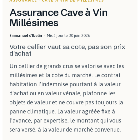
ASSURANCE · CAVE À VIN DE MILLÉSIMES
Assurance Cave à Vin
Millésimes
Emmanuel d'Ibelin
Mis à jour le
30 juin 2026
Votre cellier vaut sa cote, pas son prix
d'achat
Un cellier de grands crus se valorise avec les
millésimes et la cote du marché. Le contrat
habitation l'indemnise pourtant à la valeur
d'achat ou en valeur vénale, plafonne les
objets de valeur et ne couvre pas toujours la
panne climatique. La valeur agréée fixe à
l'avance, par expertise, le montant qui vous
sera versé, à la valeur de marché convenue.