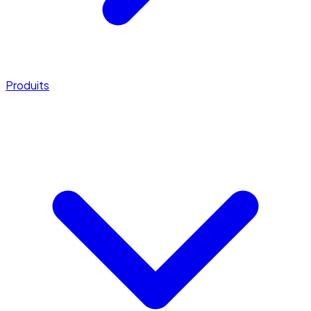
Produits