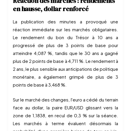
Réaction des marchés : rendements
en hausse, dollar renforcé
La publication des minutes a provoqué une
réaction immédiate sur les marchés obligataires.
Le rendement du bon du Trésor à 10 ans a
progressé de plus de 3 points de base pour
atteindre 4,087 %, tandis que le 30 ans a gagné
plus de 2 points de base à 4,711 %. Le rendement à
2 ans, le plus sensible aux anticipations de politique
monétaire, a également grimpé de plus de 3
points de base à 3,468 %.
Sur le marché des changes, l'euro a cédé du terrain
face au dollar, la paire EUR/USD glissant vers la
zone de 1,1838, en recul de 0,3 % sur la séance.
Les marchés à terme évaluent désormais la