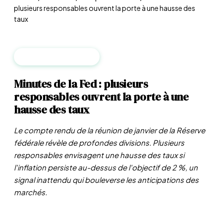
plusieurs responsables ouvrent la porte à une hausse des
taux
BANQUES CENTRALES
Minutes de la Fed : plusieurs
responsables ouvrent la porte à une
hausse des taux
Le compte rendu de la réunion de janvier de la Réserve
fédérale révèle de profondes divisions. Plusieurs
responsables envisagent une hausse des taux si
l'inflation persiste au-dessus de l'objectif de 2 %, un
signal inattendu qui bouleverse les anticipations des
marchés.