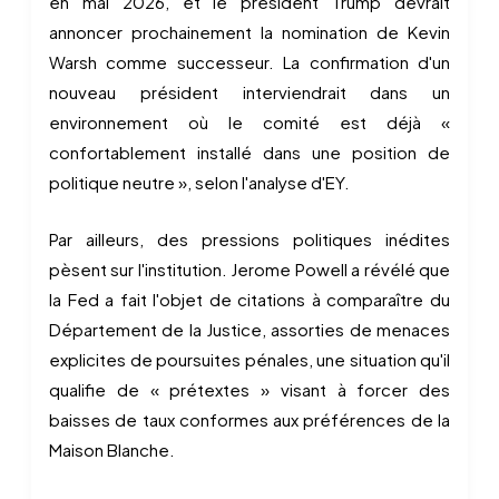
en mai 2026, et le président Trump devrait
annoncer prochainement la nomination de Kevin
Warsh comme successeur. La confirmation d'un
nouveau président interviendrait dans un
environnement où le comité est déjà «
confortablement installé dans une position de
politique neutre », selon l'analyse d'EY.
Par ailleurs, des pressions politiques inédites
pèsent sur l'institution. Jerome Powell a révélé que
la Fed a fait l'objet de citations à comparaître du
Département de la Justice, assorties de menaces
explicites de poursuites pénales, une situation qu'il
qualifie de « prétextes » visant à forcer des
baisses de taux conformes aux préférences de la
Maison Blanche.