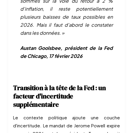
sommes sur la voie du retour à 2 %
d'inflation, il reste potentiellement
plusieurs baisses de taux possibles en
2026. Mais il faut d'abord le constater
dans les données. »
Austan Goolsbee, président de la Fed
de Chicago, 17 février 2026
Transition à la tête de la Fed : un
facteur d'incertitude
supplémentaire
Le contexte politique ajoute une couche
d'incertitude. Le mandat de Jerome Powell expire