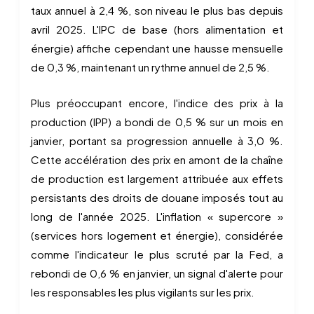
taux annuel à 2,4 %, son niveau le plus bas depuis
avril 2025. L'IPC de base (hors alimentation et
énergie) affiche cependant une hausse mensuelle
de 0,3 %, maintenant un rythme annuel de 2,5 %.
Plus préoccupant encore, l'indice des prix à la
production (IPP) a bondi de 0,5 % sur un mois en
janvier, portant sa progression annuelle à 3,0 %.
Cette accélération des prix en amont de la chaîne
de production est largement attribuée aux effets
persistants des droits de douane imposés tout au
long de l'année 2025. L'inflation « supercore »
(services hors logement et énergie), considérée
comme l'indicateur le plus scruté par la Fed, a
rebondi de 0,6 % en janvier, un signal d'alerte pour
les responsables les plus vigilants sur les prix.