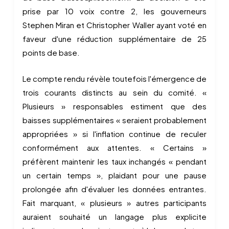
prise par 10 voix contre 2, les gouverneurs
Stephen Miran et Christopher Waller ayant voté en
faveur d'une réduction supplémentaire de 25
points de base.
Le compte rendu révèle toutefois l'émergence de
trois courants distincts au sein du comité. «
Plusieurs » responsables estiment que des
baisses supplémentaires « seraient probablement
appropriées » si l'inflation continue de reculer
conformément aux attentes. « Certains »
préfèrent maintenir les taux inchangés « pendant
un certain temps », plaidant pour une pause
prolongée afin d'évaluer les données entrantes.
Fait marquant, « plusieurs » autres participants
auraient souhaité un langage plus explicite