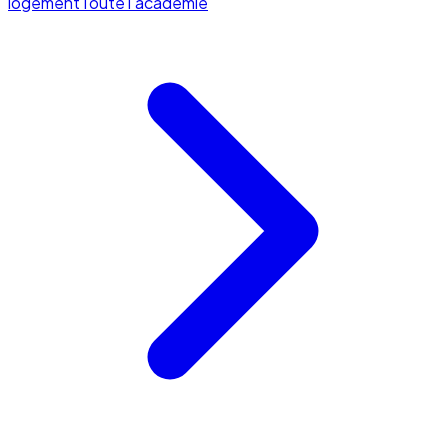
logement
Toute l'académie