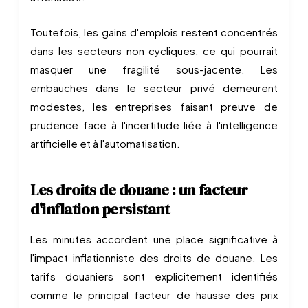
Toutefois, les gains d'emplois restent concentrés
dans les secteurs non cycliques, ce qui pourrait
masquer une fragilité sous-jacente. Les
embauches dans le secteur privé demeurent
modestes, les entreprises faisant preuve de
prudence face à l'incertitude liée à l'intelligence
artificielle et à l'automatisation.
Les droits de douane : un facteur
d'inflation persistant
Les minutes accordent une place significative à
l'impact inflationniste des droits de douane. Les
tarifs douaniers sont explicitement identifiés
comme le principal facteur de hausse des prix