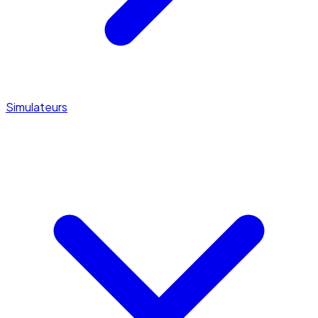
Simulateurs