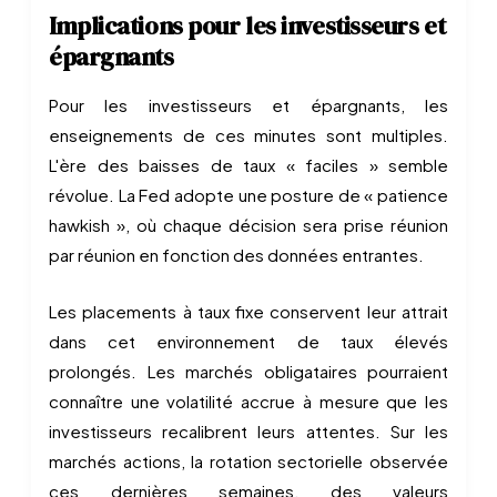
Implications pour les investisseurs et
épargnants
Pour les investisseurs et épargnants, les
enseignements de ces minutes sont multiples.
L'ère des baisses de taux « faciles » semble
révolue. La Fed adopte une posture de « patience
hawkish », où chaque décision sera prise réunion
par réunion en fonction des données entrantes.
Les placements à taux fixe conservent leur attrait
dans cet environnement de taux élevés
prolongés. Les marchés obligataires pourraient
connaître une volatilité accrue à mesure que les
investisseurs recalibrent leurs attentes. Sur les
marchés actions, la rotation sectorielle observée
ces dernières semaines, des valeurs