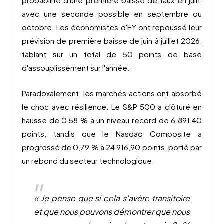
probabilité d'une première baisse de taux en juin,
avec une seconde possible en septembre ou
octobre. Les économistes d'EY ont repoussé leur
prévision de première baisse de juin à juillet 2026,
tablant sur un total de 50 points de base
d'assouplissement sur l'année.
Paradoxalement, les marchés actions ont absorbé
le choc avec résilience. Le S&P 500 a clôturé en
hausse de 0,58 % à un niveau record de 6 891,40
points, tandis que le Nasdaq Composite a
progressé de 0,79 % à 24 916,90 points, porté par
un rebond du secteur technologique.
« Je pense que si cela s'avère transitoire
et que nous pouvons démontrer que nous