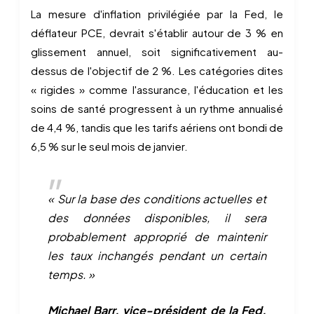
La mesure d'inflation privilégiée par la Fed, le
déflateur PCE, devrait s'établir autour de 3 % en
glissement annuel, soit significativement au-
dessus de l'objectif de 2 %. Les catégories dites
« rigides » comme l'assurance, l'éducation et les
soins de santé progressent à un rythme annualisé
de 4,4 %, tandis que les tarifs aériens ont bondi de
6,5 % sur le seul mois de janvier.
« Sur la base des conditions actuelles et
des données disponibles, il sera
probablement approprié de maintenir
les taux inchangés pendant un certain
temps. »
Michael Barr, vice-président de la Fed,