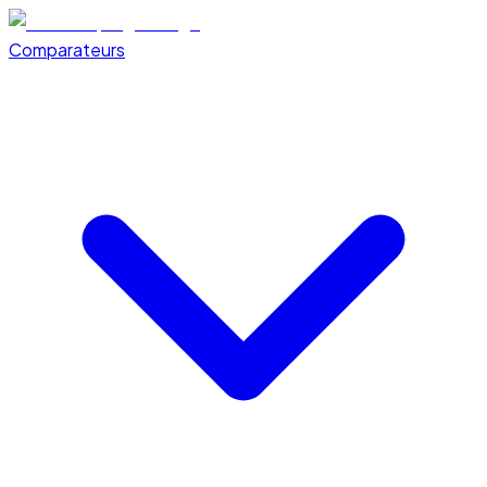
Comparateurs