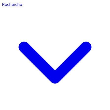
Recherche