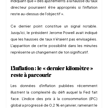
indiquant que « des ajustements à la hausse du taux
directeur pourraient être appropriés si l'inflation
reste au-dessus de l'objectif ».
Ce dernier point constitue un signal notable.
Jusqu'ici, le président Jerome Powell avait indiqué
que les hausses de taux n'étaient pas envisagées.
L'apparition de cette possibilité dans les minutes
représente un changement de ton significatif.
L'inflation : le « dernier kilomètre »
reste à parcourir
Les données d'inflation publiées récemment
illustrent la complexité du défi auquel la Fed fait
face. L'indice des prix à la consommation (IPC)
global a progressé de 0,2 % en janvier, ramenant le