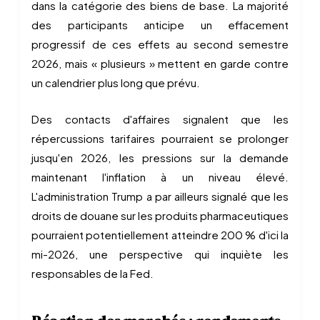
dans la catégorie des biens de base. La majorité
des participants anticipe un effacement
progressif de ces effets au second semestre
2026, mais « plusieurs » mettent en garde contre
un calendrier plus long que prévu.
Des contacts d'affaires signalent que les
répercussions tarifaires pourraient se prolonger
jusqu'en 2026, les pressions sur la demande
maintenant l'inflation à un niveau élevé.
L'administration Trump a par ailleurs signalé que les
droits de douane sur les produits pharmaceutiques
pourraient potentiellement atteindre 200 % d'ici la
mi-2026, une perspective qui inquiète les
responsables de la Fed.