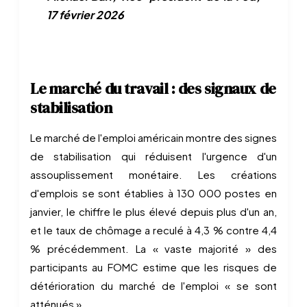
17 février 2026
Le marché du travail : des signaux de
stabilisation
Le marché de l'emploi américain montre des signes
de stabilisation qui réduisent l'urgence d'un
assouplissement monétaire. Les créations
d'emplois se sont établies à 130 000 postes en
janvier, le chiffre le plus élevé depuis plus d'un an,
et le taux de chômage a reculé à 4,3 % contre 4,4
% précédemment. La « vaste majorité » des
participants au FOMC estime que les risques de
détérioration du marché de l'emploi « se sont
atténués ».