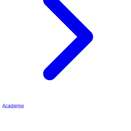
Academie