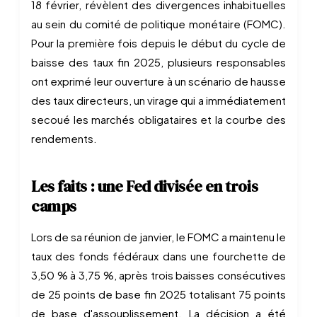
18 février, révèlent des divergences inhabituelles
au sein du comité de politique monétaire (FOMC).
Pour la première fois depuis le début du cycle de
baisse des taux fin 2025, plusieurs responsables
ont exprimé leur ouverture à un scénario de hausse
des taux directeurs, un virage qui a immédiatement
secoué les marchés obligataires et la courbe des
rendements.
Les faits : une Fed divisée en trois
camps
Lors de sa réunion de janvier, le FOMC a maintenu le
taux des fonds fédéraux dans une fourchette de
3,50 % à 3,75 %, après trois baisses consécutives
de 25 points de base fin 2025 totalisant 75 points
de base d'assouplissement. La décision a été