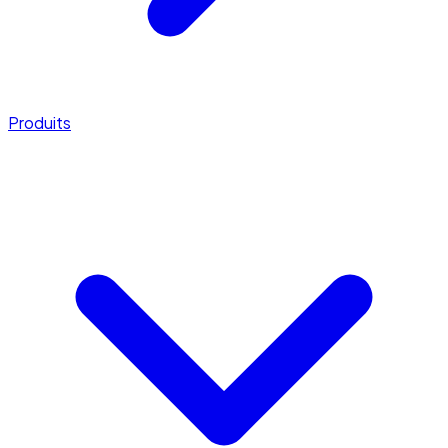
Produits