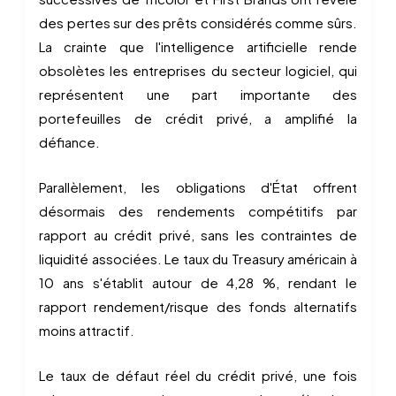
des pertes sur des prêts considérés comme sûrs.
La crainte que l'intelligence artificielle rende
obsolètes les entreprises du secteur logiciel, qui
représentent une part importante des
portefeuilles de crédit privé, a amplifié la
défiance.
Parallèlement, les obligations d'État offrent
désormais des rendements compétitifs par
rapport au crédit privé, sans les contraintes de
liquidité associées. Le taux du Treasury américain à
10 ans s'établit autour de 4,28 %, rendant le
rapport rendement/risque des fonds alternatifs
moins attractif.
Le taux de défaut réel du crédit privé, une fois