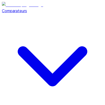
Comparateurs