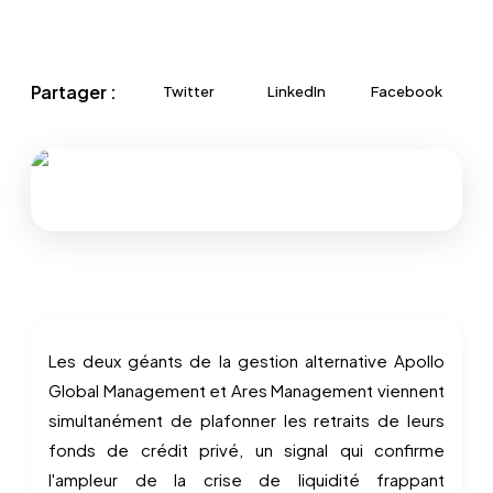
Partager :
Twitter
LinkedIn
Facebook
Les deux géants de la gestion alternative Apollo
Global Management et Ares Management viennent
simultanément de plafonner les retraits de leurs
fonds de crédit privé, un signal qui confirme
l'ampleur de la crise de liquidité frappant