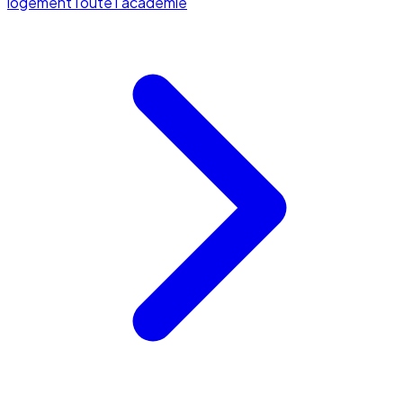
logement
Toute l'académie