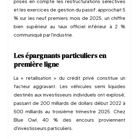
prises en compte les restructurations sélectives
et les exercices de gestion du passif, approchait 5
% sur les neuf premiers mois de 2025, un chiffre
bien supérieur au taux officiel inférieur à 2 %
communiqué par l'industrie.
Les épargnants particuliers en
première ligne
La « retailisation » du crédit privé constitue un
facteur aggravant. Les véhicules semi liquides
destinés aux investisseurs individuels ont explosé,
passant de 200 milliards de dollars début 2022 à
500 milliards au troisième trimestre 2025. Chez
Blue Owl, 40 % des encours proviennent
d'investisseurs particuliers.