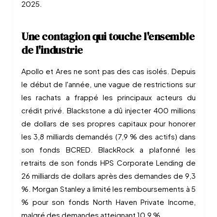
2025.
Une contagion qui touche l'ensemble
de l'industrie
Apollo et Ares ne sont pas des cas isolés. Depuis
le début de l'année, une vague de restrictions sur
les rachats a frappé les principaux acteurs du
crédit privé. Blackstone a dû injecter 400 millions
de dollars de ses propres capitaux pour honorer
les 3,8 milliards demandés (7,9 % des actifs) dans
son fonds BCRED. BlackRock a plafonné les
retraits de son fonds HPS Corporate Lending de
26 milliards de dollars après des demandes de 9,3
%. Morgan Stanley a limité les remboursements à 5
% pour son fonds North Haven Private Income,
malgré des demandes atteignant 10,9 %.