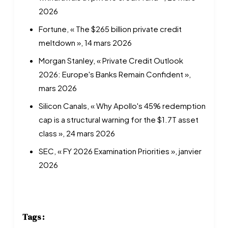
2026
Fortune, « The $265 billion private credit
meltdown », 14 mars 2026
Morgan Stanley, « Private Credit Outlook
2026: Europe's Banks Remain Confident »,
mars 2026
Silicon Canals, « Why Apollo's 45% redemption
cap is a structural warning for the $1.7T asset
class », 24 mars 2026
SEC, « FY 2026 Examination Priorities », janvier
2026
Tags :