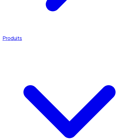
Produits