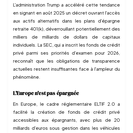
L'administration Trump a accéléré cette tendance
en signant en août 2025 un décret ouvrant l'accès
aux actifs alternatifs dans les plans d'épargne
retraite 401(k), déverrouillant potentiellement des
milliers de milliards de dollars de capitaux
individuels. La SEC, qui a inscrit les fonds de crédit
privé parmi ses priorités d'examen pour 2026,
reconnaît que les obligations de transparence
actuelles restent insuffisantes face à l'ampleur du
phénomène.
L'Europe n'est pas épargnée
En Europe, le cadre réglementaire ELTIF 2.0 a
facilité la création de fonds de crédit privé
accessibles aux épargnants, avec plus de 20
milliards d'euros sous gestion dans les véhicules