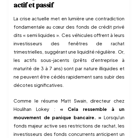
actif et passif
La crise actuelle met en lumière une contradiction
fondamentale au cœur des fonds de crédit privé
dits « semi liquides ». Ces véhicules offrent à leurs
investisseurs des fenêtres de rachat
trimestrielles, suggérant une liquidité régulière. Or,
les actifs sous-jacents (prêts d'entreprise à
maturité de 3 à 7 ans) sont par nature illiquides et
ne peuvent être cédés rapidement sans subir des
décotes significatives.
Comme le résume Matt Swain, directeur chez
Houlihan Lokey :
« Cela ressemble à un
mouvement de panique bancaire. »
Lorsqu'un
fonds majeur active ses restrictions de rachat, les
investisseurs des fonds concurrents anticipent un