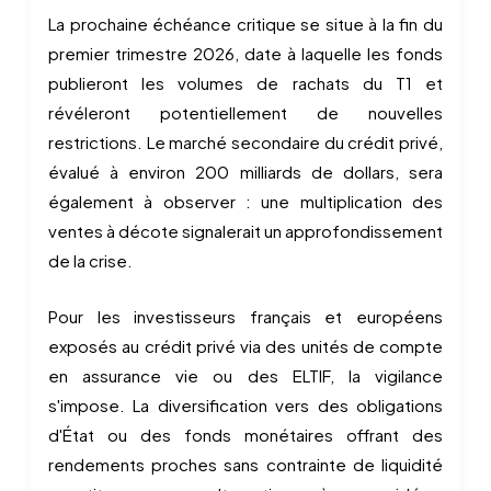
La prochaine échéance critique se situe à la fin du
premier trimestre 2026, date à laquelle les fonds
publieront les volumes de rachats du T1 et
révéleront potentiellement de nouvelles
restrictions. Le marché secondaire du crédit privé,
évalué à environ 200 milliards de dollars, sera
également à observer : une multiplication des
ventes à décote signalerait un approfondissement
de la crise.
Pour les investisseurs français et européens
exposés au crédit privé via des unités de compte
en assurance vie ou des ELTIF, la vigilance
s'impose. La diversification vers des obligations
d'État ou des fonds monétaires offrant des
rendements proches sans contrainte de liquidité