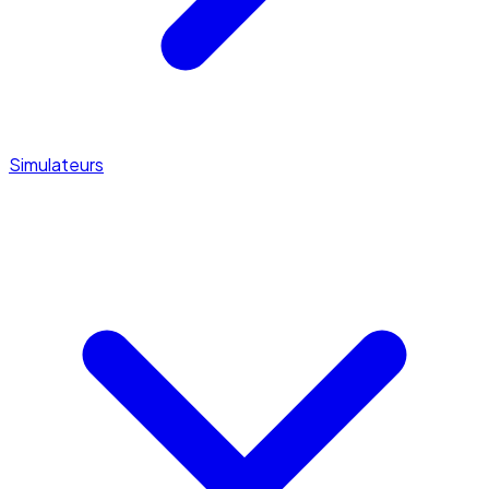
Simulateurs