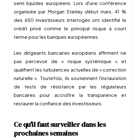
semi liquides européens. Lors d'une conférence
organisée par Morgan Stanley début mars, 41 %
des 650 investisseurs interrogés ont identifié le
crédit privé comme le principal risque à court
terme pour les banques européennes.
Les dirigeants bancaires européens affirment ne
pas percevoir de « risque systémique » et
qualifient les turbulences actuelles de « correction
naturelle ». Toutefois, ils soutiennent l'instauration
de tests de résistance par les régulateurs
bancaires pour accroître la transparence et
restaurer la confiance des investisseurs.
Ce qu'il faut surveiller dans les
prochaines semaines