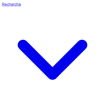
Recherche