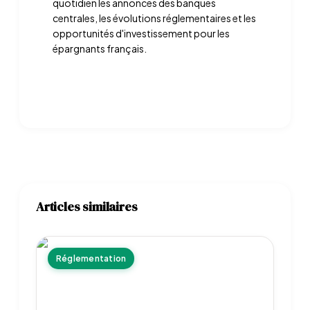
quotidien les annonces des banques
centrales, les évolutions réglementaires et les
opportunités d'investissement pour les
épargnants français.
Articles similaires
Réglementation