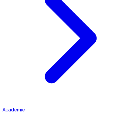
Academie