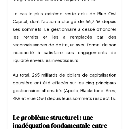
Le cas le plus extrême reste celui de Blue Owl
Capital, dont l'action a plongé de 66,7 % depuis
ses sommets. Le gestionnaire a cessé d'honorer
les retraits et les a remplacés par des
reconnaissances de dette, un aveu formel de son
incapacité à satisfaire ses engagements de
liquidité envers les investisseurs.
Au total, 265 milliards de dollars de capitalisation
boursière ont été effacés sur les cinq principaux
gestionnaires alternatifs (Apollo, Blackstone, Ares,
KKR et Blue Owl) depuis leurs sommets respectifs.
Le problème structurel : une
inadéquation fondamentale entre