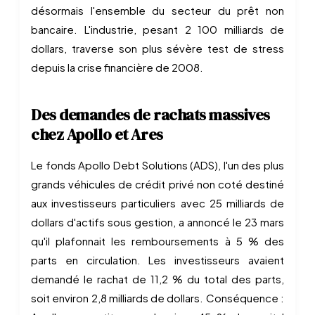
désormais l'ensemble du secteur du prêt non
bancaire. L'industrie, pesant 2 100 milliards de
dollars, traverse son plus sévère test de stress
depuis la crise financière de 2008.
Des demandes de rachats massives
chez Apollo et Ares
Le fonds Apollo Debt Solutions (ADS), l'un des plus
grands véhicules de crédit privé non coté destiné
aux investisseurs particuliers avec 25 milliards de
dollars d'actifs sous gestion, a annoncé le 23 mars
qu'il plafonnait les remboursements à 5 % des
parts en circulation. Les investisseurs avaient
demandé le rachat de 11,2 % du total des parts,
soit environ 2,8 milliards de dollars. Conséquence :