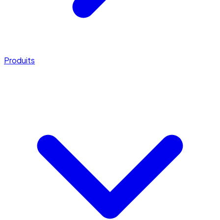
Produits