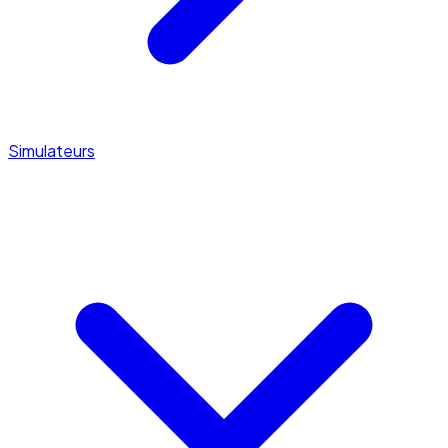
Simulateurs