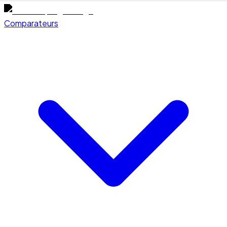
Comparateurs