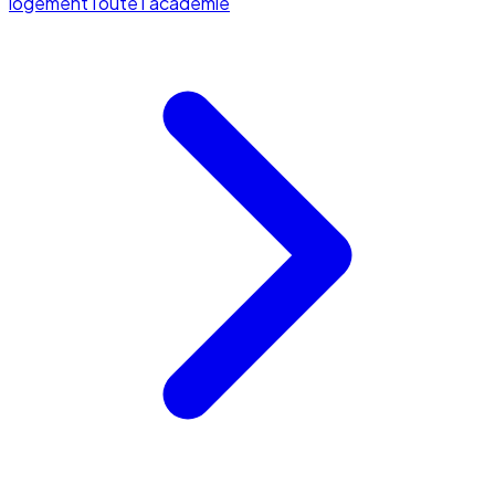
logement
Toute l'académie