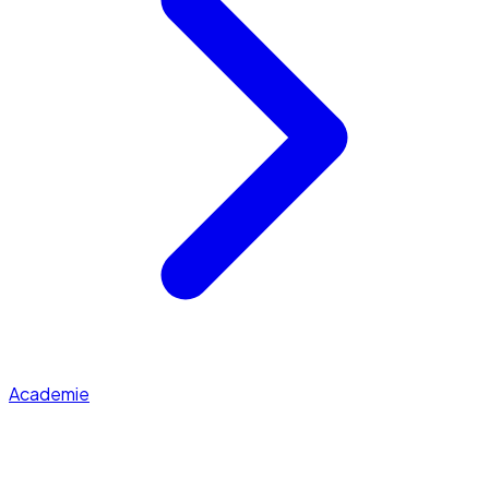
Academie