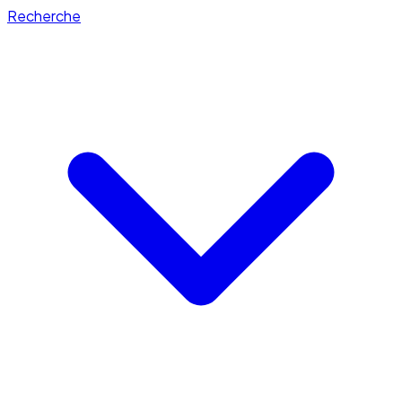
Recherche