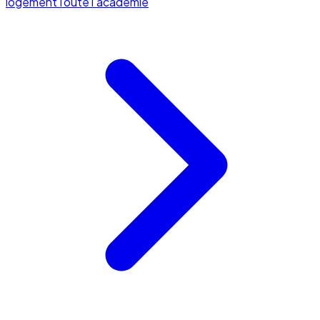
logement
Toute l'académie