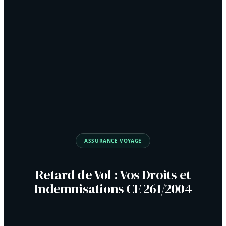
ASSURANCE VOYAGE
Retard de Vol : Vos Droits et
Indemnisations CE 261/2004