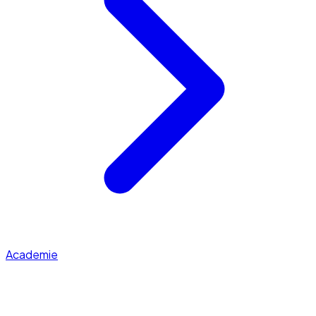
Academie