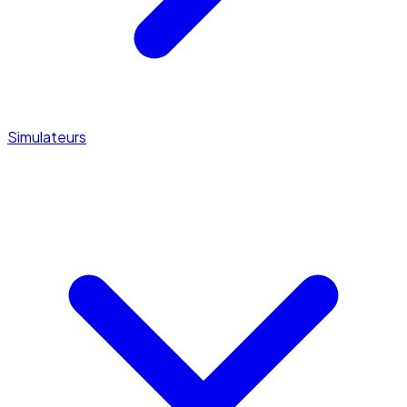
Simulateurs