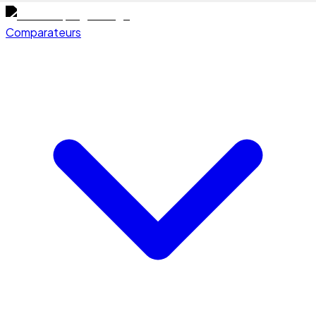
Comparateurs