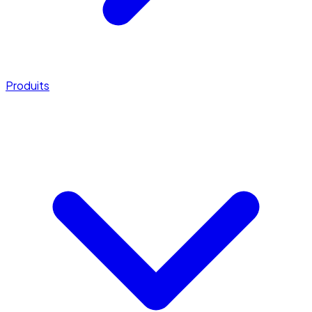
Produits