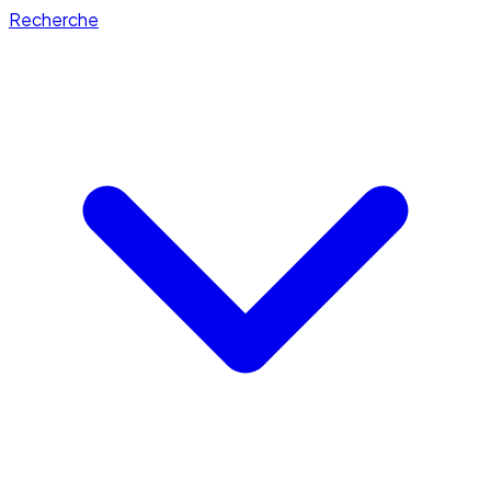
Recherche