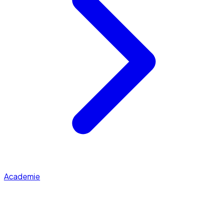
Academie