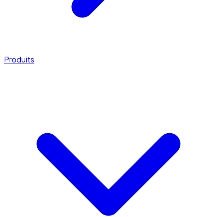
Produits