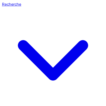
Recherche