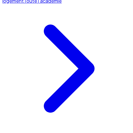
logement
Toute l'académie