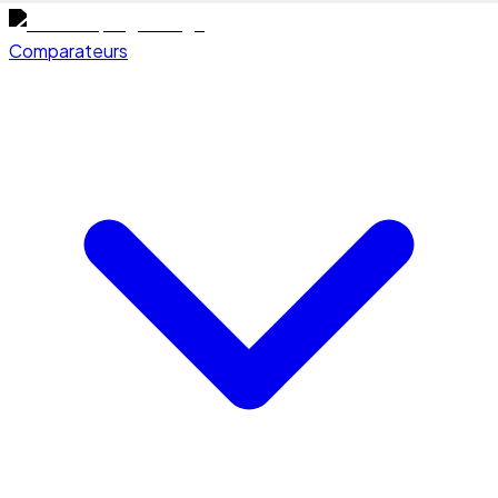
Comparateurs