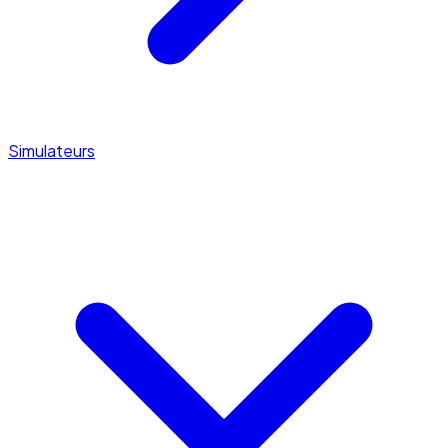
Simulateurs