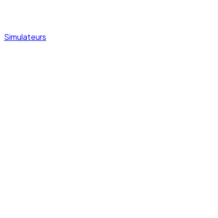
Simulateurs