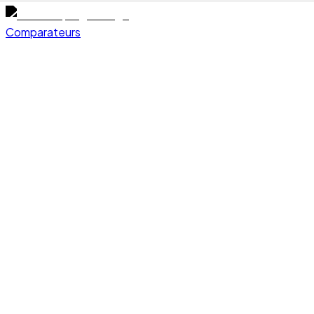
Comparateurs