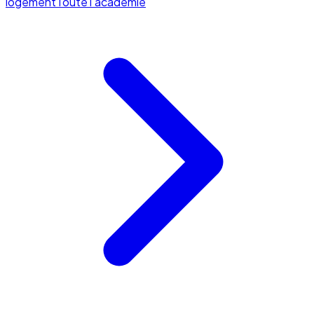
logement
Toute l'académie