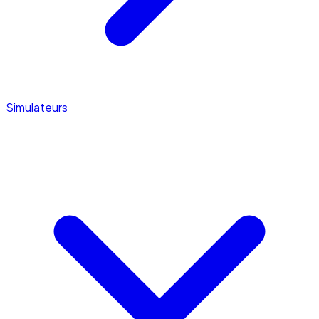
Simulateurs