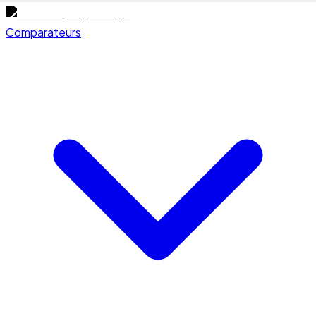
Comparateurs