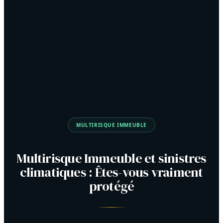
MULTIRISQUE IMMEUBLE
Multirisque Immeuble et sinistres
climatiques : Êtes-vous vraiment
protégé