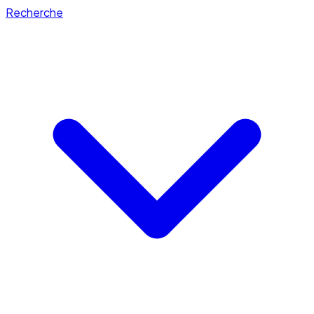
Recherche