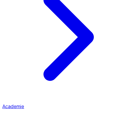
Academie