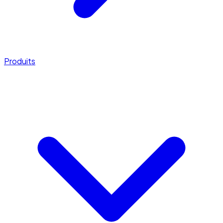
Produits